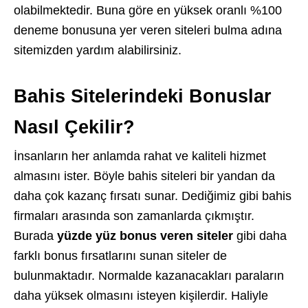
olabilmektedir. Buna göre en yüksek oranlı %100
deneme bonusuna yer veren siteleri bulma adına
sitemizden yardım alabilirsiniz.
Bahis Sitelerindeki Bonuslar
Nasıl Çekilir?
İnsanların her anlamda rahat ve kaliteli hizmet
almasını ister. Böyle bahis siteleri bir yandan da
daha çok kazanç fırsatı sunar. Dediğimiz gibi bahis
firmaları arasında son zamanlarda çıkmıştır.
Burada
yüzde yüz bonus veren siteler
gibi daha
farklı bonus fırsatlarını sunan siteler de
bulunmaktadır. Normalde kazanacakları paraların
daha yüksek olmasını isteyen kişilerdir. Haliyle