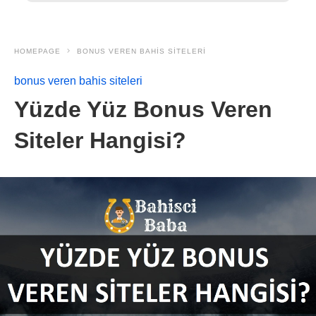
HOMEPAGE
BONUS VEREN BAHIS SITELERI
bonus veren bahis siteleri
Yüzde Yüz Bonus Veren
Siteler Hangisi?