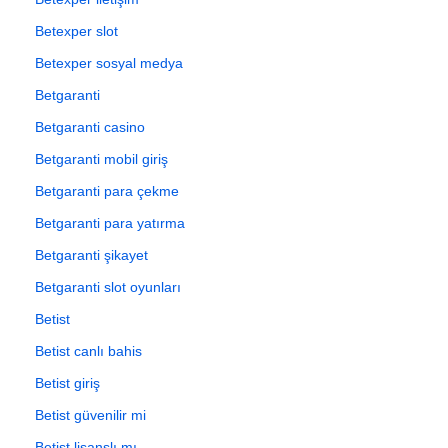
Betexper slot
Betexper sosyal medya
Betgaranti
Betgaranti casino
Betgaranti mobil giriş
Betgaranti para çekme
Betgaranti para yatırma
Betgaranti şikayet
Betgaranti slot oyunları
Betist
Betist canlı bahis
Betist giriş
Betist güvenilir mi
Betist lisanslı mı