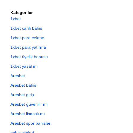
Kategoriler
1xbet
1xbet canlı bahis
1xbet para çekme
1xbet para yatırma
1xbet üyelik bonusu
1xbet yasal mı
Aresbet
Aresbet bahis
Aresbet giriş
Aresbet güvenilir mi
Aresbet lisanslı mı
Aresbet spor bahisleri
bahis siteleri