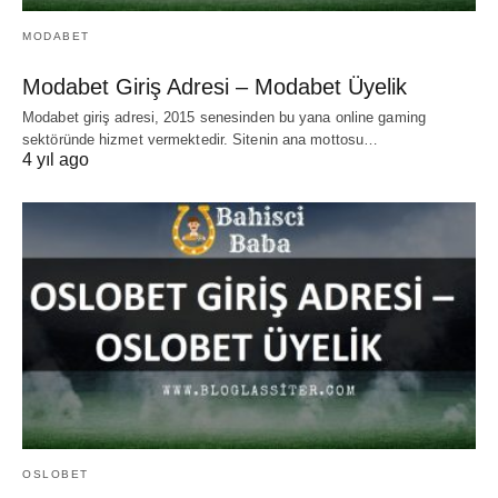
MODABET
Modabet Giriş Adresi – Modabet Üyelik
Modabet giriş adresi, 2015 senesinden bu yana online gaming
sektöründe hizmet vermektedir. Sitenin ana mottosu…
4 yıl ago
OSLOBET