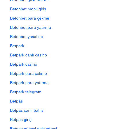
Betonbet mobil giriş
Betonbet para çekme
Betonbet para yatırma
Betonbet yasal mı
Betpark
Betpark canlı casino
Betpark casino
Betpark para çekme
Betpark para yatırma
Betpark telegram
Betpas
Betpas canlı bahis
Betpas girişi
Betpas güncel giriş adresi