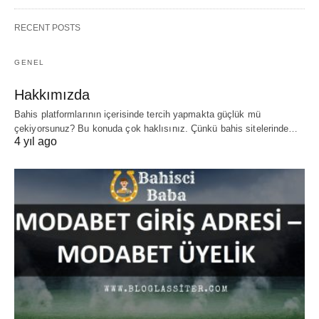
RECENT POSTS
GENEL
Hakkımızda
Bahis platformlarının içerisinde tercih yapmakta güçlük mü
çekiyorsunuz? Bu konuda çok haklısınız. Çünkü bahis sitelerinde…
4 yıl ago