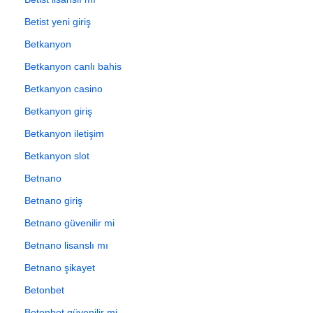
Betist yeni giriş
Betkanyon
Betkanyon canlı bahis
Betkanyon casino
Betkanyon giriş
Betkanyon iletişim
Betkanyon slot
Betnano
Betnano giriş
Betnano güvenilir mi
Betnano lisanslı mı
Betnano şikayet
Betonbet
Betonbet güvenilir mi