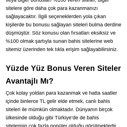
sitelere göre daha çok para kazanmanızı
sağlayacaktır. İlgili seçeneklerden yola çıkan
kişilerde bu bonusu sağlayan siteleri bulma derdine
düşmüştür. Söz konusu olan fırsatları eksiksiz ve
%100 olmak şartıyla sunan bahis sitelerine web
sitemiz üzerinden tek tıkla erişim sağlayabilirsiniz.
Yüzde Yüz Bonus Veren Siteler
Avantajlı Mı?
Çok kolay yoldan para kazanmak ve hatta saatler
içinde binlerce TL gelir elde etmek, canlı bahis
siteleri ile mümkün olmaktadır. Dünyanın birçok
ülkesinde olduğu gibi Türkiye’de de bahis
sitelerinin çok fazla popüler olduğu görülmektedir.