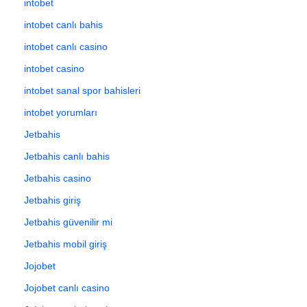
intobet
intobet canlı bahis
intobet canlı casino
intobet casino
intobet sanal spor bahisleri
intobet yorumları
Jetbahis
Jetbahis canlı bahis
Jetbahis casino
Jetbahis giriş
Jetbahis güvenilir mi
Jetbahis mobil giriş
Jojobet
Jojobet canlı casino