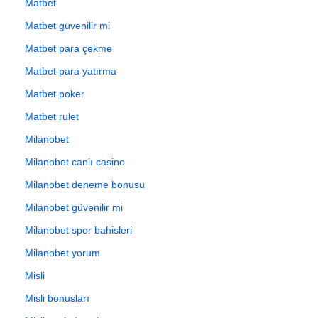
Matbet
Matbet güvenilir mi
Matbet para çekme
Matbet para yatırma
Matbet poker
Matbet rulet
Milanobet
Milanobet canlı casino
Milanobet deneme bonusu
Milanobet güvenilir mi
Milanobet spor bahisleri
Milanobet yorum
Misli
Misli bonusları