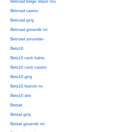
Betroad belge istiyor mu
Betroad casino
Betroad giriş
Betroad güvenilir mi
Betroad yorumları
Bets10
Bets10 canlı bahis
Bets10 canlı casino
Bets10 giriş
Bets10 lisanslı mı
Bets10 slot
Betsat
Betsat giriş
Betsat güvenilir mi