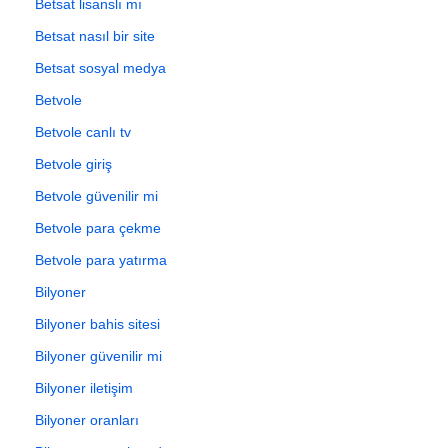
Betsat lisanslı mı
Betsat nasıl bir site
Betsat sosyal medya
Betvole
Betvole canlı tv
Betvole giriş
Betvole güvenilir mi
Betvole para çekme
Betvole para yatırma
Bilyoner
Bilyoner bahis sitesi
Bilyoner güvenilir mi
Bilyoner iletişim
Bilyoner oranları