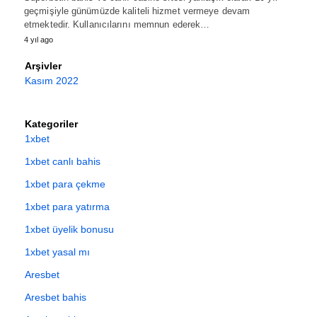
geçmişiyle günümüzde kaliteli hizmet vermeye devam
etmektedir. Kullanıcılarını memnun ederek…
4 yıl ago
Arşivler
Kasım 2022
Kategoriler
1xbet
1xbet canlı bahis
1xbet para çekme
1xbet para yatırma
1xbet üyelik bonusu
1xbet yasal mı
Aresbet
Aresbet bahis