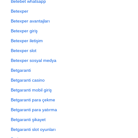
Betebet whatsapp
Betexper
Betexper avantajları
Betexper giriş
Betexper iletişim
Betexper slot
Betexper sosyal medya
Betgaranti
Betgaranti casino
Betgaranti mobil giriş
Betgaranti para çekme
Betgaranti para yatırma
Betgaranti şikayet
Betgaranti slot oyunları