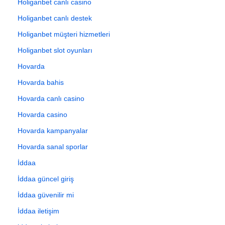
Holiganbet canlı casino
Holiganbet canlı destek
Holiganbet müşteri hizmetleri
Holiganbet slot oyunları
Hovarda
Hovarda bahis
Hovarda canlı casino
Hovarda casino
Hovarda kampanyalar
Hovarda sanal sporlar
İddaa
İddaa güncel giriş
İddaa güvenilir mi
İddaa iletişim