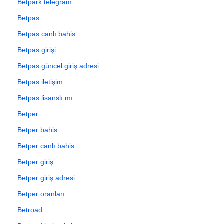
Betpark telegram
Betpas
Betpas canlı bahis
Betpas girişi
Betpas güncel giriş adresi
Betpas iletişim
Betpas lisanslı mı
Betper
Betper bahis
Betper canlı bahis
Betper giriş
Betper giriş adresi
Betper oranları
Betroad