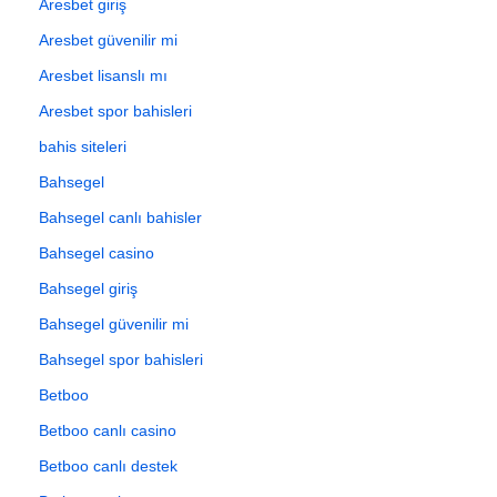
Aresbet giriş
Aresbet güvenilir mi
Aresbet lisanslı mı
Aresbet spor bahisleri
bahis siteleri
Bahsegel
Bahsegel canlı bahisler
Bahsegel casino
Bahsegel giriş
Bahsegel güvenilir mi
Bahsegel spor bahisleri
Betboo
Betboo canlı casino
Betboo canlı destek