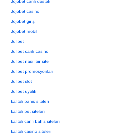
Jojobet canlı destek
Jojobet casino
Jojobet giriş
Jojobet mobil
Julibet
Julibet canlı casino
Julibet nasıl bir site
Julibet promosyonları
Julibet slot
Julibet üyelik
kaliteli bahis siteleri
kaliteli bet siteleri
kaliteli canlı bahis siteleri
kaliteli casino siteleri