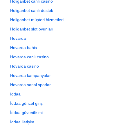
Holiganbet canlı casino
Holiganbet canlı destek
Holiganbet müşteri hizmetleri
Holiganbet slot oyunları
Hovarda
Hovarda bahis
Hovarda canlı casino
Hovarda casino
Hovarda kampanyalar
Hovarda sanal sporlar
İddaa
İddaa güncel giriş
İddaa güvenilir mi
İddaa iletişim