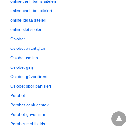
online canlı bahis siteleri
online canlı bet siteleri
online iddaa siteleri
online slot siteleri
Oslobet
Oslobet avantajları
Oslobet casino
Oslobet giriş
Oslobet güvenilir mi
Oslobet spor bahisleri
Perabet
Perabet canlı destek
Perabet güvenilir mi
Perabet mobil giriş