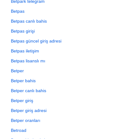
Betpark telegram
Betpas
Betpas canlı bahis
Betpas girişi
Betpas güncel giriş adresi
Betpas iletişim
Betpas lisanslı mı
Betper
Betper bahis
Betper canlı bahis
Betper giriş
Betper giriş adresi
Betper oranları
Betroad