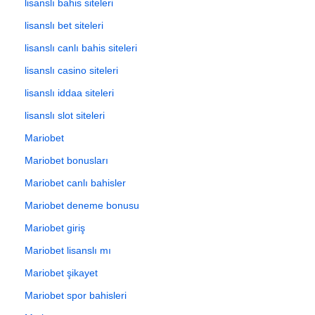
lisanslı bahis siteleri
lisanslı bet siteleri
lisanslı canlı bahis siteleri
lisanslı casino siteleri
lisanslı iddaa siteleri
lisanslı slot siteleri
Mariobet
Mariobet bonusları
Mariobet canlı bahisler
Mariobet deneme bonusu
Mariobet giriş
Mariobet lisanslı mı
Mariobet şikayet
Mariobet spor bahisleri