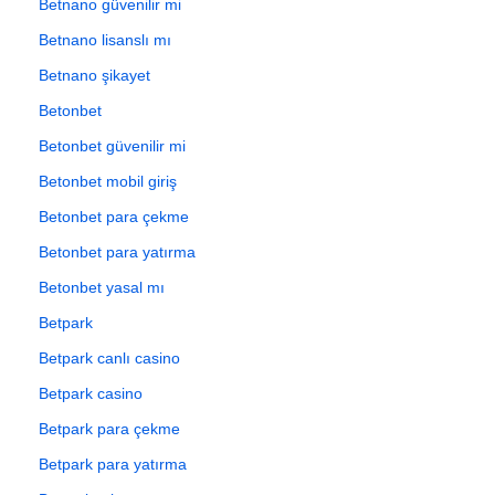
Betnano güvenilir mi
Betnano lisanslı mı
Betnano şikayet
Betonbet
Betonbet güvenilir mi
Betonbet mobil giriş
Betonbet para çekme
Betonbet para yatırma
Betonbet yasal mı
Betpark
Betpark canlı casino
Betpark casino
Betpark para çekme
Betpark para yatırma