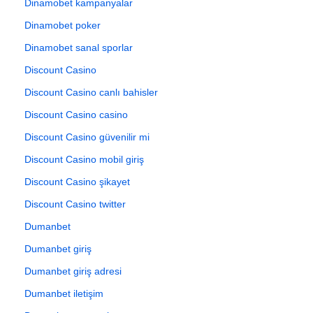
Dinamobet kampanyalar
Dinamobet poker
Dinamobet sanal sporlar
Discount Casino
Discount Casino canlı bahisler
Discount Casino casino
Discount Casino güvenilir mi
Discount Casino mobil giriş
Discount Casino şikayet
Discount Casino twitter
Dumanbet
Dumanbet giriş
Dumanbet giriş adresi
Dumanbet iletişim