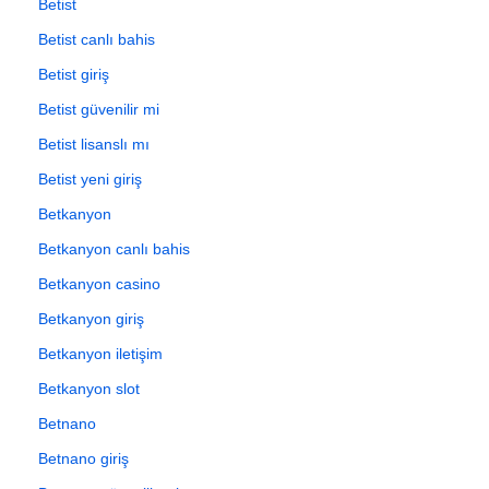
Betist
Betist canlı bahis
Betist giriş
Betist güvenilir mi
Betist lisanslı mı
Betist yeni giriş
Betkanyon
Betkanyon canlı bahis
Betkanyon casino
Betkanyon giriş
Betkanyon iletişim
Betkanyon slot
Betnano
Betnano giriş