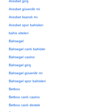
Aresbet giriş
Aresbet güvenilir mi
Aresbet lisanslı mı
Aresbet spor bahisleri
bahis siteleri
Bahsegel
Bahsegel canlı bahisler
Bahsegel casino
Bahsegel giriş
Bahsegel güvenilir mi
Bahsegel spor bahisleri
Betboo
Betboo canlı casino
Betboo canlı destek