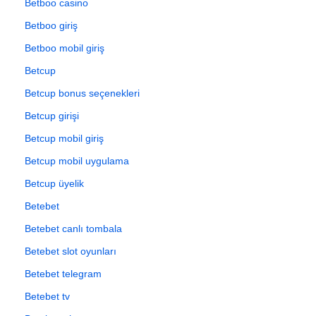
Betboo casino
Betboo giriş
Betboo mobil giriş
Betcup
Betcup bonus seçenekleri
Betcup girişi
Betcup mobil giriş
Betcup mobil uygulama
Betcup üyelik
Betebet
Betebet canlı tombala
Betebet slot oyunları
Betebet telegram
Betebet tv