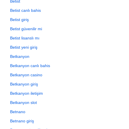
Betist
Betist canlı bahis
Betist giriş
Betist güvenilir mi
Betist lisanslı mı
Betist yeni giriş
Betkanyon
Betkanyon canlı bahis
Betkanyon casino
Betkanyon giriş
Betkanyon iletişim
Betkanyon slot
Betnano
Betnano giriş