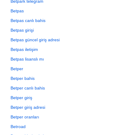
Betpark telegram
Betpas
Betpas canlı bahis
Betpas girişi
Betpas güncel giriş adresi
Betpas iletişim
Betpas lisanslı mı
Betper
Betper bahis
Betper canlı bahis
Betper giriş
Betper giriş adresi
Betper oranları
Betroad