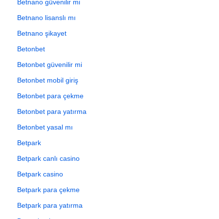
Betnano güvenilir mi
Betnano lisanslı mı
Betnano şikayet
Betonbet
Betonbet güvenilir mi
Betonbet mobil giriş
Betonbet para çekme
Betonbet para yatırma
Betonbet yasal mı
Betpark
Betpark canlı casino
Betpark casino
Betpark para çekme
Betpark para yatırma