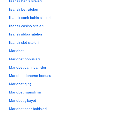
lisanslı bahis siteleri
lisanslı bet siteleri
lisanslı canlı bahis siteleri
lisanslı casino siteleri
lisanslı iddaa siteleri
lisanslı slot siteleri
Mariobet
Mariobet bonusları
Mariobet canlı bahisler
Mariobet deneme bonusu
Mariobet giriş
Mariobet lisanslı mı
Mariobet şikayet
Mariobet spor bahisleri