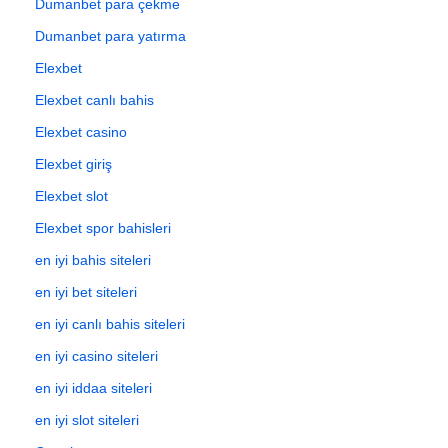
Dumanbet para çekme
Dumanbet para yatırma
Elexbet
Elexbet canlı bahis
Elexbet casino
Elexbet giriş
Elexbet slot
Elexbet spor bahisleri
en iyi bahis siteleri
en iyi bet siteleri
en iyi canlı bahis siteleri
en iyi casino siteleri
en iyi iddaa siteleri
en iyi slot siteleri