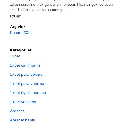
adresi sürekli olarak güncellenmektedir. Hızlı bir şekilde oyun
çeşitliliği ile üyeler buluşturmuş…
4 yıl ago
Arşivler
Kasım 2022
Kategoriler
1xbet
1xbet canlı bahis
1xbet para çekme
1xbet para yatırma
1xbet üyelik bonusu
1xbet yasal mı
Aresbet
Aresbet bahis