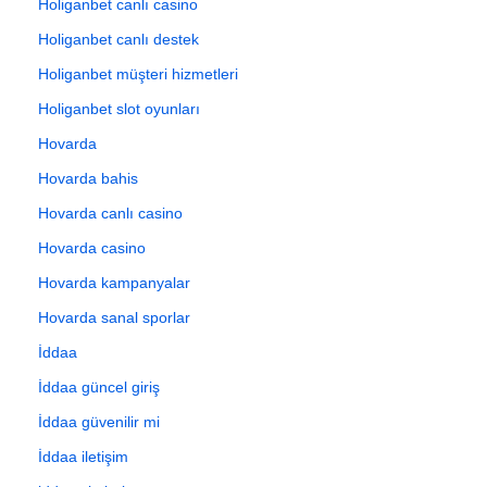
Holiganbet canlı casino
Holiganbet canlı destek
Holiganbet müşteri hizmetleri
Holiganbet slot oyunları
Hovarda
Hovarda bahis
Hovarda canlı casino
Hovarda casino
Hovarda kampanyalar
Hovarda sanal sporlar
İddaa
İddaa güncel giriş
İddaa güvenilir mi
İddaa iletişim