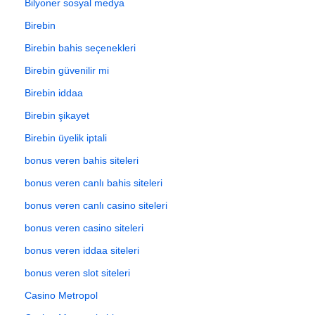
Bilyoner sosyal medya
Birebin
Birebin bahis seçenekleri
Birebin güvenilir mi
Birebin iddaa
Birebin şikayet
Birebin üyelik iptali
bonus veren bahis siteleri
bonus veren canlı bahis siteleri
bonus veren canlı casino siteleri
bonus veren casino siteleri
bonus veren iddaa siteleri
bonus veren slot siteleri
Casino Metropol