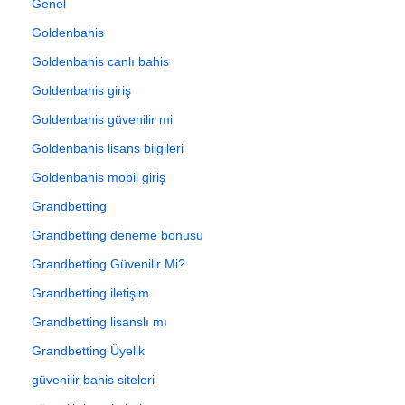
Genel
Goldenbahis
Goldenbahis canlı bahis
Goldenbahis giriş
Goldenbahis güvenilir mi
Goldenbahis lisans bilgileri
Goldenbahis mobil giriş
Grandbetting
Grandbetting deneme bonusu
Grandbetting Güvenilir Mi?
Grandbetting iletişim
Grandbetting lisanslı mı
Grandbetting Üyelik
güvenilir bahis siteleri