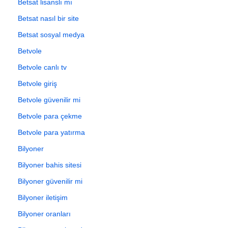
Betsat lisanslı mı
Betsat nasıl bir site
Betsat sosyal medya
Betvole
Betvole canlı tv
Betvole giriş
Betvole güvenilir mi
Betvole para çekme
Betvole para yatırma
Bilyoner
Bilyoner bahis sitesi
Bilyoner güvenilir mi
Bilyoner iletişim
Bilyoner oranları