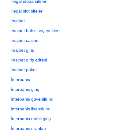
illegal iddaa siteleri
illegal slot siteleri
imajbet
imajbet bahis seçenekleri
imajbet casino
imajbet giriş
imajbet giriş adresi
imajbet poker
İnterbahis
İnterbahis giriş
İnterbahis güvenilir mi
İnterbahis lisanslı mı
İnterbahis mobil giriş
İnterbahis oranları