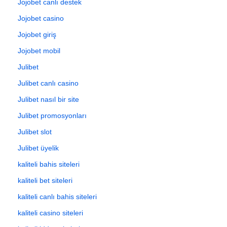
Jojobet canlı destek
Jojobet casino
Jojobet giriş
Jojobet mobil
Julibet
Julibet canlı casino
Julibet nasıl bir site
Julibet promosyonları
Julibet slot
Julibet üyelik
kaliteli bahis siteleri
kaliteli bet siteleri
kaliteli canlı bahis siteleri
kaliteli casino siteleri