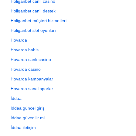
Holiganbet canlı casino
Holiganbet canlı destek
Holiganbet müşteri hizmetleri
Holiganbet slot oyunları
Hovarda
Hovarda bahis
Hovarda canlı casino
Hovarda casino
Hovarda kampanyalar
Hovarda sanal sporlar
İddaa
İddaa güncel giriş
İddaa güvenilir mi
İddaa iletişim