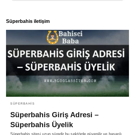
Süperbahis iletişim
SÜPERBAHIS
Süperbahis Giriş Adresi –
Süperbahis Üyelik
Süperbahis sitesi uzun süredir bu sektörde güvenilir ve başarılı