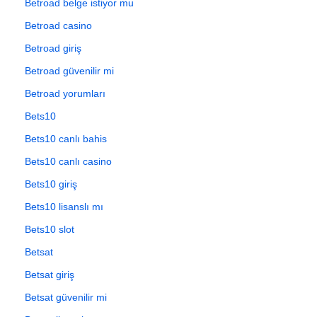
Betroad belge istiyor mu
Betroad casino
Betroad giriş
Betroad güvenilir mi
Betroad yorumları
Bets10
Bets10 canlı bahis
Bets10 canlı casino
Bets10 giriş
Bets10 lisanslı mı
Bets10 slot
Betsat
Betsat giriş
Betsat güvenilir mi