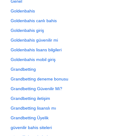
Genel
Goldenbahis
Goldenbahis canlı bahis
Goldenbahis giriş
Goldenbahis güvenilir mi
Goldenbahis lisans bilgileri
Goldenbahis mobil giriş
Grandbetting
Grandbetting deneme bonusu
Grandbetting Güvenilir Mi?
Grandbetting iletişim
Grandbetting lisanslı mı
Grandbetting Üyelik
güvenilir bahis siteleri