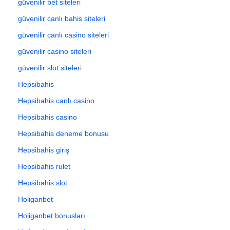
güvenilir bet siteleri
güvenilir canlı bahis siteleri
güvenilir canlı casino siteleri
güvenilir casino siteleri
güvenilir slot siteleri
Hepsibahis
Hepsibahis canlı casino
Hepsibahis casino
Hepsibahis deneme bonusu
Hepsibahis giriş
Hepsibahis rulet
Hepsibahis slot
Holiganbet
Holiganbet bonusları