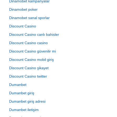
Dinamobet kampanyalar
Dinamobet poker
Dinamobet sanal sporlar
Discount Casino
Discount Casino canlı bahisler
Discount Casino casino
Discount Casino güvenilir mi
Discount Casino mobil giriş
Discount Casino şikayet
Discount Casino twitter
Dumanbet
Dumanbet giriş
Dumanbet giriş adresi
Dumanbet iletişim