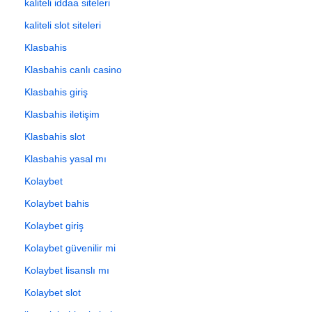
kaliteli iddaa siteleri
kaliteli slot siteleri
Klasbahis
Klasbahis canlı casino
Klasbahis giriş
Klasbahis iletişim
Klasbahis slot
Klasbahis yasal mı
Kolaybet
Kolaybet bahis
Kolaybet giriş
Kolaybet güvenilir mi
Kolaybet lisanslı mı
Kolaybet slot