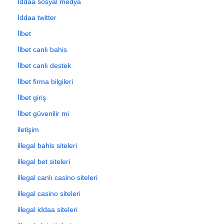
İddaa sosyal medya
İddaa twitter
İlbet
İlbet canlı bahis
İlbet canlı destek
İlbet firma bilgileri
İlbet giriş
İlbet güvenilir mi
iletişim
illegal bahis siteleri
illegal bet siteleri
illegal canlı casino siteleri
illegal casino siteleri
illegal iddaa siteleri