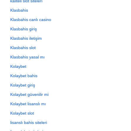
kaliteli slot siteleri
Klasbahis
Klasbahis canlı casino
Klasbahis giriş
Klasbahis iletişim
Klasbahis slot
Klasbahis yasal mı
Kolaybet
Kolaybet bahis
Kolaybet giriş
Kolaybet güvenilir mi
Kolaybet lisanslı mı
Kolaybet slot
lisanslı bahis siteleri