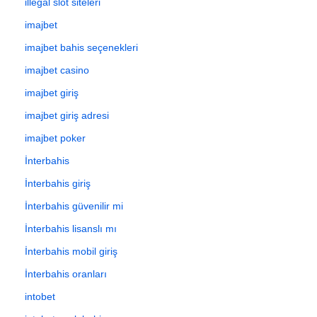
illegal slot siteleri
imajbet
imajbet bahis seçenekleri
imajbet casino
imajbet giriş
imajbet giriş adresi
imajbet poker
İnterbahis
İnterbahis giriş
İnterbahis güvenilir mi
İnterbahis lisanslı mı
İnterbahis mobil giriş
İnterbahis oranları
intobet