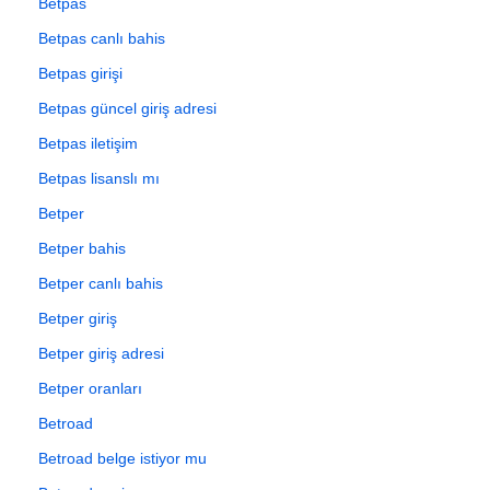
Betpas
Betpas canlı bahis
Betpas girişi
Betpas güncel giriş adresi
Betpas iletişim
Betpas lisanslı mı
Betper
Betper bahis
Betper canlı bahis
Betper giriş
Betper giriş adresi
Betper oranları
Betroad
Betroad belge istiyor mu