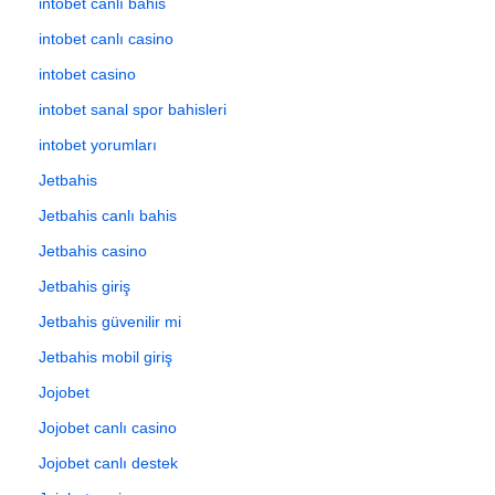
intobet canlı bahis
intobet canlı casino
intobet casino
intobet sanal spor bahisleri
intobet yorumları
Jetbahis
Jetbahis canlı bahis
Jetbahis casino
Jetbahis giriş
Jetbahis güvenilir mi
Jetbahis mobil giriş
Jojobet
Jojobet canlı casino
Jojobet canlı destek