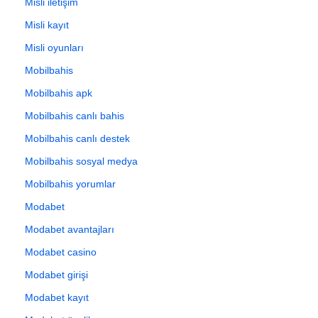
Misli iletişim
Misli kayıt
Misli oyunları
Mobilbahis
Mobilbahis apk
Mobilbahis canlı bahis
Mobilbahis canlı destek
Mobilbahis sosyal medya
Mobilbahis yorumlar
Modabet
Modabet avantajları
Modabet casino
Modabet girişi
Modabet kayıt