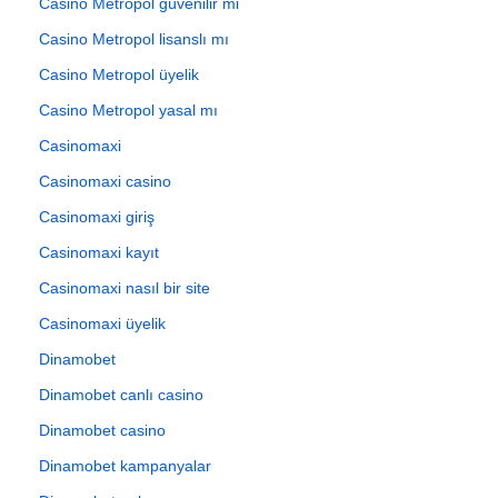
Casino Metropol güvenilir mi
Casino Metropol lisanslı mı
Casino Metropol üyelik
Casino Metropol yasal mı
Casinomaxi
Casinomaxi casino
Casinomaxi giriş
Casinomaxi kayıt
Casinomaxi nasıl bir site
Casinomaxi üyelik
Dinamobet
Dinamobet canlı casino
Dinamobet casino
Dinamobet kampanyalar