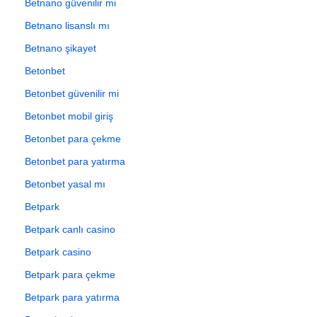
Betnano güvenilir mi
Betnano lisanslı mı
Betnano şikayet
Betonbet
Betonbet güvenilir mi
Betonbet mobil giriş
Betonbet para çekme
Betonbet para yatırma
Betonbet yasal mı
Betpark
Betpark canlı casino
Betpark casino
Betpark para çekme
Betpark para yatırma