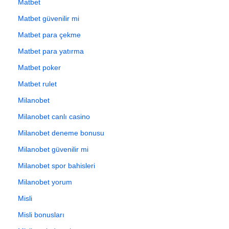
Matbet
Matbet güvenilir mi
Matbet para çekme
Matbet para yatırma
Matbet poker
Matbet rulet
Milanobet
Milanobet canlı casino
Milanobet deneme bonusu
Milanobet güvenilir mi
Milanobet spor bahisleri
Milanobet yorum
Misli
Misli bonusları