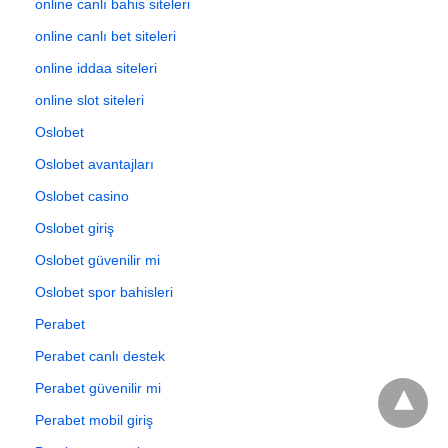
online canlı bahis siteleri
online canlı bet siteleri
online iddaa siteleri
online slot siteleri
Oslobet
Oslobet avantajları
Oslobet casino
Oslobet giriş
Oslobet güvenilir mi
Oslobet spor bahisleri
Perabet
Perabet canlı destek
Perabet güvenilir mi
Perabet mobil giriş