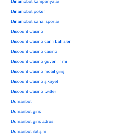
Dinamobet kampanyalar
Dinamobet poker
Dinamobet sanal sporlar
Discount Casino
Discount Casino canlı bahisler
Discount Casino casino
Discount Casino güvenilir mi
Discount Casino mobil giriş
Discount Casino şikayet
Discount Casino twitter
Dumanbet
Dumanbet giriş
Dumanbet giriş adresi
Dumanbet iletişim