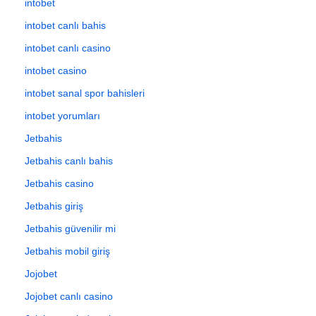
intobet
intobet canlı bahis
intobet canlı casino
intobet casino
intobet sanal spor bahisleri
intobet yorumları
Jetbahis
Jetbahis canlı bahis
Jetbahis casino
Jetbahis giriş
Jetbahis güvenilir mi
Jetbahis mobil giriş
Jojobet
Jojobet canlı casino