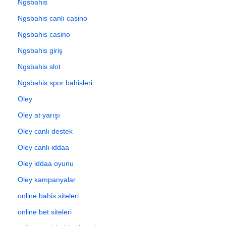
Ngsbahis
Ngsbahis canlı casino
Ngsbahis casino
Ngsbahis giriş
Ngsbahis slot
Ngsbahis spor bahisleri
Oley
Oley at yarışı
Oley canlı destek
Oley canlı iddaa
Oley iddaa oyunu
Oley kampanyalar
online bahis siteleri
online bet siteleri