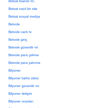
Betsat lisanslı mı
Betsat nasıl bir site
Betsat sosyal medya
Betvole
Betvole canlı tv
Betvole giriş
Betvole güvenilir mi
Betvole para çekme
Betvole para yatırma
Bilyoner
Bilyoner bahis sitesi
Bilyoner güvenilir mi
Bilyoner iletişim
Bilyoner oranları