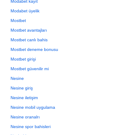
Modabet kayıt
Modabet üyelik
Mostbet
Mostbet avantajları
Mostbet canlı bahis
Mostbet deneme bonusu
Mostbet girişi
Mostbet güvenilir mi
Nesine
Nesine giriş
Nesine iletişim
Nesine mobil uygulama
Nesine oranalrı
Nesine spor bahisleri