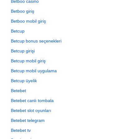
Betboo casino
Betboo giriş
Betboo mobil giriş
Betcup
Betcup bonus seçenekleri
Betcup girişi
Betcup mobil giriş
Betcup mobil uygulama
Betcup üyelik
Betebet
Betebet canlı tombala
Betebet slot oyunları
Betebet telegram
Betebet tv