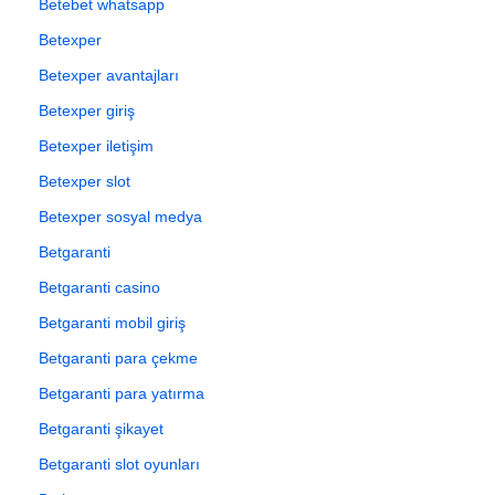
Betebet whatsapp
Betexper
Betexper avantajları
Betexper giriş
Betexper iletişim
Betexper slot
Betexper sosyal medya
Betgaranti
Betgaranti casino
Betgaranti mobil giriş
Betgaranti para çekme
Betgaranti para yatırma
Betgaranti şikayet
Betgaranti slot oyunları