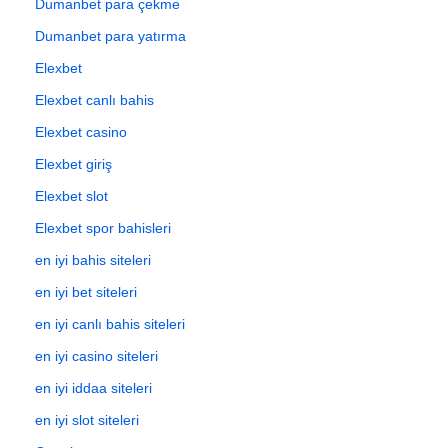
Dumanbet para çekme
Dumanbet para yatırma
Elexbet
Elexbet canlı bahis
Elexbet casino
Elexbet giriş
Elexbet slot
Elexbet spor bahisleri
en iyi bahis siteleri
en iyi bet siteleri
en iyi canlı bahis siteleri
en iyi casino siteleri
en iyi iddaa siteleri
en iyi slot siteleri