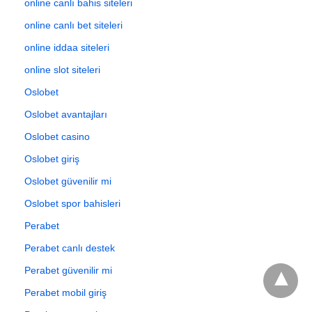
online canlı bahis siteleri
online canlı bet siteleri
online iddaa siteleri
online slot siteleri
Oslobet
Oslobet avantajları
Oslobet casino
Oslobet giriş
Oslobet güvenilir mi
Oslobet spor bahisleri
Perabet
Perabet canlı destek
Perabet güvenilir mi
Perabet mobil giriş