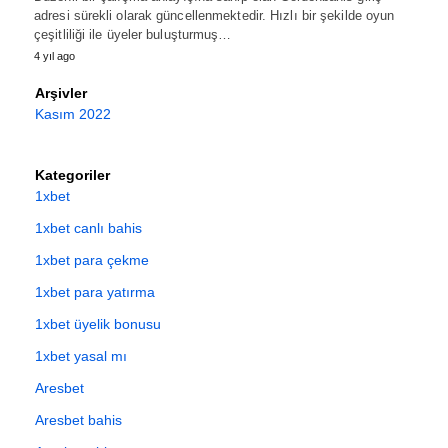
adresi sürekli olarak güncellenmektedir. Hızlı bir şekilde oyun
çeşitliliği ile üyeler buluşturmuş…
4 yıl ago
Arşivler
Kasım 2022
Kategoriler
1xbet
1xbet canlı bahis
1xbet para çekme
1xbet para yatırma
1xbet üyelik bonusu
1xbet yasal mı
Aresbet
Aresbet bahis