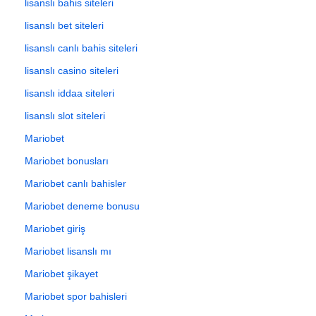
lisanslı bahis siteleri
lisanslı bet siteleri
lisanslı canlı bahis siteleri
lisanslı casino siteleri
lisanslı iddaa siteleri
lisanslı slot siteleri
Mariobet
Mariobet bonusları
Mariobet canlı bahisler
Mariobet deneme bonusu
Mariobet giriş
Mariobet lisanslı mı
Mariobet şikayet
Mariobet spor bahisleri