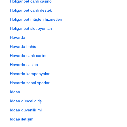
Holiganbet canlı casino
Holiganbet canlı destek
Holiganbet müşteri hizmetleri
Holiganbet slot oyunları
Hovarda
Hovarda bahis
Hovarda canlı casino
Hovarda casino
Hovarda kampanyalar
Hovarda sanal sporlar
İddaa
İddaa güncel giriş
İddaa güvenilir mi
İddaa iletişim