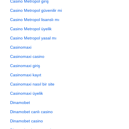
Casino Metropol giriş
Casino Metropol güvenilir mi
Casino Metropol lisanslı mı
Casino Metropol üyelik
Casino Metropol yasal mı
Casinomaxi
Casinomaxi casino
Casinomaxi giriş
Casinomaxi kayıt
Casinomaxi nasıl bir site
Casinomaxi üyelik
Dinamobet
Dinamobet canlı casino
Dinamobet casino