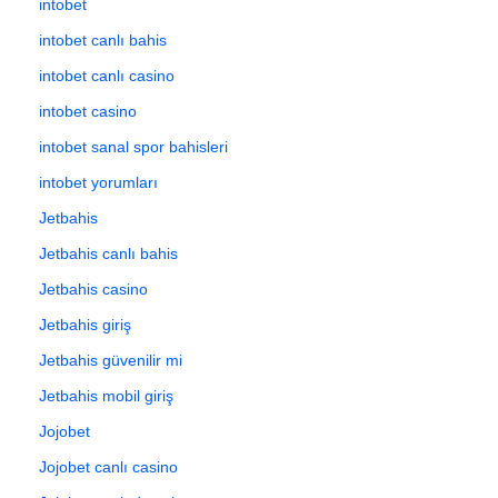
intobet
intobet canlı bahis
intobet canlı casino
intobet casino
intobet sanal spor bahisleri
intobet yorumları
Jetbahis
Jetbahis canlı bahis
Jetbahis casino
Jetbahis giriş
Jetbahis güvenilir mi
Jetbahis mobil giriş
Jojobet
Jojobet canlı casino