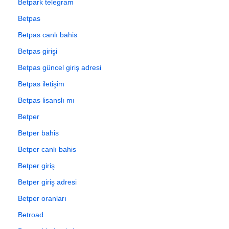
Betpark telegram
Betpas
Betpas canlı bahis
Betpas girişi
Betpas güncel giriş adresi
Betpas iletişim
Betpas lisanslı mı
Betper
Betper bahis
Betper canlı bahis
Betper giriş
Betper giriş adresi
Betper oranları
Betroad