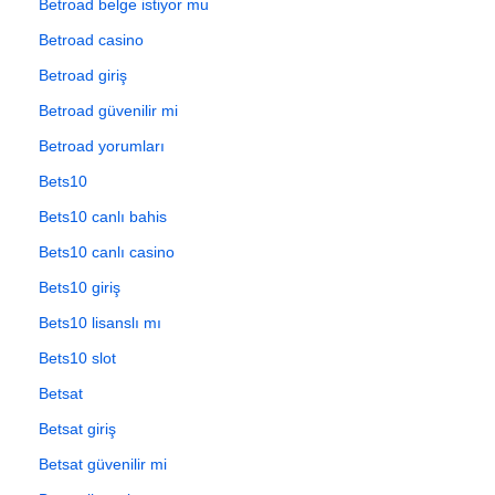
Betroad belge istiyor mu
Betroad casino
Betroad giriş
Betroad güvenilir mi
Betroad yorumları
Bets10
Bets10 canlı bahis
Bets10 canlı casino
Bets10 giriş
Bets10 lisanslı mı
Bets10 slot
Betsat
Betsat giriş
Betsat güvenilir mi