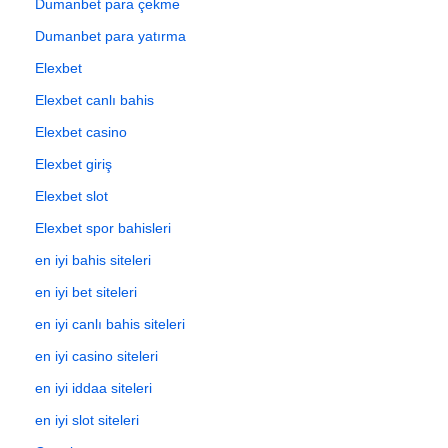
Dumanbet para çekme
Dumanbet para yatırma
Elexbet
Elexbet canlı bahis
Elexbet casino
Elexbet giriş
Elexbet slot
Elexbet spor bahisleri
en iyi bahis siteleri
en iyi bet siteleri
en iyi canlı bahis siteleri
en iyi casino siteleri
en iyi iddaa siteleri
en iyi slot siteleri