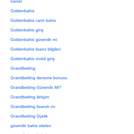
Genel
Goldenbahis
Goldenbahis canlı bahis
Goldenbahis giriş
Goldenbahis güvenilir mi
Goldenbahis lisans bilgileri
Goldenbahis mobil giriş
Grandbetting
Grandbetting deneme bonusu
Grandbetting Güvenilir Mi?
Grandbetting iletişim
Grandbetting lisanslı mı
Grandbetting Üyelik
güvenilir bahis siteleri