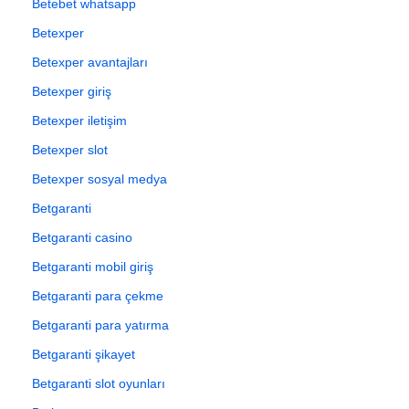
Betebet whatsapp
Betexper
Betexper avantajları
Betexper giriş
Betexper iletişim
Betexper slot
Betexper sosyal medya
Betgaranti
Betgaranti casino
Betgaranti mobil giriş
Betgaranti para çekme
Betgaranti para yatırma
Betgaranti şikayet
Betgaranti slot oyunları