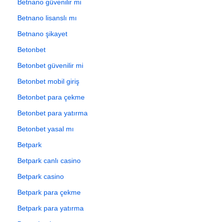
Betnano güvenilir mi
Betnano lisanslı mı
Betnano şikayet
Betonbet
Betonbet güvenilir mi
Betonbet mobil giriş
Betonbet para çekme
Betonbet para yatırma
Betonbet yasal mı
Betpark
Betpark canlı casino
Betpark casino
Betpark para çekme
Betpark para yatırma