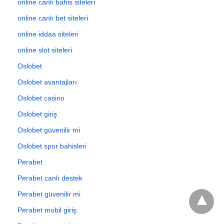
online canlı bahis siteleri
online canlı bet siteleri
online iddaa siteleri
online slot siteleri
Oslobet
Oslobet avantajları
Oslobet casino
Oslobet giriş
Oslobet güvenilir mi
Oslobet spor bahisleri
Perabet
Perabet canlı destek
Perabet güvenilir mi
Perabet mobil giriş