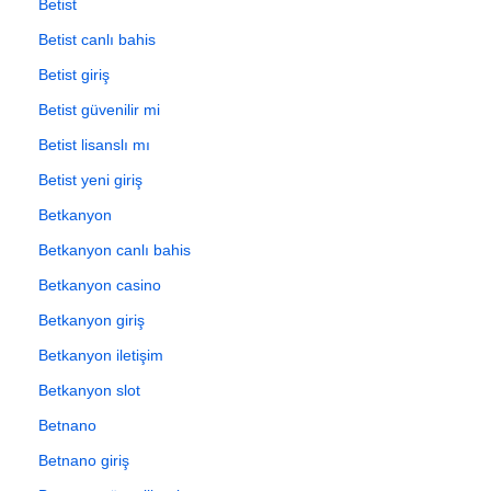
Betist
Betist canlı bahis
Betist giriş
Betist güvenilir mi
Betist lisanslı mı
Betist yeni giriş
Betkanyon
Betkanyon canlı bahis
Betkanyon casino
Betkanyon giriş
Betkanyon iletişim
Betkanyon slot
Betnano
Betnano giriş