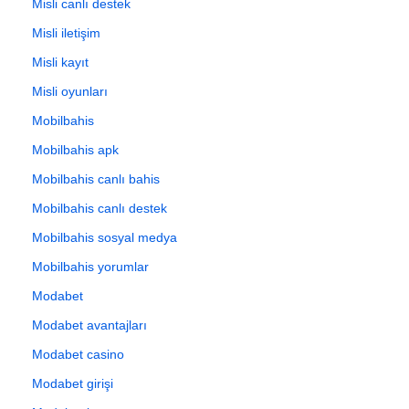
Misli canlı destek
Misli iletişim
Misli kayıt
Misli oyunları
Mobilbahis
Mobilbahis apk
Mobilbahis canlı bahis
Mobilbahis canlı destek
Mobilbahis sosyal medya
Mobilbahis yorumlar
Modabet
Modabet avantajları
Modabet casino
Modabet girişi