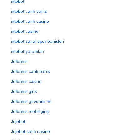
intobet
intobet canlı bahis
intobet canlı casino
intobet casino
intobet sanal spor bahisleri
intobet yorumları
Jetbahis
Jetbahis canlı bahis
Jetbahis casino
Jetbahis giriş
Jetbahis güvenilir mi
Jetbahis mobil giriş
Jojobet
Jojobet canlı casino