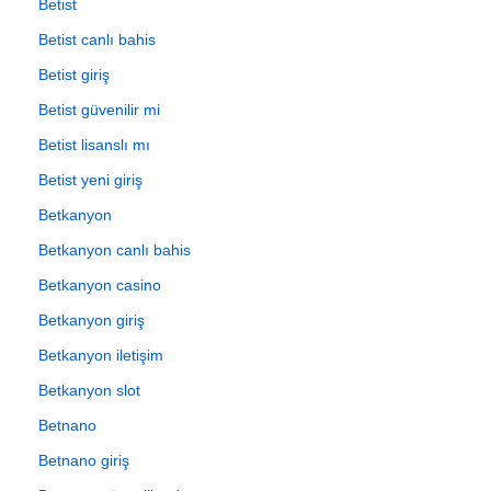
Betist
Betist canlı bahis
Betist giriş
Betist güvenilir mi
Betist lisanslı mı
Betist yeni giriş
Betkanyon
Betkanyon canlı bahis
Betkanyon casino
Betkanyon giriş
Betkanyon iletişim
Betkanyon slot
Betnano
Betnano giriş