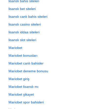
lisanslı bahis siteleri
lisanslı bet siteleri
lisanslı canlı bahis siteleri
lisanslı casino siteleri
lisanslı iddaa siteleri
lisanslı slot siteleri
Mariobet
Mariobet bonusları
Mariobet canlı bahisler
Mariobet deneme bonusu
Mariobet giriş
Mariobet lisanslı mı
Mariobet şikayet
Mariobet spor bahisleri