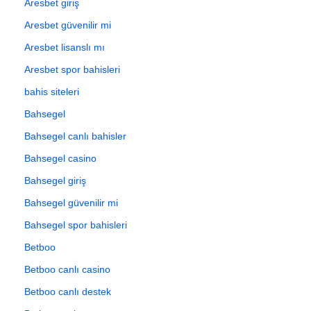
Aresbet giriş
Aresbet güvenilir mi
Aresbet lisanslı mı
Aresbet spor bahisleri
bahis siteleri
Bahsegel
Bahsegel canlı bahisler
Bahsegel casino
Bahsegel giriş
Bahsegel güvenilir mi
Bahsegel spor bahisleri
Betboo
Betboo canlı casino
Betboo canlı destek