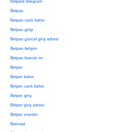
Betpark telegram
Betpas
Betpas canlı bahis
Betpas girişi
Betpas güncel giriş adresi
Betpas iletişim
Betpas lisanslı mı
Betper
Betper bahis
Betper canlı bahis
Betper giriş
Betper giriş adresi
Betper oranları
Betroad