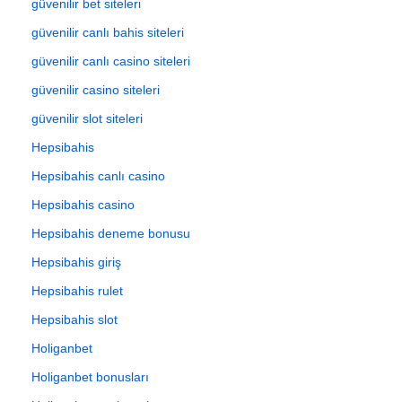
güvenilir bet siteleri
güvenilir canlı bahis siteleri
güvenilir canlı casino siteleri
güvenilir casino siteleri
güvenilir slot siteleri
Hepsibahis
Hepsibahis canlı casino
Hepsibahis casino
Hepsibahis deneme bonusu
Hepsibahis giriş
Hepsibahis rulet
Hepsibahis slot
Holiganbet
Holiganbet bonusları