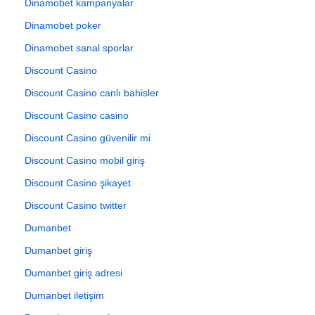
Dinamobet kampanyalar
Dinamobet poker
Dinamobet sanal sporlar
Discount Casino
Discount Casino canlı bahisler
Discount Casino casino
Discount Casino güvenilir mi
Discount Casino mobil giriş
Discount Casino şikayet
Discount Casino twitter
Dumanbet
Dumanbet giriş
Dumanbet giriş adresi
Dumanbet iletişim