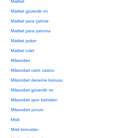
Matbet
Matbet güvenilir mi
Matbet para çekme
Matbet para yatırma
Matbet poker
Matbet rulet
Milanobet
Milanobet canlı casino
Milanobet deneme bonusu
Milanobet güvenilir mi
Milanobet spor bahisleri
Milanobet yorum
Misli
Misli bonusları