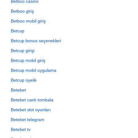
Betboo casino
Betboo giriş
Betboo mobil giriş
Betcup
Betcup bonus seçenekleri
Betcup girişi
Betcup mobil giriş
Betcup mobil uygulama
Betcup üyelik
Betebet
Betebet canlı tombala
Betebet slot oyunları
Betebet telegram
Betebet tv