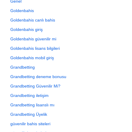
Genel
Goldenbahis
Goldenbahis canlı bahis
Goldenbahis giriş
Goldenbahis güvenilir mi
Goldenbahis lisans bilgileri
Goldenbahis mobil giriş
Grandbetting
Grandbetting deneme bonusu
Grandbetting Güvenilir Mi?
Grandbetting iletişim
Grandbetting lisanslı mı
Grandbetting Üyelik
güvenilir bahis siteleri