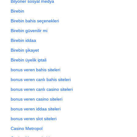
Bilyoner sosyal medya
Birebin
Birebin bahis seçenekleri
Birebin güvenilir mi
Birebin iddaa
Birebin şikayet
Birebin üyelik iptali
bonus veren bahis siteleri
bonus veren canlı bahis siteleri
bonus veren canlı casino siteleri
bonus veren casino siteleri
bonus veren iddaa siteleri
bonus veren slot siteleri
Casino Metropol