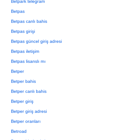
Betpark telegram
Betpas
Betpas canlı bahis
Betpas girişi
Betpas güncel giriş adresi
Betpas iletişim
Betpas lisanslı mı
Betper
Betper bahis
Betper canlı bahis
Betper giriş
Betper giriş adresi
Betper oranları
Betroad