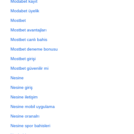
Modabet kayıt
Modabet üyelik
Mostbet
Mostbet avantajları
Mostbet canlı bahis
Mostbet deneme bonusu
Mostbet girişi
Mostbet güvenilir mi
Nesine
Nesine giriş
Nesine iletişim
Nesine mobil uygulama
Nesine oranalrı
Nesine spor bahisleri