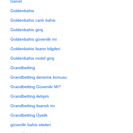
Genel
Goldenbahis
Goldenbahis canlı bahis
Goldenbahis giriş
Goldenbahis güvenilir mi
Goldenbahis lisans bilgileri
Goldenbahis mobil giriş
Grandbetting
Grandbetting deneme bonusu
Grandbetting Güvenilir Mi?
Grandbetting iletişim
Grandbetting lisanslı mı
Grandbetting Üyelik
güvenilir bahis siteleri