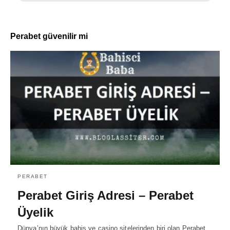
Perabet güvenilir mi
PERABET
Perabet Giriş Adresi – Perabet
Üyelik
Dünya’nın büyük bahis ve casino sitelerinden biri olan Perabet