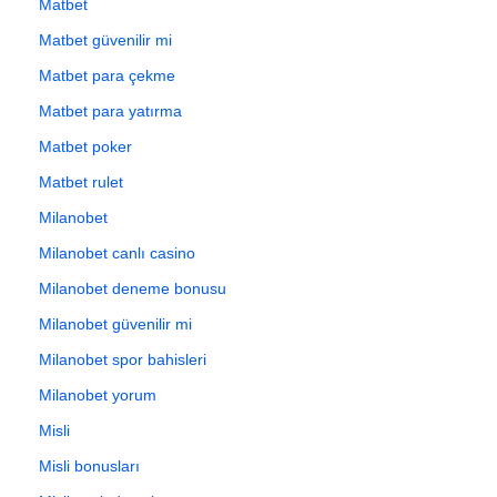
Matbet
Matbet güvenilir mi
Matbet para çekme
Matbet para yatırma
Matbet poker
Matbet rulet
Milanobet
Milanobet canlı casino
Milanobet deneme bonusu
Milanobet güvenilir mi
Milanobet spor bahisleri
Milanobet yorum
Misli
Misli bonusları