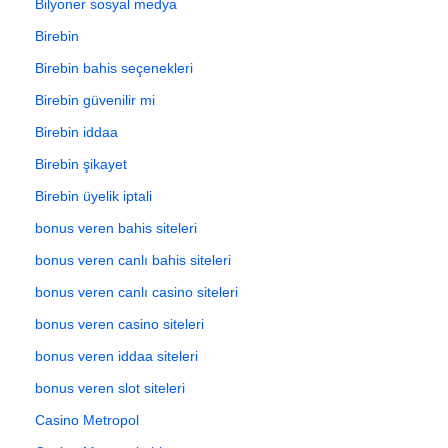
Bilyoner sosyal medya
Birebin
Birebin bahis seçenekleri
Birebin güvenilir mi
Birebin iddaa
Birebin şikayet
Birebin üyelik iptali
bonus veren bahis siteleri
bonus veren canlı bahis siteleri
bonus veren canlı casino siteleri
bonus veren casino siteleri
bonus veren iddaa siteleri
bonus veren slot siteleri
Casino Metropol