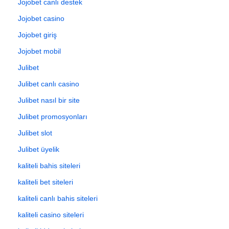
Jojobet canlı destek
Jojobet casino
Jojobet giriş
Jojobet mobil
Julibet
Julibet canlı casino
Julibet nasıl bir site
Julibet promosyonları
Julibet slot
Julibet üyelik
kaliteli bahis siteleri
kaliteli bet siteleri
kaliteli canlı bahis siteleri
kaliteli casino siteleri