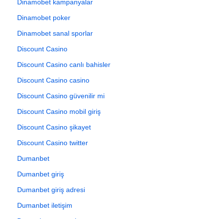
Dinamobet kampanyalar
Dinamobet poker
Dinamobet sanal sporlar
Discount Casino
Discount Casino canlı bahisler
Discount Casino casino
Discount Casino güvenilir mi
Discount Casino mobil giriş
Discount Casino şikayet
Discount Casino twitter
Dumanbet
Dumanbet giriş
Dumanbet giriş adresi
Dumanbet iletişim