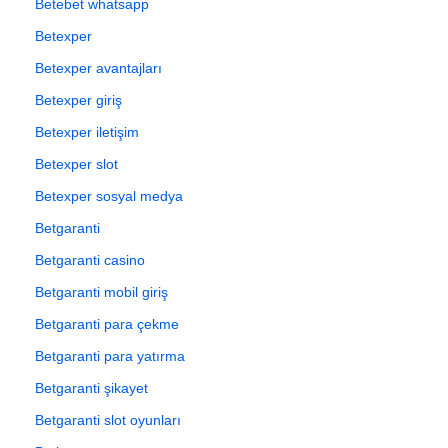
Betebet whatsapp
Betexper
Betexper avantajları
Betexper giriş
Betexper iletişim
Betexper slot
Betexper sosyal medya
Betgaranti
Betgaranti casino
Betgaranti mobil giriş
Betgaranti para çekme
Betgaranti para yatırma
Betgaranti şikayet
Betgaranti slot oyunları