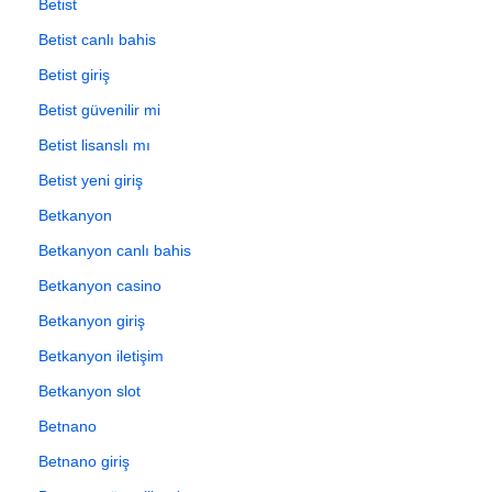
Betist
Betist canlı bahis
Betist giriş
Betist güvenilir mi
Betist lisanslı mı
Betist yeni giriş
Betkanyon
Betkanyon canlı bahis
Betkanyon casino
Betkanyon giriş
Betkanyon iletişim
Betkanyon slot
Betnano
Betnano giriş