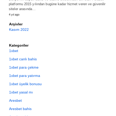
platformu 2015 yılından bugüne kadar hizmet veren ve güvenilir
siteler arasında…
4 yıl ago
Arşivler
Kasım 2022
Kategoriler
1xbet
1xbet canlı bahis
1xbet para çekme
1xbet para yatırma
1xbet üyelik bonusu
1xbet yasal mı
Aresbet
Aresbet bahis