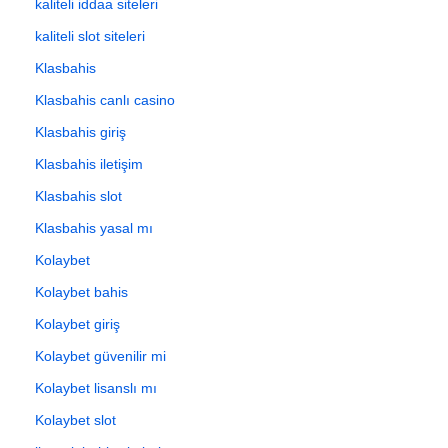
kaliteli iddaa siteleri
kaliteli slot siteleri
Klasbahis
Klasbahis canlı casino
Klasbahis giriş
Klasbahis iletişim
Klasbahis slot
Klasbahis yasal mı
Kolaybet
Kolaybet bahis
Kolaybet giriş
Kolaybet güvenilir mi
Kolaybet lisanslı mı
Kolaybet slot