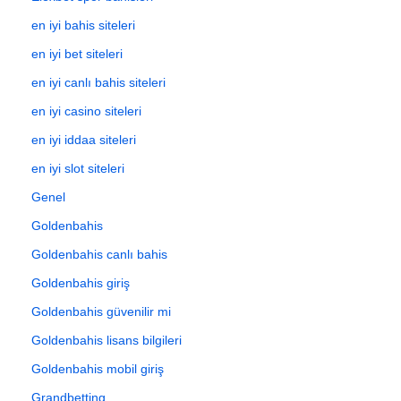
en iyi bahis siteleri
en iyi bet siteleri
en iyi canlı bahis siteleri
en iyi casino siteleri
en iyi iddaa siteleri
en iyi slot siteleri
Genel
Goldenbahis
Goldenbahis canlı bahis
Goldenbahis giriş
Goldenbahis güvenilir mi
Goldenbahis lisans bilgileri
Goldenbahis mobil giriş
Grandbetting