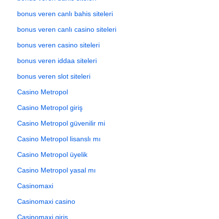
bonus veren canlı bahis siteleri
bonus veren canlı casino siteleri
bonus veren casino siteleri
bonus veren iddaa siteleri
bonus veren slot siteleri
Casino Metropol
Casino Metropol giriş
Casino Metropol güvenilir mi
Casino Metropol lisanslı mı
Casino Metropol üyelik
Casino Metropol yasal mı
Casinomaxi
Casinomaxi casino
Casinomaxi giriş