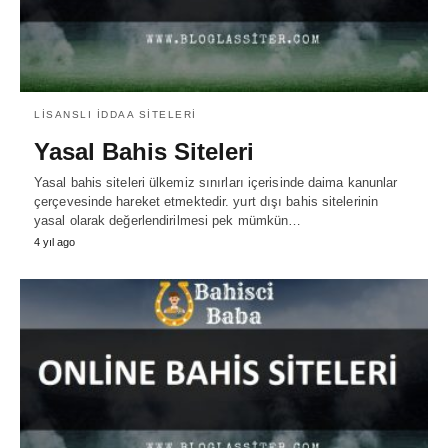
LISANSLI IDDAA SITELERI
Yasal Bahis Siteleri
Yasal bahis siteleri ülkemiz sınırları içerisinde daima kanunlar
çerçevesinde hareket etmektedir. yurt dışı bahis sitelerinin
yasal olarak değerlendirilmesi pek mümkün…
4 yıl ago