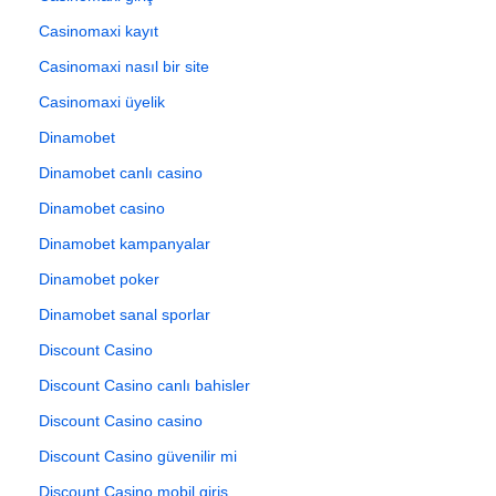
Casinomaxi kayıt
Casinomaxi nasıl bir site
Casinomaxi üyelik
Dinamobet
Dinamobet canlı casino
Dinamobet casino
Dinamobet kampanyalar
Dinamobet poker
Dinamobet sanal sporlar
Discount Casino
Discount Casino canlı bahisler
Discount Casino casino
Discount Casino güvenilir mi
Discount Casino mobil giriş