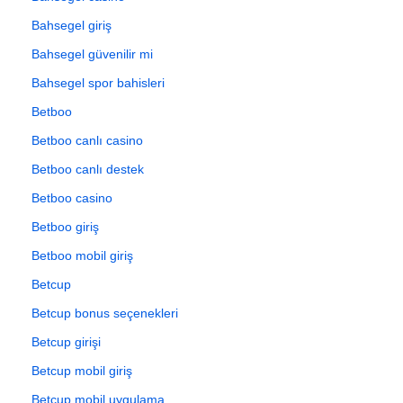
Bahsegel giriş
Bahsegel güvenilir mi
Bahsegel spor bahisleri
Betboo
Betboo canlı casino
Betboo canlı destek
Betboo casino
Betboo giriş
Betboo mobil giriş
Betcup
Betcup bonus seçenekleri
Betcup girişi
Betcup mobil giriş
Betcup mobil uygulama