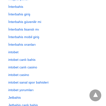
İnterbahis
İnterbahis giriş
İnterbahis güvenilir mi
İnterbahis lisanslı mı
İnterbahis mobil giriş
İnterbahis oranları
intobet
intobet canlı bahis
intobet canlı casino
intobet casino
intobet sanal spor bahisleri
intobet yorumları
Jetbahis
Jetbahis canlı bahis