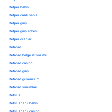
Betper bahis
Betper canlı bahis
Betper giriş
Betper giriş adresi
Betper oranları
Betroad
Betroad belge istiyor mu
Betroad casino
Betroad giriş
Betroad güvenilir mi
Betroad yorumları
Bets10
Bets10 canlı bahis
Bets10 canlı casino