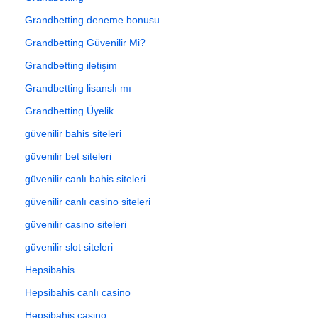
Grandbetting deneme bonusu
Grandbetting Güvenilir Mi?
Grandbetting iletişim
Grandbetting lisanslı mı
Grandbetting Üyelik
güvenilir bahis siteleri
güvenilir bet siteleri
güvenilir canlı bahis siteleri
güvenilir canlı casino siteleri
güvenilir casino siteleri
güvenilir slot siteleri
Hepsibahis
Hepsibahis canlı casino
Hepsibahis casino