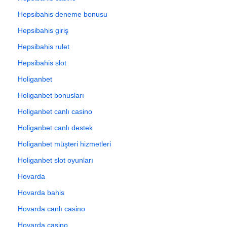
Hepsibahis deneme bonusu
Hepsibahis giriş
Hepsibahis rulet
Hepsibahis slot
Holiganbet
Holiganbet bonusları
Holiganbet canlı casino
Holiganbet canlı destek
Holiganbet müşteri hizmetleri
Holiganbet slot oyunları
Hovarda
Hovarda bahis
Hovarda canlı casino
Hovarda casino