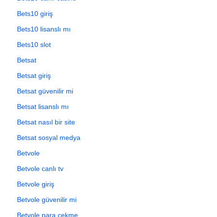
Bets10 giriş
Bets10 lisanslı mı
Bets10 slot
Betsat
Betsat giriş
Betsat güvenilir mi
Betsat lisanslı mı
Betsat nasıl bir site
Betsat sosyal medya
Betvole
Betvole canlı tv
Betvole giriş
Betvole güvenilir mi
Betvole para çekme