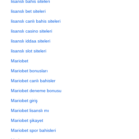
lisanslı bahis siteleri
lisanslı bet siteleri
lisanslı canlı bahis siteleri
lisanslı casino siteleri
lisanslı iddaa siteleri
lisanslı slot siteleri
Mariobet
Mariobet bonusları
Mariobet canlı bahisler
Mariobet deneme bonusu
Mariobet giriş
Mariobet lisanslı mı
Mariobet şikayet
Mariobet spor bahisleri