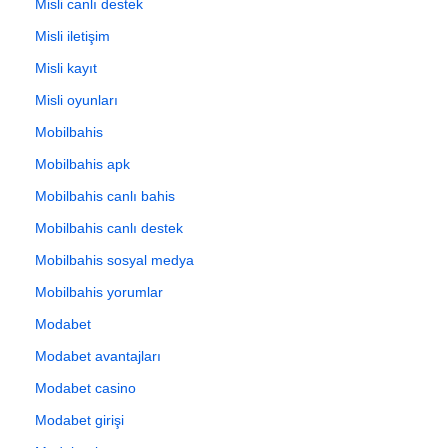
Misli canlı destek
Misli iletişim
Misli kayıt
Misli oyunları
Mobilbahis
Mobilbahis apk
Mobilbahis canlı bahis
Mobilbahis canlı destek
Mobilbahis sosyal medya
Mobilbahis yorumlar
Modabet
Modabet avantajları
Modabet casino
Modabet girişi