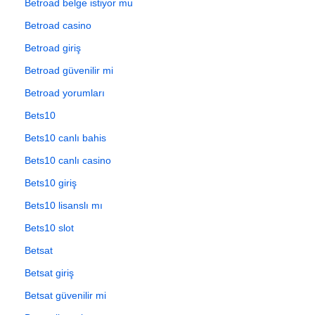
Betroad belge istiyor mu
Betroad casino
Betroad giriş
Betroad güvenilir mi
Betroad yorumları
Bets10
Bets10 canlı bahis
Bets10 canlı casino
Bets10 giriş
Bets10 lisanslı mı
Bets10 slot
Betsat
Betsat giriş
Betsat güvenilir mi