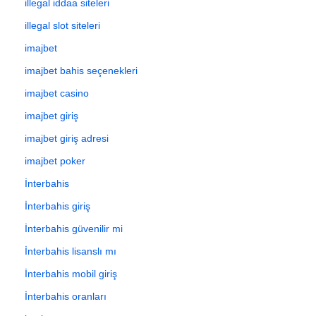
illegal iddaa siteleri
illegal slot siteleri
imajbet
imajbet bahis seçenekleri
imajbet casino
imajbet giriş
imajbet giriş adresi
imajbet poker
İnterbahis
İnterbahis giriş
İnterbahis güvenilir mi
İnterbahis lisanslı mı
İnterbahis mobil giriş
İnterbahis oranları