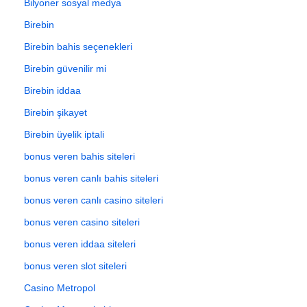
Bilyoner sosyal medya
Birebin
Birebin bahis seçenekleri
Birebin güvenilir mi
Birebin iddaa
Birebin şikayet
Birebin üyelik iptali
bonus veren bahis siteleri
bonus veren canlı bahis siteleri
bonus veren canlı casino siteleri
bonus veren casino siteleri
bonus veren iddaa siteleri
bonus veren slot siteleri
Casino Metropol