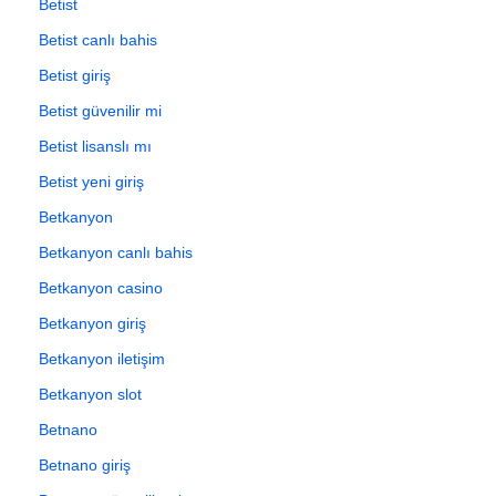
Betist
Betist canlı bahis
Betist giriş
Betist güvenilir mi
Betist lisanslı mı
Betist yeni giriş
Betkanyon
Betkanyon canlı bahis
Betkanyon casino
Betkanyon giriş
Betkanyon iletişim
Betkanyon slot
Betnano
Betnano giriş