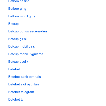
Betboo casino
Betboo giriş
Betboo mobil giriş
Betcup
Betcup bonus seçenekleri
Betcup girişi
Betcup mobil giriş
Betcup mobil uygulama
Betcup üyelik
Betebet
Betebet canlı tombala
Betebet slot oyunları
Betebet telegram
Betebet tv