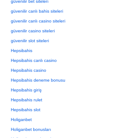
güvenilir bet siteleri
güvenilir canlı bahis siteleri
güvenilir canlı casino siteleri
güvenilir casino siteleri
güvenilir slot siteleri
Hepsibahis
Hepsibahis canlı casino
Hepsibahis casino
Hepsibahis deneme bonusu
Hepsibahis giriş
Hepsibahis rulet
Hepsibahis slot
Holiganbet
Holiganbet bonusları