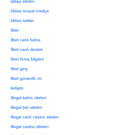
iddaa siteleri
İddaa sosyal medya
İddaa twitter
İlbet
İlbet canlı bahis
İlbet canlı destek
İlbet firma bilgileri
İlbet giriş
İlbet güvenilir mi
iletişim
illegal bahis siteleri
illegal bet siteleri
illegal canlı casino siteleri
illegal casino siteleri