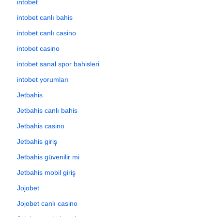
intobet
intobet canlı bahis
intobet canlı casino
intobet casino
intobet sanal spor bahisleri
intobet yorumları
Jetbahis
Jetbahis canlı bahis
Jetbahis casino
Jetbahis giriş
Jetbahis güvenilir mi
Jetbahis mobil giriş
Jojobet
Jojobet canlı casino