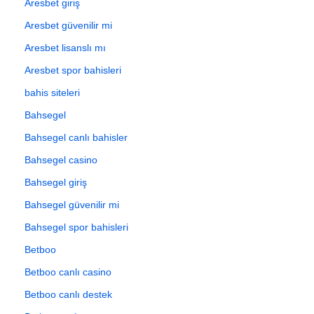
Aresbet giriş
Aresbet güvenilir mi
Aresbet lisanslı mı
Aresbet spor bahisleri
bahis siteleri
Bahsegel
Bahsegel canlı bahisler
Bahsegel casino
Bahsegel giriş
Bahsegel güvenilir mi
Bahsegel spor bahisleri
Betboo
Betboo canlı casino
Betboo canlı destek