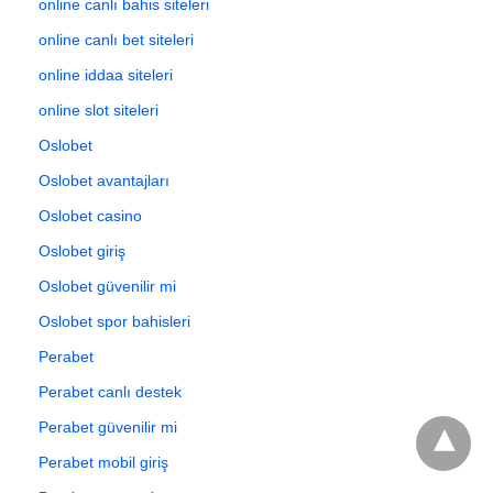
online canlı bahis siteleri
online canlı bet siteleri
online iddaa siteleri
online slot siteleri
Oslobet
Oslobet avantajları
Oslobet casino
Oslobet giriş
Oslobet güvenilir mi
Oslobet spor bahisleri
Perabet
Perabet canlı destek
Perabet güvenilir mi
Perabet mobil giriş