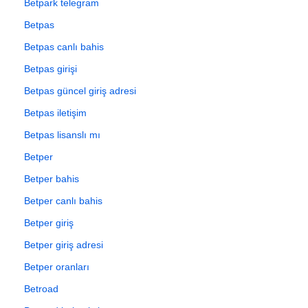
Betpark telegram
Betpas
Betpas canlı bahis
Betpas girişi
Betpas güncel giriş adresi
Betpas iletişim
Betpas lisanslı mı
Betper
Betper bahis
Betper canlı bahis
Betper giriş
Betper giriş adresi
Betper oranları
Betroad