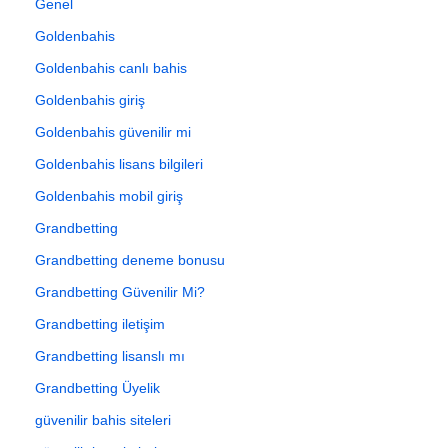
Genel
Goldenbahis
Goldenbahis canlı bahis
Goldenbahis giriş
Goldenbahis güvenilir mi
Goldenbahis lisans bilgileri
Goldenbahis mobil giriş
Grandbetting
Grandbetting deneme bonusu
Grandbetting Güvenilir Mi?
Grandbetting iletişim
Grandbetting lisanslı mı
Grandbetting Üyelik
güvenilir bahis siteleri