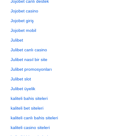
Jojobet canlı destek
Jojobet casino
Jojobet giriş
Jojobet mobil
Julibet
Julibet canlı casino
Julibet nasıl bir site
Julibet promosyonları
Julibet slot
Julibet üyelik
kaliteli bahis siteleri
kaliteli bet siteleri
kaliteli canlı bahis siteleri
kaliteli casino siteleri