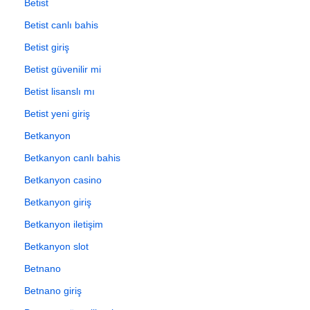
Betist
Betist canlı bahis
Betist giriş
Betist güvenilir mi
Betist lisanslı mı
Betist yeni giriş
Betkanyon
Betkanyon canlı bahis
Betkanyon casino
Betkanyon giriş
Betkanyon iletişim
Betkanyon slot
Betnano
Betnano giriş