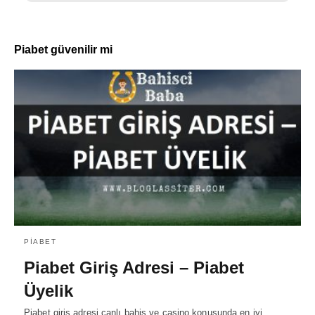
Piabet güvenilir mi
PIABET
Piabet Giriş Adresi – Piabet
Üyelik
Piabet giriş adresi canlı bahis ve casino konusunda en iyi