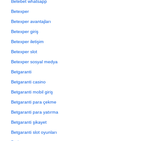
Betebet whatsapp
Betexper
Betexper avantajları
Betexper giriş
Betexper iletişim
Betexper slot
Betexper sosyal medya
Betgaranti
Betgaranti casino
Betgaranti mobil giriş
Betgaranti para çekme
Betgaranti para yatırma
Betgaranti şikayet
Betgaranti slot oyunları