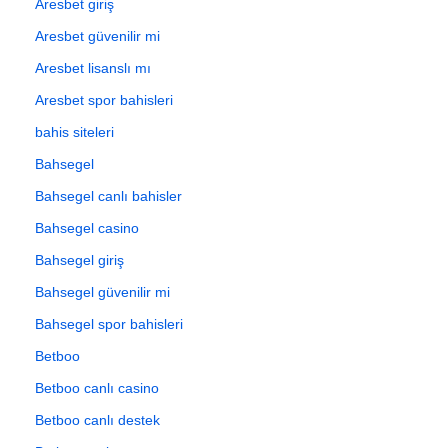
Aresbet giriş
Aresbet güvenilir mi
Aresbet lisanslı mı
Aresbet spor bahisleri
bahis siteleri
Bahsegel
Bahsegel canlı bahisler
Bahsegel casino
Bahsegel giriş
Bahsegel güvenilir mi
Bahsegel spor bahisleri
Betboo
Betboo canlı casino
Betboo canlı destek