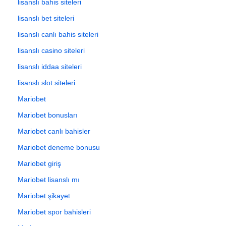
lisanslı bahis siteleri
lisanslı bet siteleri
lisanslı canlı bahis siteleri
lisanslı casino siteleri
lisanslı iddaa siteleri
lisanslı slot siteleri
Mariobet
Mariobet bonusları
Mariobet canlı bahisler
Mariobet deneme bonusu
Mariobet giriş
Mariobet lisanslı mı
Mariobet şikayet
Mariobet spor bahisleri