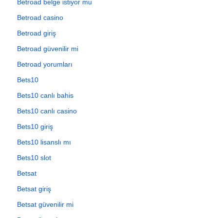
Betroad belge istiyor mu
Betroad casino
Betroad giriş
Betroad güvenilir mi
Betroad yorumları
Bets10
Bets10 canlı bahis
Bets10 canlı casino
Bets10 giriş
Bets10 lisanslı mı
Bets10 slot
Betsat
Betsat giriş
Betsat güvenilir mi