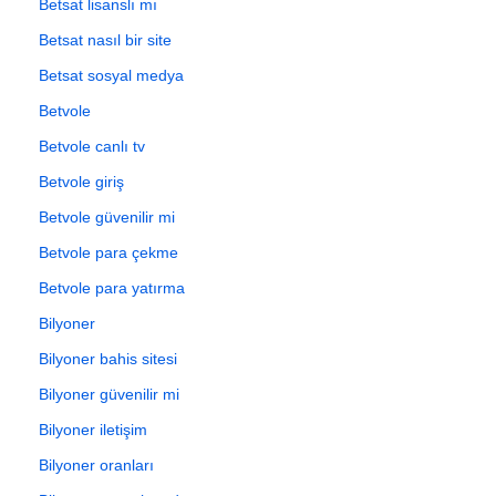
Betsat lisanslı mı
Betsat nasıl bir site
Betsat sosyal medya
Betvole
Betvole canlı tv
Betvole giriş
Betvole güvenilir mi
Betvole para çekme
Betvole para yatırma
Bilyoner
Bilyoner bahis sitesi
Bilyoner güvenilir mi
Bilyoner iletişim
Bilyoner oranları