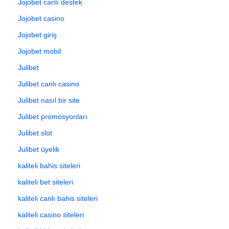
Jojobet canlı destek
Jojobet casino
Jojobet giriş
Jojobet mobil
Julibet
Julibet canlı casino
Julibet nasıl bir site
Julibet promosyonları
Julibet slot
Julibet üyelik
kaliteli bahis siteleri
kaliteli bet siteleri
kaliteli canlı bahis siteleri
kaliteli casino siteleri