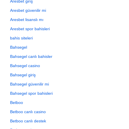
Aresbet giriş
Aresbet güvenilir mi
Aresbet lisanslı mı
Aresbet spor bahisleri
bahis siteleri
Bahsegel
Bahsegel canlı bahisler
Bahsegel casino
Bahsegel giriş
Bahsegel güvenilir mi
Bahsegel spor bahisleri
Betboo
Betboo canlı casino
Betboo canlı destek