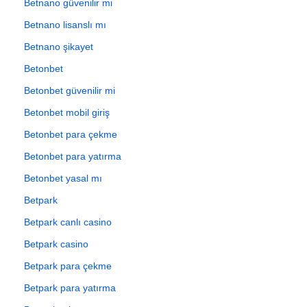
Betnano güvenilir mi
Betnano lisanslı mı
Betnano şikayet
Betonbet
Betonbet güvenilir mi
Betonbet mobil giriş
Betonbet para çekme
Betonbet para yatırma
Betonbet yasal mı
Betpark
Betpark canlı casino
Betpark casino
Betpark para çekme
Betpark para yatırma