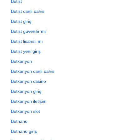
Betist
Betist canlı bahis
Betist giriş
Betist güvenilir mi
Betist lisanslı mı
Betist yeni giriş
Betkanyon
Betkanyon canlı bahis
Betkanyon casino
Betkanyon giriş
Betkanyon iletişim
Betkanyon slot
Betnano
Betnano giriş