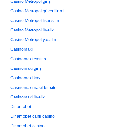
Casino Metropol giriş
Casino Metropol güvenilir mi
Casino Metropol lisanslı mı
Casino Metropol üyelik
Casino Metropol yasal mı
Casinomaxi
Casinomaxi casino
Casinomaxi giriş
Casinomaxi kayıt
Casinomaxi nasıl bir site
Casinomaxi üyelik
Dinamobet
Dinamobet canlı casino
Dinamobet casino