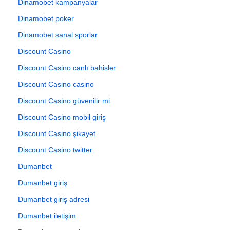
Dinamobet kampanyalar
Dinamobet poker
Dinamobet sanal sporlar
Discount Casino
Discount Casino canlı bahisler
Discount Casino casino
Discount Casino güvenilir mi
Discount Casino mobil giriş
Discount Casino şikayet
Discount Casino twitter
Dumanbet
Dumanbet giriş
Dumanbet giriş adresi
Dumanbet iletişim