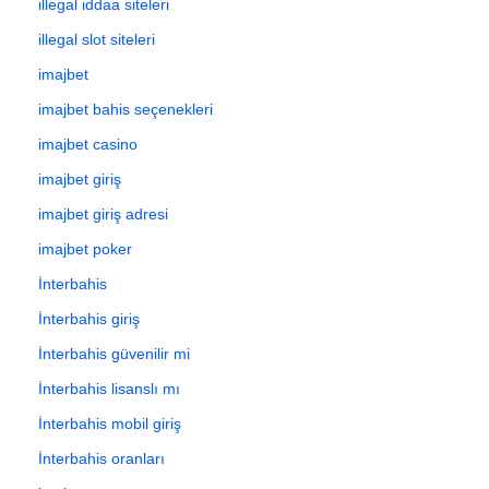
illegal iddaa siteleri
illegal slot siteleri
imajbet
imajbet bahis seçenekleri
imajbet casino
imajbet giriş
imajbet giriş adresi
imajbet poker
İnterbahis
İnterbahis giriş
İnterbahis güvenilir mi
İnterbahis lisanslı mı
İnterbahis mobil giriş
İnterbahis oranları