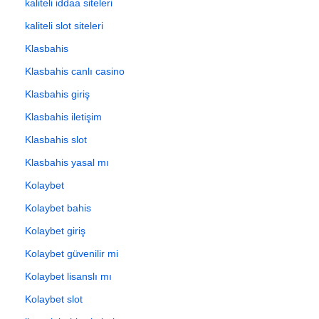
kaliteli iddaa siteleri
kaliteli slot siteleri
Klasbahis
Klasbahis canlı casino
Klasbahis giriş
Klasbahis iletişim
Klasbahis slot
Klasbahis yasal mı
Kolaybet
Kolaybet bahis
Kolaybet giriş
Kolaybet güvenilir mi
Kolaybet lisanslı mı
Kolaybet slot