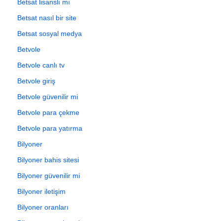
Betsat lisanslı mı
Betsat nasıl bir site
Betsat sosyal medya
Betvole
Betvole canlı tv
Betvole giriş
Betvole güvenilir mi
Betvole para çekme
Betvole para yatırma
Bilyoner
Bilyoner bahis sitesi
Bilyoner güvenilir mi
Bilyoner iletişim
Bilyoner oranları