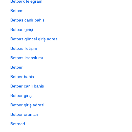
Betpark telegram
Betpas
Betpas canlı bahis
Betpas girişi
Betpas güncel giriş adresi
Betpas iletişim
Betpas lisanslı mı
Betper
Betper bahis
Betper canlı bahis
Betper giriş
Betper giriş adresi
Betper oranları
Betroad