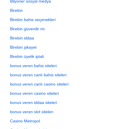
Bilyoner sosyal medya
Birebin
Birebin bahis seçenekleri
Birebin güvenilir mi
Birebin iddaa
Birebin şikayet
Birebin üyelik iptali
bonus veren bahis siteleri
bonus veren canlı bahis siteleri
bonus veren canlı casino siteleri
bonus veren casino siteleri
bonus veren iddaa siteleri
bonus veren slot siteleri
Casino Metropol