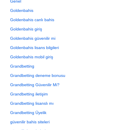
Genel
Goldenbahis
Goldenbahis canlı bahis
Goldenbahis giriş
Goldenbahis güvenilir mi
Goldenbahis lisans bilgileri
Goldenbahis mobil giriş
Grandbetting
Grandbetting deneme bonusu
Grandbetting Güvenilir Mi?
Grandbetting iletişim
Grandbetting lisanslı mı
Grandbetting Üyelik
güvenilir bahis siteleri