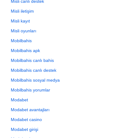
Misli canlı destek
Misli iletişim
Misli kayıt
Misli oyunları
Mobilbahis
Mobilbahis apk
Mobilbahis canlı bahis
Mobilbahis canlı destek
Mobilbahis sosyal medya
Mobilbahis yorumlar
Modabet
Modabet avantajları
Modabet casino
Modabet girişi