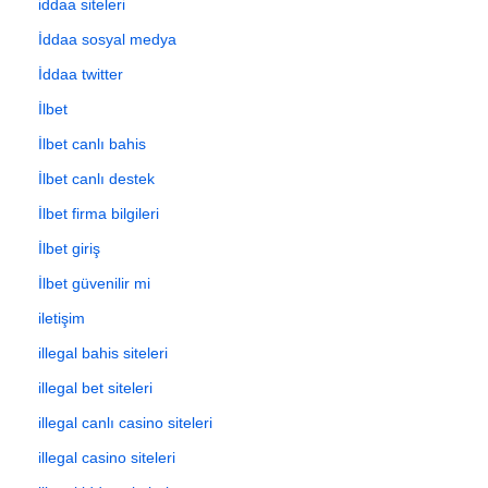
iddaa siteleri
İddaa sosyal medya
İddaa twitter
İlbet
İlbet canlı bahis
İlbet canlı destek
İlbet firma bilgileri
İlbet giriş
İlbet güvenilir mi
iletişim
illegal bahis siteleri
illegal bet siteleri
illegal canlı casino siteleri
illegal casino siteleri