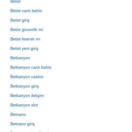
Betist
Betist canlı bahis
Betist giriş
Betist güvenilir mi
Betist lisanslı mı
Betist yeni giriş
Betkanyon
Betkanyon canlı bahis
Betkanyon casino
Betkanyon giriş
Betkanyon iletişim
Betkanyon slot
Betnano
Betnano giriş