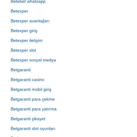
Betebet whatsapp
Betexper
Betexper avantajları
Betexper giriş
Betexper iletişim
Betexper slot
Betexper sosyal medya
Betgaranti
Betgaranti casino
Betgaranti mobil giriş
Betgaranti para çekme
Betgaranti para yatırma
Betgaranti şikayet
Betgaranti slot oyunları