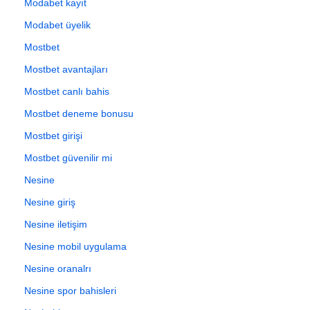
Modabet kayıt
Modabet üyelik
Mostbet
Mostbet avantajları
Mostbet canlı bahis
Mostbet deneme bonusu
Mostbet girişi
Mostbet güvenilir mi
Nesine
Nesine giriş
Nesine iletişim
Nesine mobil uygulama
Nesine oranalrı
Nesine spor bahisleri