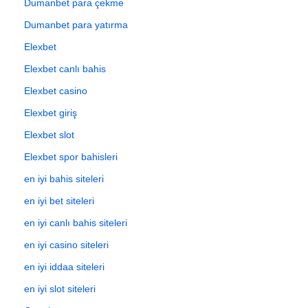
Dumanbet para çekme
Dumanbet para yatırma
Elexbet
Elexbet canlı bahis
Elexbet casino
Elexbet giriş
Elexbet slot
Elexbet spor bahisleri
en iyi bahis siteleri
en iyi bet siteleri
en iyi canlı bahis siteleri
en iyi casino siteleri
en iyi iddaa siteleri
en iyi slot siteleri