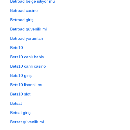
Betroad belge istiyor mu
Betroad casino
Betroad giriş
Betroad güvenilir mi
Betroad yorumları
Bets10
Bets10 canlı bahis
Bets10 canlı casino
Bets10 giriş
Bets10 lisanslı mı
Bets10 slot
Betsat
Betsat giriş
Betsat güvenilir mi