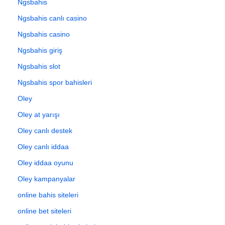
Ngsbahis
Ngsbahis canlı casino
Ngsbahis casino
Ngsbahis giriş
Ngsbahis slot
Ngsbahis spor bahisleri
Oley
Oley at yarışı
Oley canlı destek
Oley canlı iddaa
Oley iddaa oyunu
Oley kampanyalar
online bahis siteleri
online bet siteleri