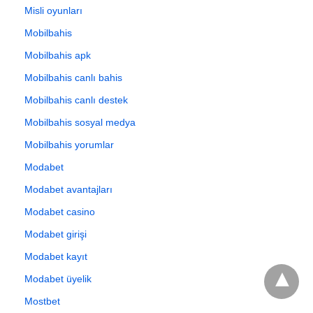
Misli oyunları
Mobilbahis
Mobilbahis apk
Mobilbahis canlı bahis
Mobilbahis canlı destek
Mobilbahis sosyal medya
Mobilbahis yorumlar
Modabet
Modabet avantajları
Modabet casino
Modabet girişi
Modabet kayıt
Modabet üyelik
Mostbet