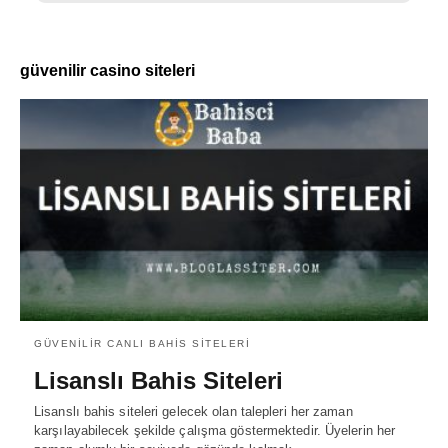
güvenilir casino siteleri
GÜVENILIR CANLI BAHIS SITELERI
Lisanslı Bahis Siteleri
Lisanslı bahis siteleri gelecek olan talepleri her zaman
karşılayabilecek şekilde çalışma göstermektedir. Üyelerin her