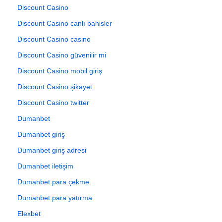
Discount Casino
Discount Casino canlı bahisler
Discount Casino casino
Discount Casino güvenilir mi
Discount Casino mobil giriş
Discount Casino şikayet
Discount Casino twitter
Dumanbet
Dumanbet giriş
Dumanbet giriş adresi
Dumanbet iletişim
Dumanbet para çekme
Dumanbet para yatırma
Elexbet