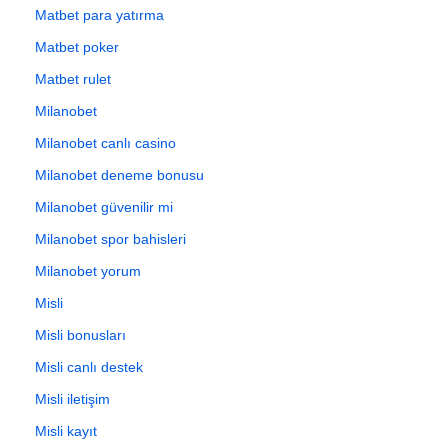
Matbet para yatırma
Matbet poker
Matbet rulet
Milanobet
Milanobet canlı casino
Milanobet deneme bonusu
Milanobet güvenilir mi
Milanobet spor bahisleri
Milanobet yorum
Misli
Misli bonusları
Misli canlı destek
Misli iletişim
Misli kayıt