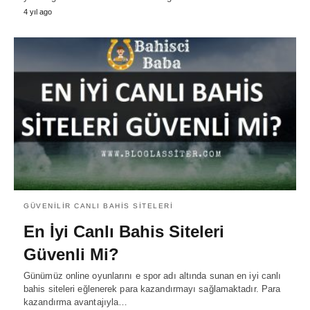
4 yıl ago
GÜVENILIR CANLI BAHIS SITELERI
En İyi Canlı Bahis Siteleri
Güvenli Mi?
Günümüz online oyunlarını e spor adı altında sunan en iyi canlı
bahis siteleri eğlenerek para kazandırmayı sağlamaktadır. Para
kazandırma avantajıyla…