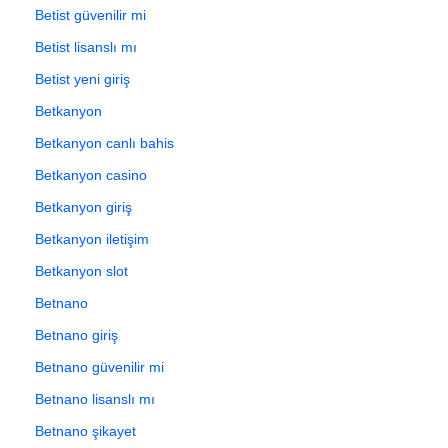
Betist güvenilir mi
Betist lisanslı mı
Betist yeni giriş
Betkanyon
Betkanyon canlı bahis
Betkanyon casino
Betkanyon giriş
Betkanyon iletişim
Betkanyon slot
Betnano
Betnano giriş
Betnano güvenilir mi
Betnano lisanslı mı
Betnano şikayet