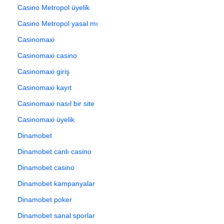
Casino Metropol üyelik
Casino Metropol yasal mı
Casinomaxi
Casinomaxi casino
Casinomaxi giriş
Casinomaxi kayıt
Casinomaxi nasıl bir site
Casinomaxi üyelik
Dinamobet
Dinamobet canlı casino
Dinamobet casino
Dinamobet kampanyalar
Dinamobet poker
Dinamobet sanal sporlar