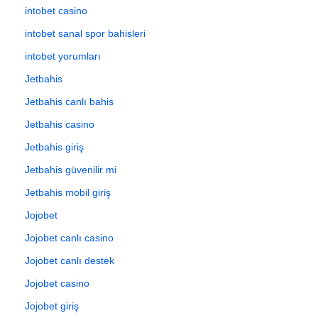
intobet casino
intobet sanal spor bahisleri
intobet yorumları
Jetbahis
Jetbahis canlı bahis
Jetbahis casino
Jetbahis giriş
Jetbahis güvenilir mi
Jetbahis mobil giriş
Jojobet
Jojobet canlı casino
Jojobet canlı destek
Jojobet casino
Jojobet giriş