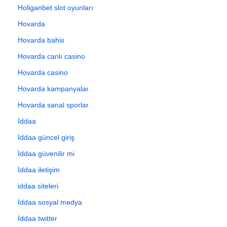
Holiganbet slot oyunları
Hovarda
Hovarda bahis
Hovarda canlı casino
Hovarda casino
Hovarda kampanyalar
Hovarda sanal sporlar
İddaa
İddaa güncel giriş
İddaa güvenilir mi
İddaa iletişim
iddaa siteleri
İddaa sosyal medya
İddaa twitter