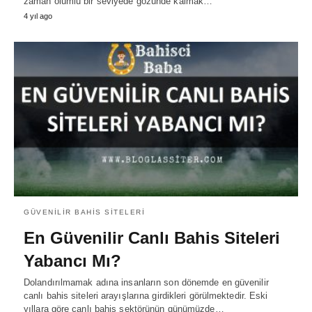
zaman olumlu bir seviyede gözünde kalmak…
4 yıl ago
GÜVENILIR BAHIS SITELERI
En Güvenilir Canlı Bahis Siteleri
Yabancı Mı?
Dolandırılmamak adına insanların son dönemde en güvenilir
canlı bahis siteleri arayışlarına girdikleri görülmektedir. Eski
yıllara göre canlı bahis sektörünün günümüzde…