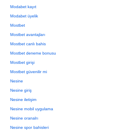
Modabet kayıt
Modabet üyelik
Mostbet
Mostbet avantajları
Mostbet canlı bahis
Mostbet deneme bonusu
Mostbet girişi
Mostbet güvenilir mi
Nesine
Nesine giriş
Nesine iletişim
Nesine mobil uygulama
Nesine oranalrı
Nesine spor bahisleri