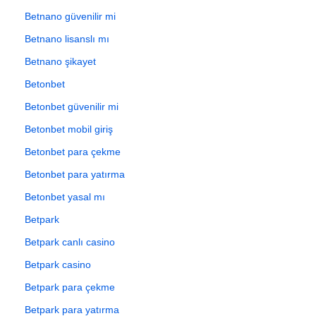
Betnano güvenilir mi
Betnano lisanslı mı
Betnano şikayet
Betonbet
Betonbet güvenilir mi
Betonbet mobil giriş
Betonbet para çekme
Betonbet para yatırma
Betonbet yasal mı
Betpark
Betpark canlı casino
Betpark casino
Betpark para çekme
Betpark para yatırma