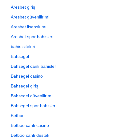
Aresbet giriş
Aresbet güvenilir mi
Aresbet lisanslı mı
Aresbet spor bahisleri
bahis siteleri
Bahsegel
Bahsegel canlı bahisler
Bahsegel casino
Bahsegel giriş
Bahsegel güvenilir mi
Bahsegel spor bahisleri
Betboo
Betboo canlı casino
Betboo canlı destek