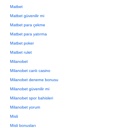
Matbet
Matbet güvenilir mi
Matbet para çekme
Matbet para yatırma
Matbet poker
Matbet rulet
Milanobet
Milanobet canlı casino
Milanobet deneme bonusu
Milanobet güvenilir mi
Milanobet spor bahisleri
Milanobet yorum
Misli
Misli bonusları