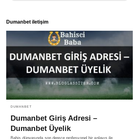
Dumanbet iletişim
DUMANBET
Dumanbet Giriş Adresi –
Dumanbet Üyelik
Bahis dünyasında son derece profesyonel bir anlayış ile