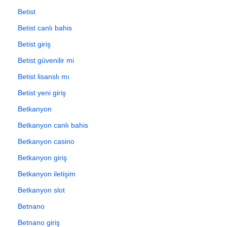
Betist
Betist canlı bahis
Betist giriş
Betist güvenilir mi
Betist lisanslı mı
Betist yeni giriş
Betkanyon
Betkanyon canlı bahis
Betkanyon casino
Betkanyon giriş
Betkanyon iletişim
Betkanyon slot
Betnano
Betnano giriş