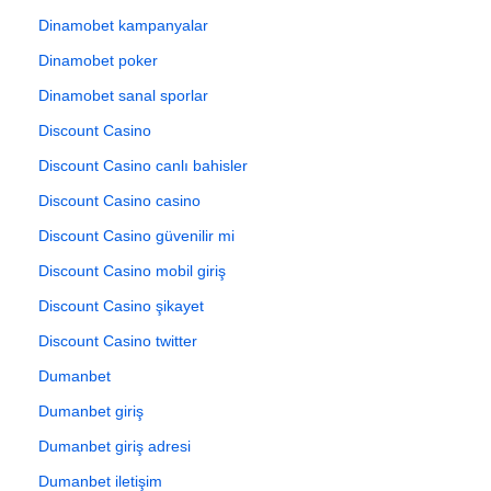
Dinamobet kampanyalar
Dinamobet poker
Dinamobet sanal sporlar
Discount Casino
Discount Casino canlı bahisler
Discount Casino casino
Discount Casino güvenilir mi
Discount Casino mobil giriş
Discount Casino şikayet
Discount Casino twitter
Dumanbet
Dumanbet giriş
Dumanbet giriş adresi
Dumanbet iletişim