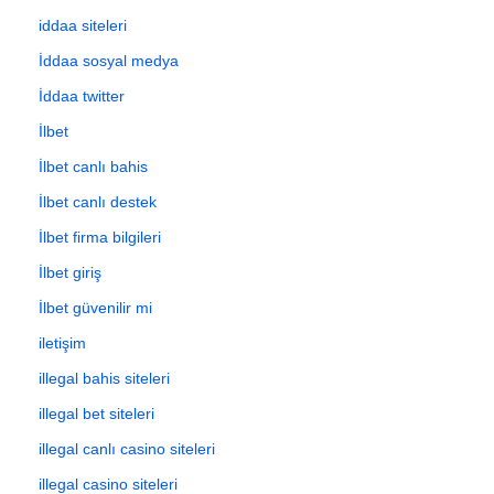
iddaa siteleri
İddaa sosyal medya
İddaa twitter
İlbet
İlbet canlı bahis
İlbet canlı destek
İlbet firma bilgileri
İlbet giriş
İlbet güvenilir mi
iletişim
illegal bahis siteleri
illegal bet siteleri
illegal canlı casino siteleri
illegal casino siteleri