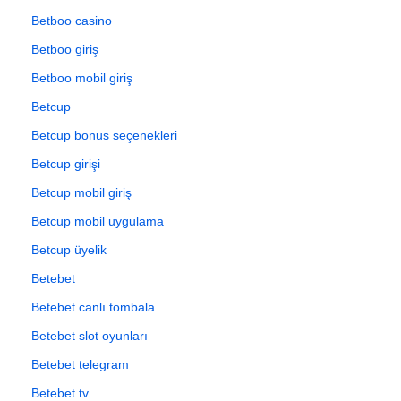
Betboo casino
Betboo giriş
Betboo mobil giriş
Betcup
Betcup bonus seçenekleri
Betcup girişi
Betcup mobil giriş
Betcup mobil uygulama
Betcup üyelik
Betebet
Betebet canlı tombala
Betebet slot oyunları
Betebet telegram
Betebet tv