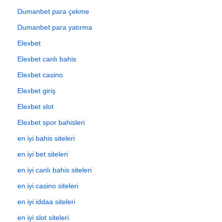
Dumanbet para çekme
Dumanbet para yatırma
Elexbet
Elexbet canlı bahis
Elexbet casino
Elexbet giriş
Elexbet slot
Elexbet spor bahisleri
en iyi bahis siteleri
en iyi bet siteleri
en iyi canlı bahis siteleri
en iyi casino siteleri
en iyi iddaa siteleri
en iyi slot siteleri