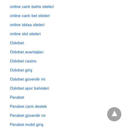
online canlı bahis siteleri
online canlı bet siteleri
online iddaa siteleri
online slot siteleri
Oslobet
Oslobet avantajları
Oslobet casino
Oslobet giriş
Oslobet güvenilir mi
Oslobet spor bahisleri
Perabet
Perabet canlı destek
Perabet güvenilir mi
Perabet mobil giriş