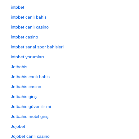
intobet
intobet canlı bahis
intobet canlı casino
intobet casino
intobet sanal spor bahisleri
intobet yorumları
Jetbahis
Jetbahis canlı bahis
Jetbahis casino
Jetbahis giriş
Jetbahis güvenilir mi
Jetbahis mobil giriş
Jojobet
Jojobet canlı casino