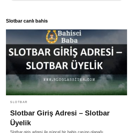
Slotbar canlı bahis
SLOTBAR
Slotbar Giriş Adresi – Slotbar
Üyelik
Slotbar giriş adresi ile güncel bir bahis casino olanağı