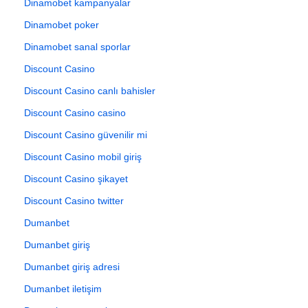
Dinamobet kampanyalar
Dinamobet poker
Dinamobet sanal sporlar
Discount Casino
Discount Casino canlı bahisler
Discount Casino casino
Discount Casino güvenilir mi
Discount Casino mobil giriş
Discount Casino şikayet
Discount Casino twitter
Dumanbet
Dumanbet giriş
Dumanbet giriş adresi
Dumanbet iletişim