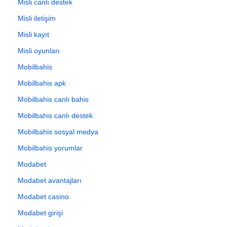
Misli canlı destek
Misli iletişim
Misli kayıt
Misli oyunları
Mobilbahis
Mobilbahis apk
Mobilbahis canlı bahis
Mobilbahis canlı destek
Mobilbahis sosyal medya
Mobilbahis yorumlar
Modabet
Modabet avantajları
Modabet casino
Modabet girişi