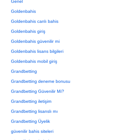
Genel
Goldenbahis
Goldenbahis canlı bahis
Goldenbahis giriş
Goldenbahis güvenilir mi
Goldenbahis lisans bilgileri
Goldenbahis mobil giriş
Grandbetting
Grandbetting deneme bonusu
Grandbetting Güvenilir Mi?
Grandbetting iletişim
Grandbetting lisanslı mı
Grandbetting Üyelik
güvenilir bahis siteleri