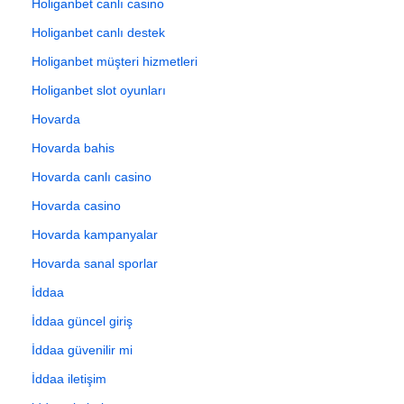
Holiganbet canlı casino
Holiganbet canlı destek
Holiganbet müşteri hizmetleri
Holiganbet slot oyunları
Hovarda
Hovarda bahis
Hovarda canlı casino
Hovarda casino
Hovarda kampanyalar
Hovarda sanal sporlar
İddaa
İddaa güncel giriş
İddaa güvenilir mi
İddaa iletişim