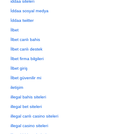
iddaa siteleri
İddaa sosyal medya
İddaa twitter
İlbet
İlbet canlı bahis
İlbet canlı destek
İlbet firma bilgileri
İlbet giriş
İlbet güvenilir mi
iletişim
illegal bahis siteleri
illegal bet siteleri
illegal canlı casino siteleri
illegal casino siteleri