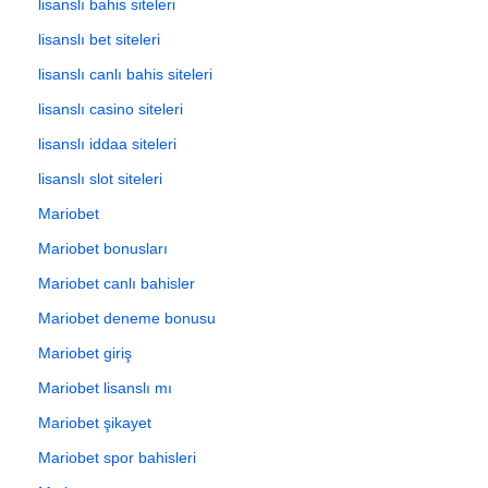
lisanslı bahis siteleri
lisanslı bet siteleri
lisanslı canlı bahis siteleri
lisanslı casino siteleri
lisanslı iddaa siteleri
lisanslı slot siteleri
Mariobet
Mariobet bonusları
Mariobet canlı bahisler
Mariobet deneme bonusu
Mariobet giriş
Mariobet lisanslı mı
Mariobet şikayet
Mariobet spor bahisleri