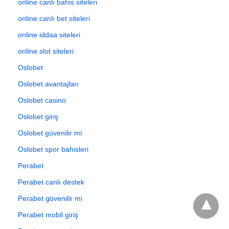
online canlı bahis siteleri
online canlı bet siteleri
online iddaa siteleri
online slot siteleri
Oslobet
Oslobet avantajları
Oslobet casino
Oslobet giriş
Oslobet güvenilir mi
Oslobet spor bahisleri
Perabet
Perabet canlı destek
Perabet güvenilir mi
Perabet mobil giriş