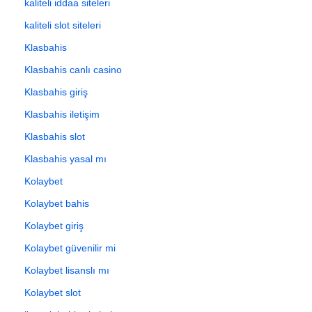
kaliteli iddaa siteleri
kaliteli slot siteleri
Klasbahis
Klasbahis canlı casino
Klasbahis giriş
Klasbahis iletişim
Klasbahis slot
Klasbahis yasal mı
Kolaybet
Kolaybet bahis
Kolaybet giriş
Kolaybet güvenilir mi
Kolaybet lisanslı mı
Kolaybet slot