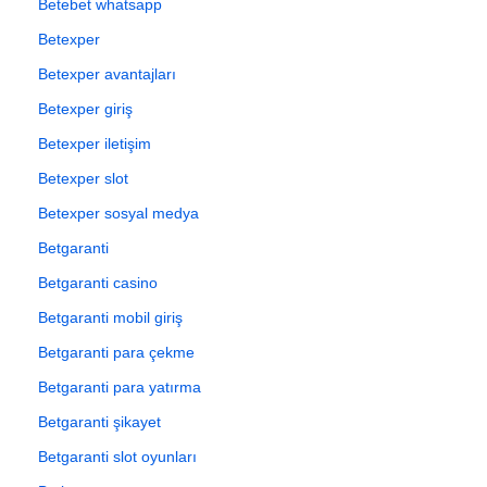
Betebet whatsapp
Betexper
Betexper avantajları
Betexper giriş
Betexper iletişim
Betexper slot
Betexper sosyal medya
Betgaranti
Betgaranti casino
Betgaranti mobil giriş
Betgaranti para çekme
Betgaranti para yatırma
Betgaranti şikayet
Betgaranti slot oyunları