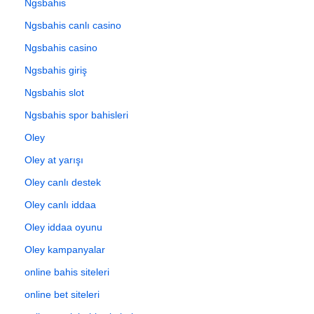
Ngsbahis
Ngsbahis canlı casino
Ngsbahis casino
Ngsbahis giriş
Ngsbahis slot
Ngsbahis spor bahisleri
Oley
Oley at yarışı
Oley canlı destek
Oley canlı iddaa
Oley iddaa oyunu
Oley kampanyalar
online bahis siteleri
online bet siteleri