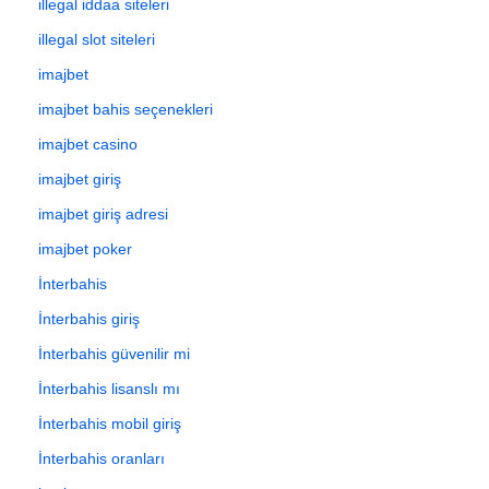
illegal iddaa siteleri
illegal slot siteleri
imajbet
imajbet bahis seçenekleri
imajbet casino
imajbet giriş
imajbet giriş adresi
imajbet poker
İnterbahis
İnterbahis giriş
İnterbahis güvenilir mi
İnterbahis lisanslı mı
İnterbahis mobil giriş
İnterbahis oranları