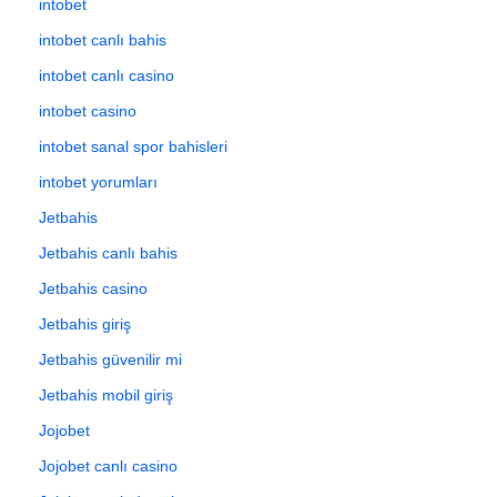
intobet
intobet canlı bahis
intobet canlı casino
intobet casino
intobet sanal spor bahisleri
intobet yorumları
Jetbahis
Jetbahis canlı bahis
Jetbahis casino
Jetbahis giriş
Jetbahis güvenilir mi
Jetbahis mobil giriş
Jojobet
Jojobet canlı casino