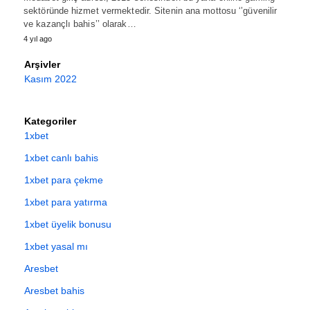
sektöründe hizmet vermektedir. Sitenin ana mottosu ‘’güvenilir
ve kazançlı bahis’’ olarak…
4 yıl ago
Arşivler
Kasım 2022
Kategoriler
1xbet
1xbet canlı bahis
1xbet para çekme
1xbet para yatırma
1xbet üyelik bonusu
1xbet yasal mı
Aresbet
Aresbet bahis