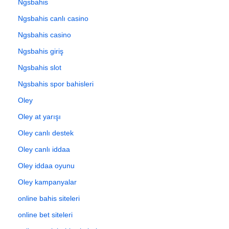
Ngsbahis
Ngsbahis canlı casino
Ngsbahis casino
Ngsbahis giriş
Ngsbahis slot
Ngsbahis spor bahisleri
Oley
Oley at yarışı
Oley canlı destek
Oley canlı iddaa
Oley iddaa oyunu
Oley kampanyalar
online bahis siteleri
online bet siteleri