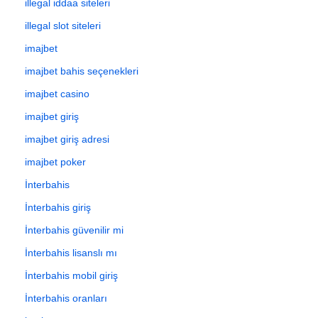
illegal iddaa siteleri
illegal slot siteleri
imajbet
imajbet bahis seçenekleri
imajbet casino
imajbet giriş
imajbet giriş adresi
imajbet poker
İnterbahis
İnterbahis giriş
İnterbahis güvenilir mi
İnterbahis lisanslı mı
İnterbahis mobil giriş
İnterbahis oranları