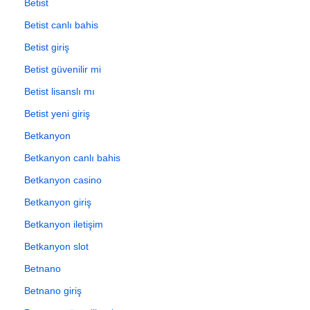
Betist
Betist canlı bahis
Betist giriş
Betist güvenilir mi
Betist lisanslı mı
Betist yeni giriş
Betkanyon
Betkanyon canlı bahis
Betkanyon casino
Betkanyon giriş
Betkanyon iletişim
Betkanyon slot
Betnano
Betnano giriş