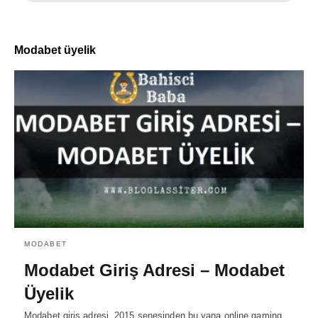
Modabet üyelik
MODABET
Modabet Giriş Adresi – Modabet
Üyelik
Modabet giriş adresi, 2015 senesinden bu yana online gaming