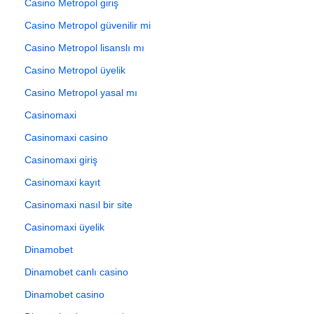
Casino Metropol giriş
Casino Metropol güvenilir mi
Casino Metropol lisanslı mı
Casino Metropol üyelik
Casino Metropol yasal mı
Casinomaxi
Casinomaxi casino
Casinomaxi giriş
Casinomaxi kayıt
Casinomaxi nasıl bir site
Casinomaxi üyelik
Dinamobet
Dinamobet canlı casino
Dinamobet casino