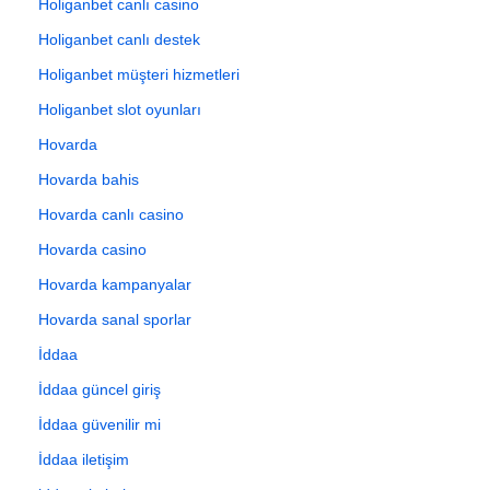
Holiganbet canlı casino
Holiganbet canlı destek
Holiganbet müşteri hizmetleri
Holiganbet slot oyunları
Hovarda
Hovarda bahis
Hovarda canlı casino
Hovarda casino
Hovarda kampanyalar
Hovarda sanal sporlar
İddaa
İddaa güncel giriş
İddaa güvenilir mi
İddaa iletişim