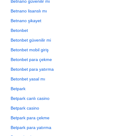
Betnano güvenilir mi
Betnano lisanslı mı
Betnano şikayet
Betonbet
Betonbet güvenilir mi
Betonbet mobil giriş
Betonbet para çekme
Betonbet para yatırma
Betonbet yasal mı
Betpark
Betpark canlı casino
Betpark casino
Betpark para çekme
Betpark para yatırma