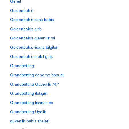
Genel
Goldenbahis
Goldenbahis canlı bahis
Goldenbahis giriş
Goldenbahis güvenilir mi
Goldenbahis lisans bilgileri
Goldenbahis mobil giriş
Grandbetting
Grandbetting deneme bonusu
Grandbetting Güvenilir Mi?
Grandbetting iletişim
Grandbetting lisanslı mı
Grandbetting Üyelik
güvenilir bahis siteleri