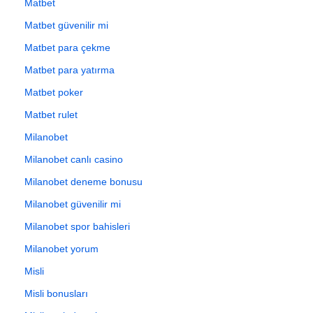
Matbet
Matbet güvenilir mi
Matbet para çekme
Matbet para yatırma
Matbet poker
Matbet rulet
Milanobet
Milanobet canlı casino
Milanobet deneme bonusu
Milanobet güvenilir mi
Milanobet spor bahisleri
Milanobet yorum
Misli
Misli bonusları