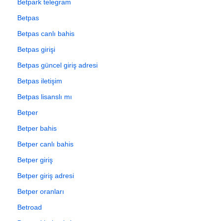
Betpark telegram
Betpas
Betpas canlı bahis
Betpas girişi
Betpas güncel giriş adresi
Betpas iletişim
Betpas lisanslı mı
Betper
Betper bahis
Betper canlı bahis
Betper giriş
Betper giriş adresi
Betper oranları
Betroad