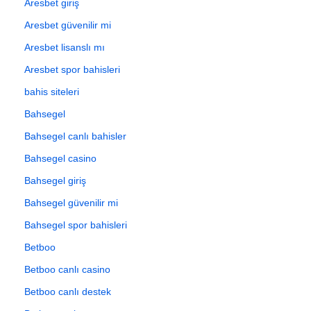
Aresbet giriş
Aresbet güvenilir mi
Aresbet lisanslı mı
Aresbet spor bahisleri
bahis siteleri
Bahsegel
Bahsegel canlı bahisler
Bahsegel casino
Bahsegel giriş
Bahsegel güvenilir mi
Bahsegel spor bahisleri
Betboo
Betboo canlı casino
Betboo canlı destek