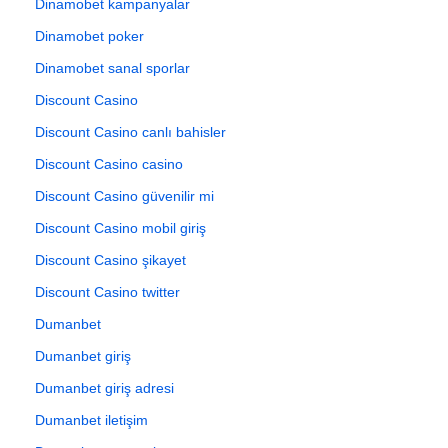
Dinamobet kampanyalar
Dinamobet poker
Dinamobet sanal sporlar
Discount Casino
Discount Casino canlı bahisler
Discount Casino casino
Discount Casino güvenilir mi
Discount Casino mobil giriş
Discount Casino şikayet
Discount Casino twitter
Dumanbet
Dumanbet giriş
Dumanbet giriş adresi
Dumanbet iletişim