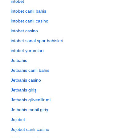
intobet
intobet canlı bahis
intobet canlı casino
intobet casino
intobet sanal spor bahisleri
intobet yorumları
Jetbahis
Jetbahis canlı bahis
Jetbahis casino
Jetbahis giriş
Jetbahis güvenilir mi
Jetbahis mobil giriş
Jojobet
Jojobet canlı casino