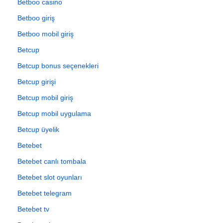
Betboo casino
Betboo giriş
Betboo mobil giriş
Betcup
Betcup bonus seçenekleri
Betcup girişi
Betcup mobil giriş
Betcup mobil uygulama
Betcup üyelik
Betebet
Betebet canlı tombala
Betebet slot oyunları
Betebet telegram
Betebet tv