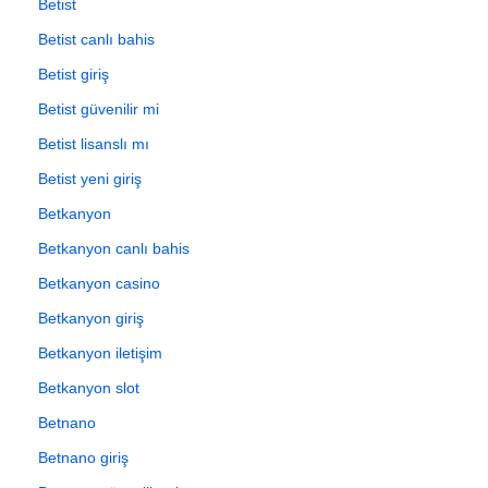
Betist
Betist canlı bahis
Betist giriş
Betist güvenilir mi
Betist lisanslı mı
Betist yeni giriş
Betkanyon
Betkanyon canlı bahis
Betkanyon casino
Betkanyon giriş
Betkanyon iletişim
Betkanyon slot
Betnano
Betnano giriş