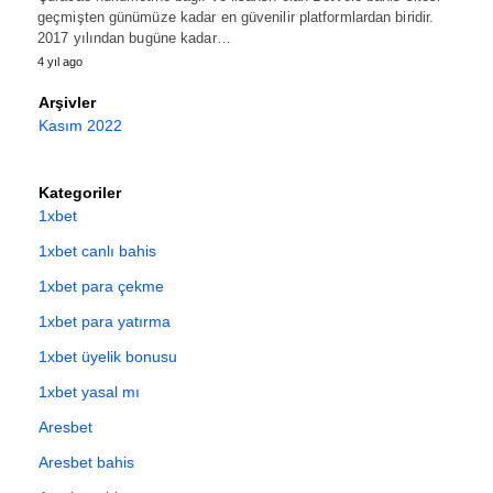
geçmişten günümüze kadar en güvenilir platformlardan biridir.
2017 yılından bugüne kadar…
4 yıl ago
Arşivler
Kasım 2022
Kategoriler
1xbet
1xbet canlı bahis
1xbet para çekme
1xbet para yatırma
1xbet üyelik bonusu
1xbet yasal mı
Aresbet
Aresbet bahis