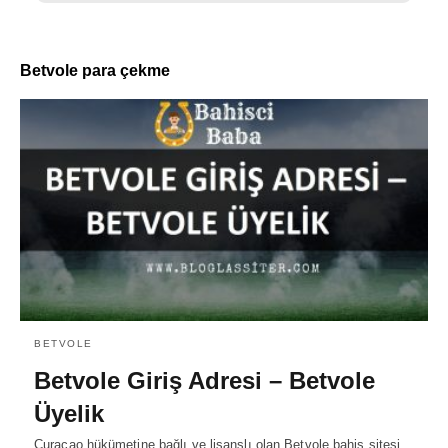
Betvole para çekme
BETVOLE
Betvole Giriş Adresi – Betvole
Üyelik
Çuracao hükümetine bağlı ve lisanslı olan Betvole bahis sitesi