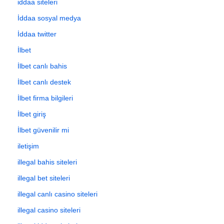
iddaa siteleri
İddaa sosyal medya
İddaa twitter
İlbet
İlbet canlı bahis
İlbet canlı destek
İlbet firma bilgileri
İlbet giriş
İlbet güvenilir mi
iletişim
illegal bahis siteleri
illegal bet siteleri
illegal canlı casino siteleri
illegal casino siteleri