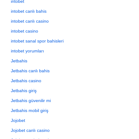
intobet
intobet canlı bahis
intobet canlı casino
intobet casino
intobet sanal spor bahisleri
intobet yorumları
Jetbahis
Jetbahis canlı bahis
Jetbahis casino
Jetbahis giriş
Jetbahis güvenilir mi
Jetbahis mobil giriş
Jojobet
Jojobet canlı casino