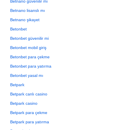
Betnano güvenilir mi
Betnano lisanslı mı
Betnano şikayet
Betonbet
Betonbet güvenilir mi
Betonbet mobil giriş
Betonbet para çekme
Betonbet para yatırma
Betonbet yasal mı
Betpark
Betpark canlı casino
Betpark casino
Betpark para çekme
Betpark para yatırma