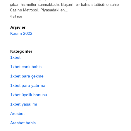
çıkan hizmetler sunmaktadır. Başarılı bir bahis statüsüne sahip
Casino Metropol. Piyasadaki en…
4 yıl ago
Arşivler
Kasım 2022
Kategoriler
1xbet
1xbet canlı bahis
1xbet para çekme
1xbet para yatırma
1xbet üyelik bonusu
1xbet yasal mı
Aresbet
Aresbet bahis