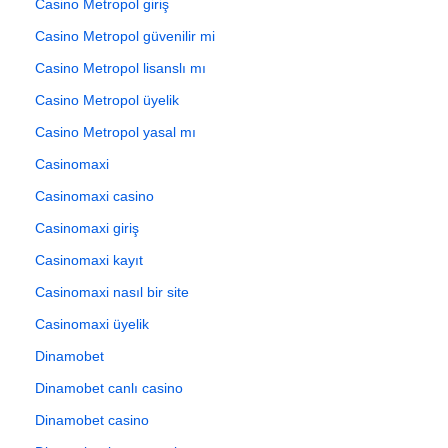
Casino Metropol giriş
Casino Metropol güvenilir mi
Casino Metropol lisanslı mı
Casino Metropol üyelik
Casino Metropol yasal mı
Casinomaxi
Casinomaxi casino
Casinomaxi giriş
Casinomaxi kayıt
Casinomaxi nasıl bir site
Casinomaxi üyelik
Dinamobet
Dinamobet canlı casino
Dinamobet casino