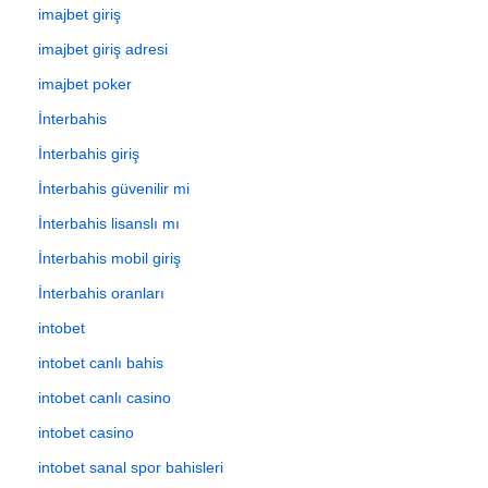
imajbet giriş
imajbet giriş adresi
imajbet poker
İnterbahis
İnterbahis giriş
İnterbahis güvenilir mi
İnterbahis lisanslı mı
İnterbahis mobil giriş
İnterbahis oranları
intobet
intobet canlı bahis
intobet canlı casino
intobet casino
intobet sanal spor bahisleri