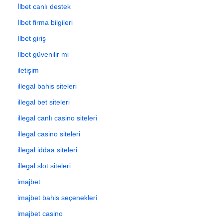
İlbet canlı destek
İlbet firma bilgileri
İlbet giriş
İlbet güvenilir mi
iletişim
illegal bahis siteleri
illegal bet siteleri
illegal canlı casino siteleri
illegal casino siteleri
illegal iddaa siteleri
illegal slot siteleri
imajbet
imajbet bahis seçenekleri
imajbet casino