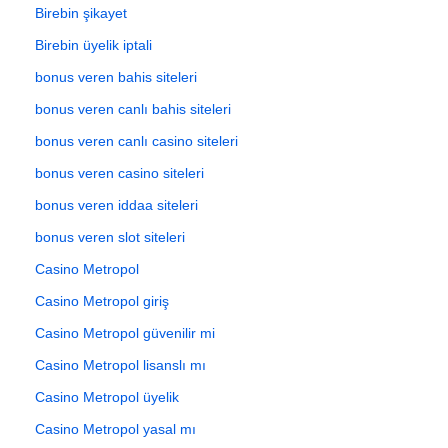
Birebin şikayet
Birebin üyelik iptali
bonus veren bahis siteleri
bonus veren canlı bahis siteleri
bonus veren canlı casino siteleri
bonus veren casino siteleri
bonus veren iddaa siteleri
bonus veren slot siteleri
Casino Metropol
Casino Metropol giriş
Casino Metropol güvenilir mi
Casino Metropol lisanslı mı
Casino Metropol üyelik
Casino Metropol yasal mı