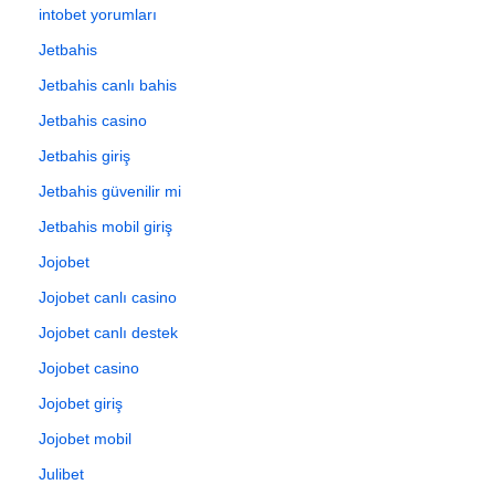
intobet yorumları
Jetbahis
Jetbahis canlı bahis
Jetbahis casino
Jetbahis giriş
Jetbahis güvenilir mi
Jetbahis mobil giriş
Jojobet
Jojobet canlı casino
Jojobet canlı destek
Jojobet casino
Jojobet giriş
Jojobet mobil
Julibet