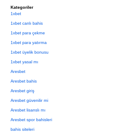
Kategoriler
1xbet
1xbet canlı bahis
1xbet para çekme
1xbet para yatırma
1xbet üyelik bonusu
1xbet yasal mı
Aresbet
Aresbet bahis
Aresbet giriş
Aresbet güvenilir mi
Aresbet lisanslı mı
Aresbet spor bahisleri
bahis siteleri