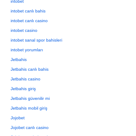
intobet
intobet canlı bahis
intobet canlı casino
intobet casino
intobet sanal spor bahisleri
intobet yorumları
Jetbahis
Jetbahis canlı bahis
Jetbahis casino
Jetbahis giriş
Jetbahis güvenilir mi
Jetbahis mobil giriş
Jojobet
Jojobet canlı casino