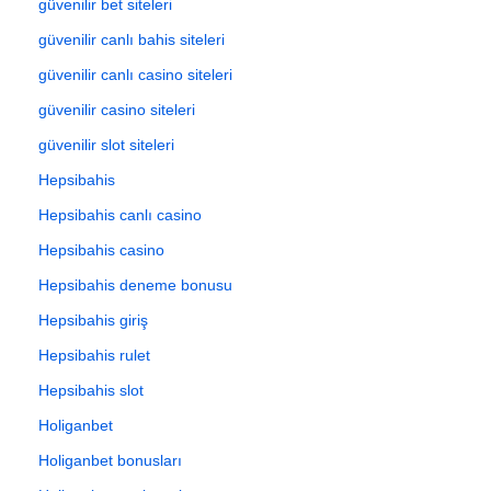
güvenilir bet siteleri
güvenilir canlı bahis siteleri
güvenilir canlı casino siteleri
güvenilir casino siteleri
güvenilir slot siteleri
Hepsibahis
Hepsibahis canlı casino
Hepsibahis casino
Hepsibahis deneme bonusu
Hepsibahis giriş
Hepsibahis rulet
Hepsibahis slot
Holiganbet
Holiganbet bonusları