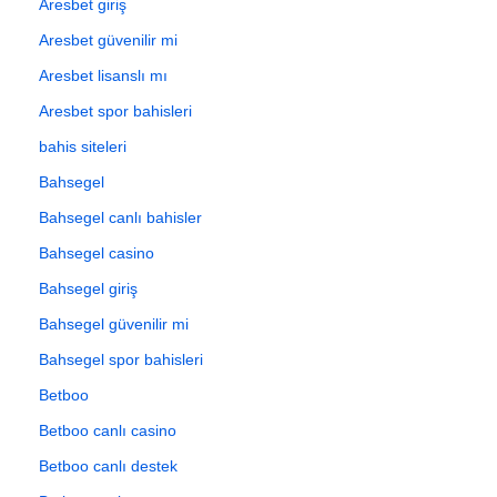
Aresbet giriş
Aresbet güvenilir mi
Aresbet lisanslı mı
Aresbet spor bahisleri
bahis siteleri
Bahsegel
Bahsegel canlı bahisler
Bahsegel casino
Bahsegel giriş
Bahsegel güvenilir mi
Bahsegel spor bahisleri
Betboo
Betboo canlı casino
Betboo canlı destek