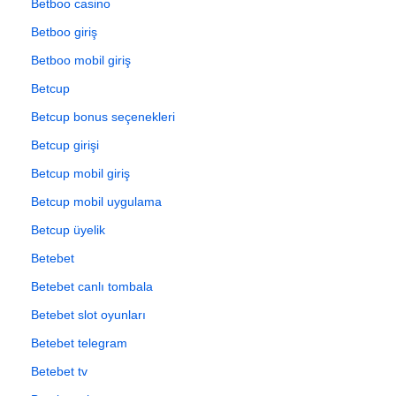
Betboo casino
Betboo giriş
Betboo mobil giriş
Betcup
Betcup bonus seçenekleri
Betcup girişi
Betcup mobil giriş
Betcup mobil uygulama
Betcup üyelik
Betebet
Betebet canlı tombala
Betebet slot oyunları
Betebet telegram
Betebet tv