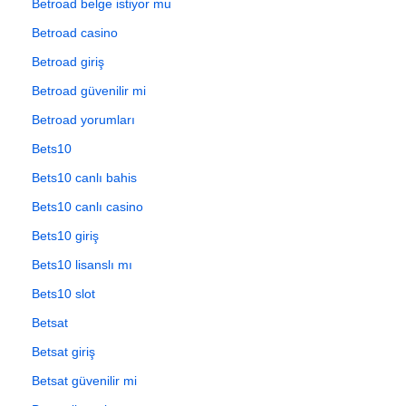
Betroad belge istiyor mu
Betroad casino
Betroad giriş
Betroad güvenilir mi
Betroad yorumları
Bets10
Bets10 canlı bahis
Bets10 canlı casino
Bets10 giriş
Bets10 lisanslı mı
Bets10 slot
Betsat
Betsat giriş
Betsat güvenilir mi