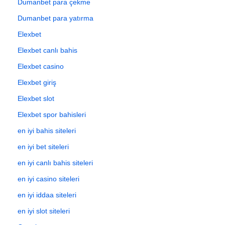
Dumanbet para çekme
Dumanbet para yatırma
Elexbet
Elexbet canlı bahis
Elexbet casino
Elexbet giriş
Elexbet slot
Elexbet spor bahisleri
en iyi bahis siteleri
en iyi bet siteleri
en iyi canlı bahis siteleri
en iyi casino siteleri
en iyi iddaa siteleri
en iyi slot siteleri