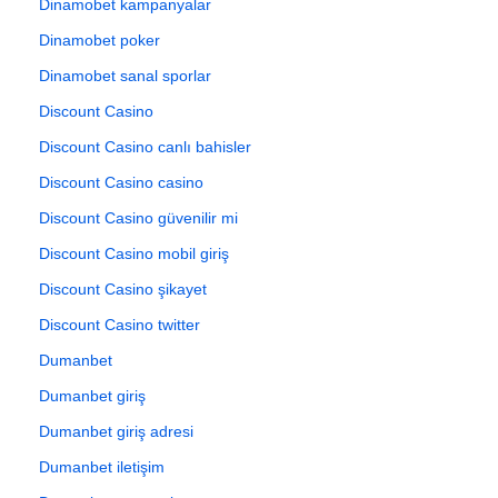
Dinamobet kampanyalar
Dinamobet poker
Dinamobet sanal sporlar
Discount Casino
Discount Casino canlı bahisler
Discount Casino casino
Discount Casino güvenilir mi
Discount Casino mobil giriş
Discount Casino şikayet
Discount Casino twitter
Dumanbet
Dumanbet giriş
Dumanbet giriş adresi
Dumanbet iletişim