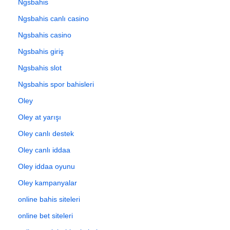
Ngsbahis
Ngsbahis canlı casino
Ngsbahis casino
Ngsbahis giriş
Ngsbahis slot
Ngsbahis spor bahisleri
Oley
Oley at yarışı
Oley canlı destek
Oley canlı iddaa
Oley iddaa oyunu
Oley kampanyalar
online bahis siteleri
online bet siteleri