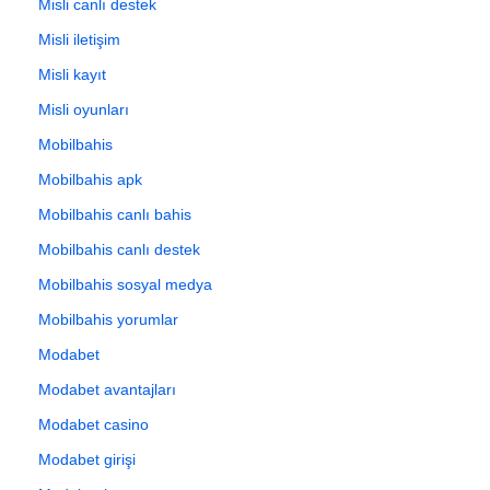
Misli canlı destek
Misli iletişim
Misli kayıt
Misli oyunları
Mobilbahis
Mobilbahis apk
Mobilbahis canlı bahis
Mobilbahis canlı destek
Mobilbahis sosyal medya
Mobilbahis yorumlar
Modabet
Modabet avantajları
Modabet casino
Modabet girişi