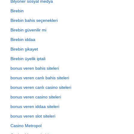
Bilyoner sosyal medya
Birebin
Birebin bahis seçenekleri
Birebin güvenilir mi
Birebin iddaa
Birebin şikayet
Birebin üyelik iptali
bonus veren bahis siteleri
bonus veren canlı bahis siteleri
bonus veren canlı casino siteleri
bonus veren casino siteleri
bonus veren iddaa siteleri
bonus veren slot siteleri
Casino Metropol