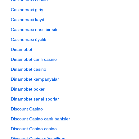
Casinomaxi giriş
Casinomaxi kayıt
Casinomaxi nasıl bir site
Casinomaxi üyelik
Dinamobet
Dinamobet canlı casino
Dinamobet casino
Dinamobet kampanyalar
Dinamobet poker
Dinamobet sanal sporlar
Discount Casino
Discount Casino canlı bahisler
Discount Casino casino
Discount Casino güvenilir mi