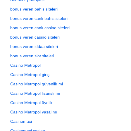
bonus veren bahis siteleri
bonus veren canlı bahis siteleri
bonus veren canlı casino siteleri
bonus veren casino siteleri
bonus veren iddaa siteleri
bonus veren slot siteleri
Casino Metropol
Casino Metropol giriş
Casino Metropol güvenilir mi
Casino Metropol lisanslı mı
Casino Metropol üyelik
Casino Metropol yasal mı
Casinomaxi
Casinomaxi casino