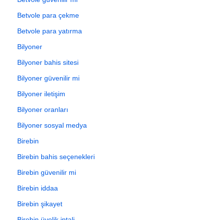
Betvole para çekme
Betvole para yatırma
Bilyoner
Bilyoner bahis sitesi
Bilyoner güvenilir mi
Bilyoner iletişim
Bilyoner oranları
Bilyoner sosyal medya
Birebin
Birebin bahis seçenekleri
Birebin güvenilir mi
Birebin iddaa
Birebin şikayet
Birebin üyelik iptali