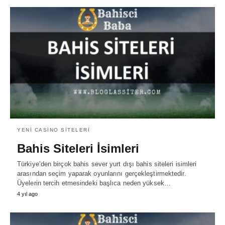
YENI CASINO SITELERI
Bahis Siteleri İsimleri
Türkiye’den birçok bahis sever yurt dışı bahis siteleri isimleri
arasından seçim yaparak oyunlarını gerçekleştirmektedir.
Üyelerin tercih etmesindeki başlıca neden yüksek…
4 yıl ago