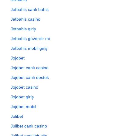
Jetbahis canlı bahis
Jetbahis casino
Jetbahis giriş
Jetbahis güvenilir mi
Jetbahis mobil giriş
Jojobet
Jojobet canlı casino
Jojobet canlı destek
Jojobet casino
Jojobet giriş
Jojobet mobil
Julibet
Julibet canlı casino
Julibet nasıl bir site