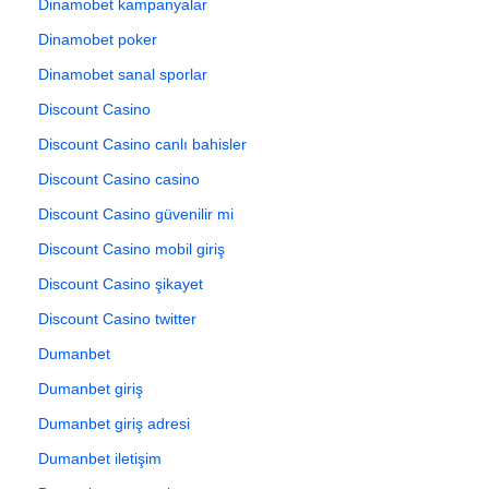
Dinamobet kampanyalar
Dinamobet poker
Dinamobet sanal sporlar
Discount Casino
Discount Casino canlı bahisler
Discount Casino casino
Discount Casino güvenilir mi
Discount Casino mobil giriş
Discount Casino şikayet
Discount Casino twitter
Dumanbet
Dumanbet giriş
Dumanbet giriş adresi
Dumanbet iletişim