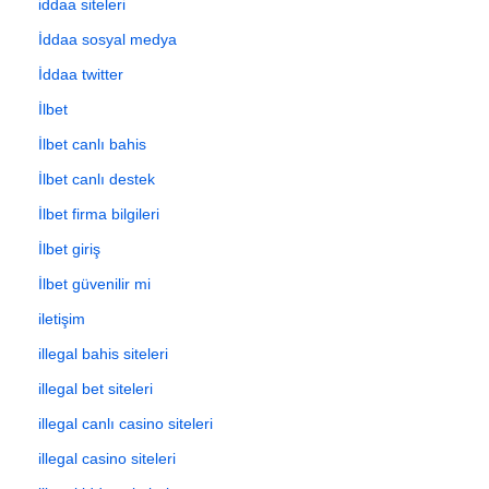
iddaa siteleri
İddaa sosyal medya
İddaa twitter
İlbet
İlbet canlı bahis
İlbet canlı destek
İlbet firma bilgileri
İlbet giriş
İlbet güvenilir mi
iletişim
illegal bahis siteleri
illegal bet siteleri
illegal canlı casino siteleri
illegal casino siteleri