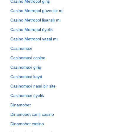
Casino Metropol giriş
Casino Metropol güvenilir mi
Casino Metropol lisanslı mı
Casino Metropol üyelik
Casino Metropol yasal mı
Casinomaxi
Casinomaxi casino
Casinomaxi giriş
Casinomaxi kayıt
Casinomaxi nasıl bir site
Casinomaxi üyelik
Dinamobet
Dinamobet canlı casino
Dinamobet casino