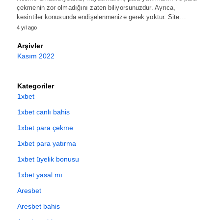
çekmenin zor olmadığını zaten biliyorsunuzdur. Ayrıca,
kesintiler konusunda endişelenmenize gerek yoktur. Site…
4 yıl ago
Arşivler
Kasım 2022
Kategoriler
1xbet
1xbet canlı bahis
1xbet para çekme
1xbet para yatırma
1xbet üyelik bonusu
1xbet yasal mı
Aresbet
Aresbet bahis