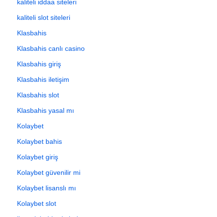
kaliteli iddaa siteleri
kaliteli slot siteleri
Klasbahis
Klasbahis canlı casino
Klasbahis giriş
Klasbahis iletişim
Klasbahis slot
Klasbahis yasal mı
Kolaybet
Kolaybet bahis
Kolaybet giriş
Kolaybet güvenilir mi
Kolaybet lisanslı mı
Kolaybet slot