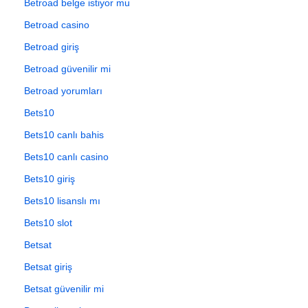
Betroad belge istiyor mu
Betroad casino
Betroad giriş
Betroad güvenilir mi
Betroad yorumları
Bets10
Bets10 canlı bahis
Bets10 canlı casino
Bets10 giriş
Bets10 lisanslı mı
Bets10 slot
Betsat
Betsat giriş
Betsat güvenilir mi