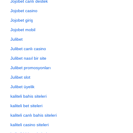
Jojobet canlı destek
Jojobet casino
Jojobet giriş
Jojobet mobil
Julibet
Julibet canlı casino
Julibet nasıl bir site
Julibet promosyonları
Julibet slot
Julibet üyelik
kaliteli bahis siteleri
kaliteli bet siteleri
kaliteli canlı bahis siteleri
kaliteli casino siteleri