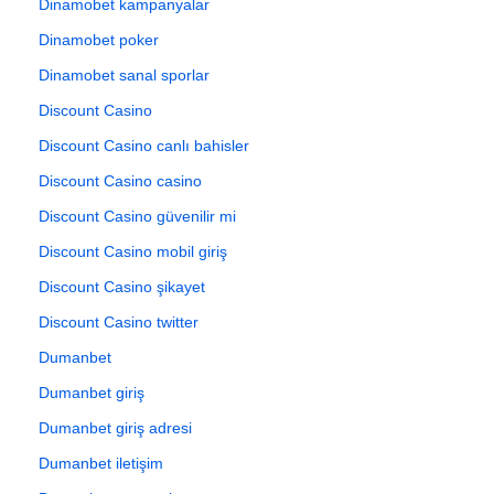
Dinamobet kampanyalar
Dinamobet poker
Dinamobet sanal sporlar
Discount Casino
Discount Casino canlı bahisler
Discount Casino casino
Discount Casino güvenilir mi
Discount Casino mobil giriş
Discount Casino şikayet
Discount Casino twitter
Dumanbet
Dumanbet giriş
Dumanbet giriş adresi
Dumanbet iletişim