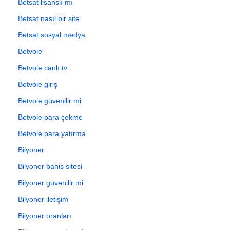
Betsat lisanslı mı
Betsat nasıl bir site
Betsat sosyal medya
Betvole
Betvole canlı tv
Betvole giriş
Betvole güvenilir mi
Betvole para çekme
Betvole para yatırma
Bilyoner
Bilyoner bahis sitesi
Bilyoner güvenilir mi
Bilyoner iletişim
Bilyoner oranları