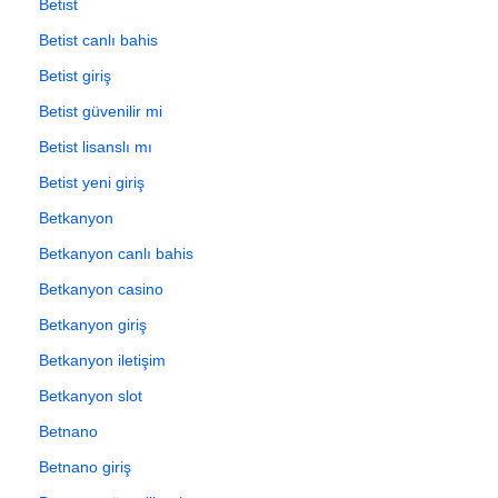
Betist
Betist canlı bahis
Betist giriş
Betist güvenilir mi
Betist lisanslı mı
Betist yeni giriş
Betkanyon
Betkanyon canlı bahis
Betkanyon casino
Betkanyon giriş
Betkanyon iletişim
Betkanyon slot
Betnano
Betnano giriş