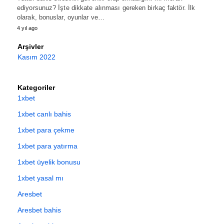
ediyorsunuz? İşte dikkate alınması gereken birkaç faktör. İlk
olarak, bonuslar, oyunlar ve…
4 yıl ago
Arşivler
Kasım 2022
Kategoriler
1xbet
1xbet canlı bahis
1xbet para çekme
1xbet para yatırma
1xbet üyelik bonusu
1xbet yasal mı
Aresbet
Aresbet bahis