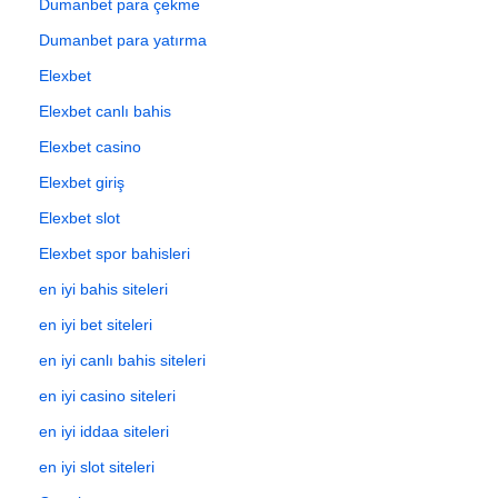
Dumanbet para çekme
Dumanbet para yatırma
Elexbet
Elexbet canlı bahis
Elexbet casino
Elexbet giriş
Elexbet slot
Elexbet spor bahisleri
en iyi bahis siteleri
en iyi bet siteleri
en iyi canlı bahis siteleri
en iyi casino siteleri
en iyi iddaa siteleri
en iyi slot siteleri