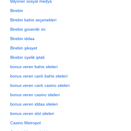
Bilyoner sosyal medya
Birebin
Birebin bahis seçenekleri
Birebin güvenilir mi
Birebin iddaa
Birebin şikayet
Birebin üyelik iptali
bonus veren bahis siteleri
bonus veren canlı bahis siteleri
bonus veren canlı casino siteleri
bonus veren casino siteleri
bonus veren iddaa siteleri
bonus veren slot siteleri
Casino Metropol