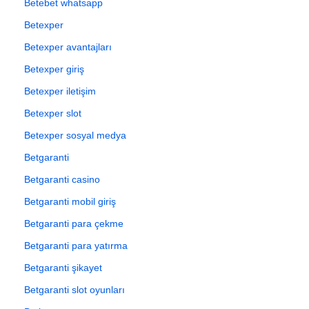
Betebet whatsapp
Betexper
Betexper avantajları
Betexper giriş
Betexper iletişim
Betexper slot
Betexper sosyal medya
Betgaranti
Betgaranti casino
Betgaranti mobil giriş
Betgaranti para çekme
Betgaranti para yatırma
Betgaranti şikayet
Betgaranti slot oyunları