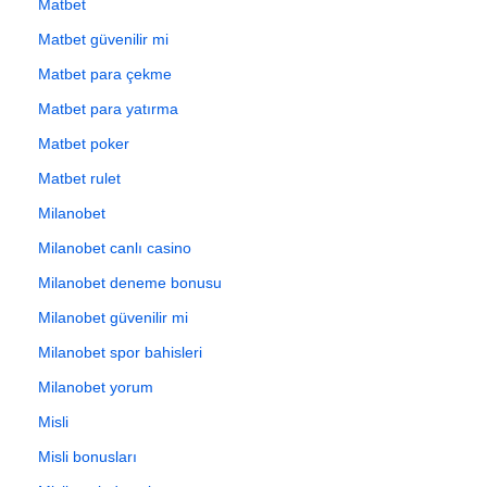
Matbet
Matbet güvenilir mi
Matbet para çekme
Matbet para yatırma
Matbet poker
Matbet rulet
Milanobet
Milanobet canlı casino
Milanobet deneme bonusu
Milanobet güvenilir mi
Milanobet spor bahisleri
Milanobet yorum
Misli
Misli bonusları