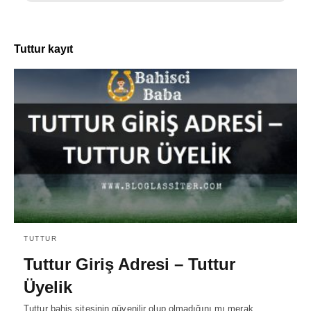
Tuttur kayıt
TUTTUR
Tuttur Giriş Adresi – Tuttur
Üyelik
Tuttur bahis sitesinin güvenilir olup olmadığını mı merak