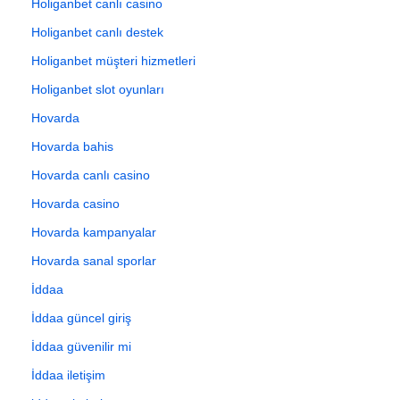
Holiganbet canlı casino
Holiganbet canlı destek
Holiganbet müşteri hizmetleri
Holiganbet slot oyunları
Hovarda
Hovarda bahis
Hovarda canlı casino
Hovarda casino
Hovarda kampanyalar
Hovarda sanal sporlar
İddaa
İddaa güncel giriş
İddaa güvenilir mi
İddaa iletişim