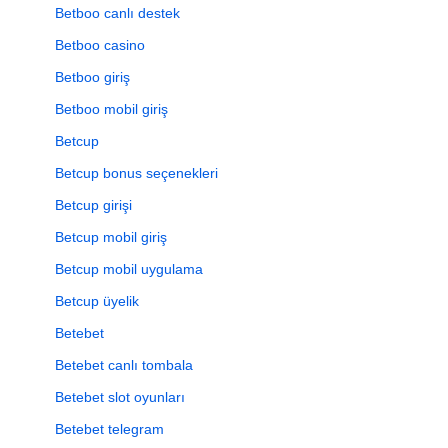
Betboo canlı destek
Betboo casino
Betboo giriş
Betboo mobil giriş
Betcup
Betcup bonus seçenekleri
Betcup girişi
Betcup mobil giriş
Betcup mobil uygulama
Betcup üyelik
Betebet
Betebet canlı tombala
Betebet slot oyunları
Betebet telegram