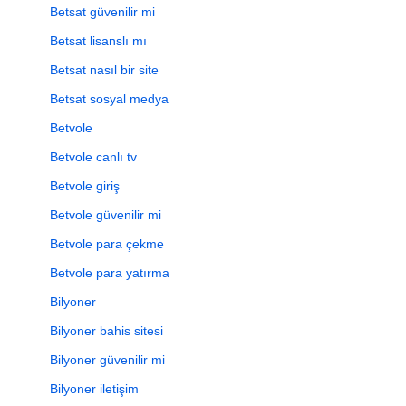
Betsat güvenilir mi
Betsat lisanslı mı
Betsat nasıl bir site
Betsat sosyal medya
Betvole
Betvole canlı tv
Betvole giriş
Betvole güvenilir mi
Betvole para çekme
Betvole para yatırma
Bilyoner
Bilyoner bahis sitesi
Bilyoner güvenilir mi
Bilyoner iletişim