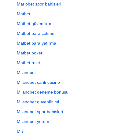
Mariobet spor bahisleri
Matbet
Matbet güvenilir mi
Matbet para çekme
Matbet para yatırma
Matbet poker
Matbet rulet
Milanobet
Milanobet canlı casino
Milanobet deneme bonusu
Milanobet güvenilir mi
Milanobet spor bahisleri
Milanobet yorum
Misli