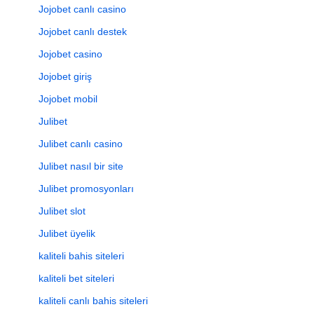
Jojobet canlı casino
Jojobet canlı destek
Jojobet casino
Jojobet giriş
Jojobet mobil
Julibet
Julibet canlı casino
Julibet nasıl bir site
Julibet promosyonları
Julibet slot
Julibet üyelik
kaliteli bahis siteleri
kaliteli bet siteleri
kaliteli canlı bahis siteleri