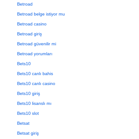
Betroad
Betroad belge istiyor mu
Betroad casino
Betroad giriş
Betroad güvenilir mi
Betroad yorumları
Bets10
Bets10 canlı bahis
Bets10 canlı casino
Bets10 giriş
Bets10 lisanslı mı
Bets10 slot
Betsat
Betsat giriş