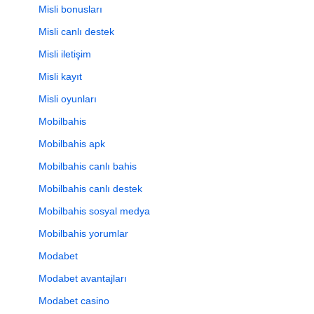
Misli bonusları
Misli canlı destek
Misli iletişim
Misli kayıt
Misli oyunları
Mobilbahis
Mobilbahis apk
Mobilbahis canlı bahis
Mobilbahis canlı destek
Mobilbahis sosyal medya
Mobilbahis yorumlar
Modabet
Modabet avantajları
Modabet casino