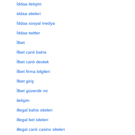
İddaa iletişim
iddaa siteleri
İddaa sosyal medya
İddaa twitter
İlbet
İlbet canlı bahis
İlbet canlı destek
İlbet firma bilgileri
İlbet giriş
İlbet güvenilir mi
iletişim
illegal bahis siteleri
illegal bet siteleri
illegal canlı casino siteleri