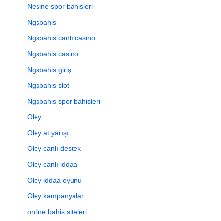
Nesine spor bahisleri
Ngsbahis
Ngsbahis canlı casino
Ngsbahis casino
Ngsbahis giriş
Ngsbahis slot
Ngsbahis spor bahisleri
Oley
Oley at yarışı
Oley canlı destek
Oley canlı iddaa
Oley iddaa oyunu
Oley kampanyalar
online bahis siteleri