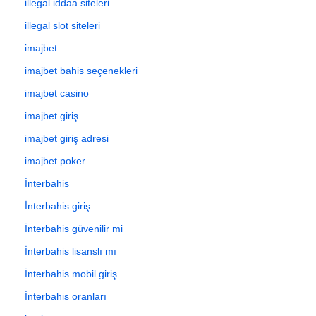
illegal iddaa siteleri
illegal slot siteleri
imajbet
imajbet bahis seçenekleri
imajbet casino
imajbet giriş
imajbet giriş adresi
imajbet poker
İnterbahis
İnterbahis giriş
İnterbahis güvenilir mi
İnterbahis lisanslı mı
İnterbahis mobil giriş
İnterbahis oranları