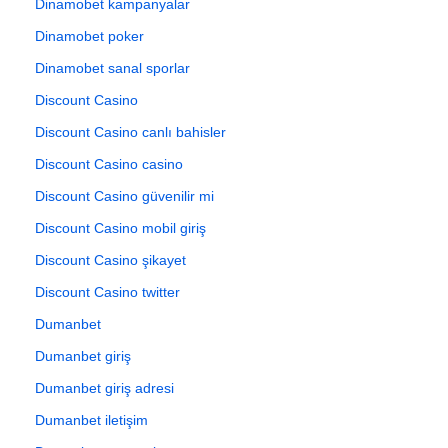
Dinamobet kampanyalar
Dinamobet poker
Dinamobet sanal sporlar
Discount Casino
Discount Casino canlı bahisler
Discount Casino casino
Discount Casino güvenilir mi
Discount Casino mobil giriş
Discount Casino şikayet
Discount Casino twitter
Dumanbet
Dumanbet giriş
Dumanbet giriş adresi
Dumanbet iletişim