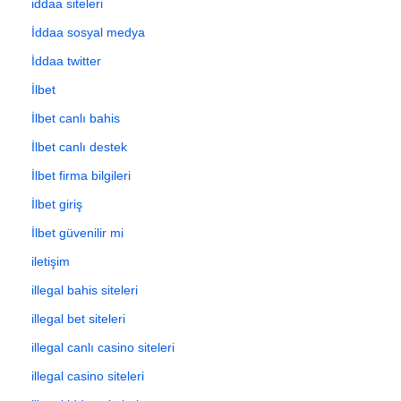
iddaa siteleri
İddaa sosyal medya
İddaa twitter
İlbet
İlbet canlı bahis
İlbet canlı destek
İlbet firma bilgileri
İlbet giriş
İlbet güvenilir mi
iletişim
illegal bahis siteleri
illegal bet siteleri
illegal canlı casino siteleri
illegal casino siteleri