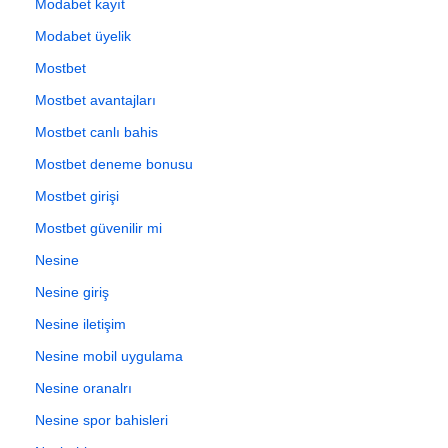
Modabet kayıt
Modabet üyelik
Mostbet
Mostbet avantajları
Mostbet canlı bahis
Mostbet deneme bonusu
Mostbet girişi
Mostbet güvenilir mi
Nesine
Nesine giriş
Nesine iletişim
Nesine mobil uygulama
Nesine oranalrı
Nesine spor bahisleri