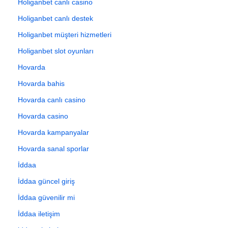
Holiganbet canlı casino
Holiganbet canlı destek
Holiganbet müşteri hizmetleri
Holiganbet slot oyunları
Hovarda
Hovarda bahis
Hovarda canlı casino
Hovarda casino
Hovarda kampanyalar
Hovarda sanal sporlar
İddaa
İddaa güncel giriş
İddaa güvenilir mi
İddaa iletişim