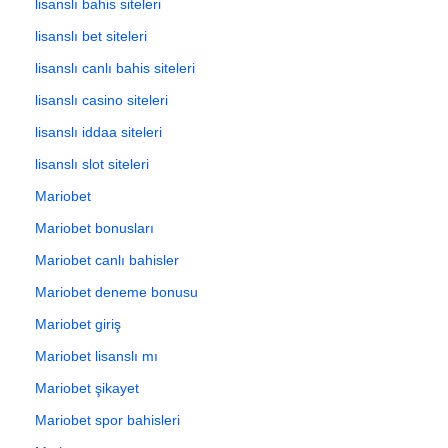
lisanslı bahis siteleri
lisanslı bet siteleri
lisanslı canlı bahis siteleri
lisanslı casino siteleri
lisanslı iddaa siteleri
lisanslı slot siteleri
Mariobet
Mariobet bonusları
Mariobet canlı bahisler
Mariobet deneme bonusu
Mariobet giriş
Mariobet lisanslı mı
Mariobet şikayet
Mariobet spor bahisleri