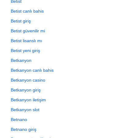
Betist
Betist canlı bahis
Betist giriş
Betist güvenilir mi
Betist lisanslı mı
Betist yeni giriş
Betkanyon
Betkanyon canlı bahis
Betkanyon casino
Betkanyon giriş
Betkanyon iletişim
Betkanyon slot
Betnano
Betnano giriş