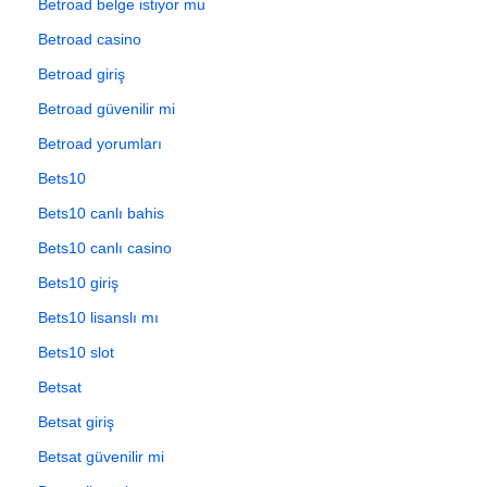
Betroad belge istiyor mu
Betroad casino
Betroad giriş
Betroad güvenilir mi
Betroad yorumları
Bets10
Bets10 canlı bahis
Bets10 canlı casino
Bets10 giriş
Bets10 lisanslı mı
Bets10 slot
Betsat
Betsat giriş
Betsat güvenilir mi