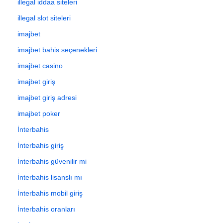
illegal iddaa siteleri
illegal slot siteleri
imajbet
imajbet bahis seçenekleri
imajbet casino
imajbet giriş
imajbet giriş adresi
imajbet poker
İnterbahis
İnterbahis giriş
İnterbahis güvenilir mi
İnterbahis lisanslı mı
İnterbahis mobil giriş
İnterbahis oranları