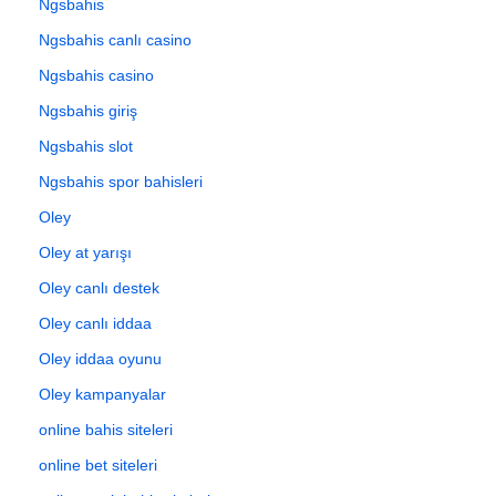
Ngsbahis
Ngsbahis canlı casino
Ngsbahis casino
Ngsbahis giriş
Ngsbahis slot
Ngsbahis spor bahisleri
Oley
Oley at yarışı
Oley canlı destek
Oley canlı iddaa
Oley iddaa oyunu
Oley kampanyalar
online bahis siteleri
online bet siteleri