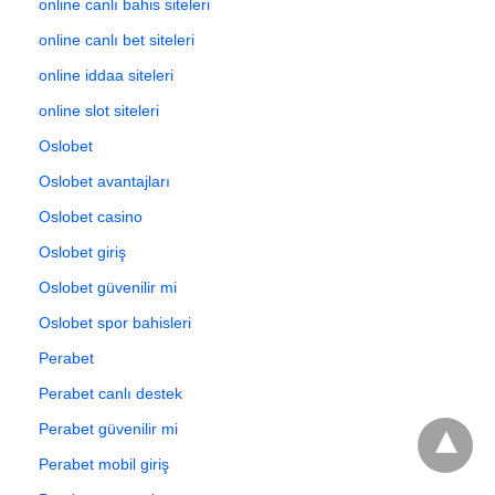
online canlı bahis siteleri
online canlı bet siteleri
online iddaa siteleri
online slot siteleri
Oslobet
Oslobet avantajları
Oslobet casino
Oslobet giriş
Oslobet güvenilir mi
Oslobet spor bahisleri
Perabet
Perabet canlı destek
Perabet güvenilir mi
Perabet mobil giriş