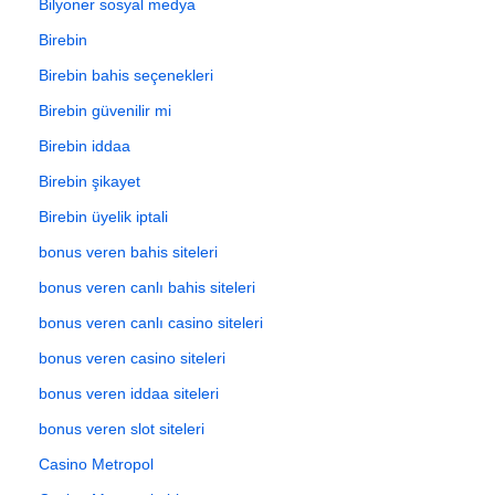
Bilyoner sosyal medya
Birebin
Birebin bahis seçenekleri
Birebin güvenilir mi
Birebin iddaa
Birebin şikayet
Birebin üyelik iptali
bonus veren bahis siteleri
bonus veren canlı bahis siteleri
bonus veren canlı casino siteleri
bonus veren casino siteleri
bonus veren iddaa siteleri
bonus veren slot siteleri
Casino Metropol