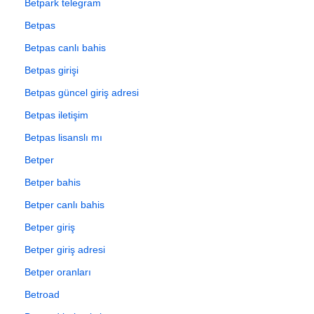
Betpark telegram
Betpas
Betpas canlı bahis
Betpas girişi
Betpas güncel giriş adresi
Betpas iletişim
Betpas lisanslı mı
Betper
Betper bahis
Betper canlı bahis
Betper giriş
Betper giriş adresi
Betper oranları
Betroad