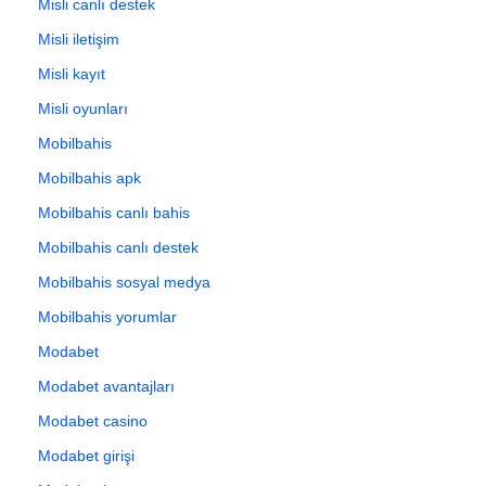
Misli canlı destek
Misli iletişim
Misli kayıt
Misli oyunları
Mobilbahis
Mobilbahis apk
Mobilbahis canlı bahis
Mobilbahis canlı destek
Mobilbahis sosyal medya
Mobilbahis yorumlar
Modabet
Modabet avantajları
Modabet casino
Modabet girişi