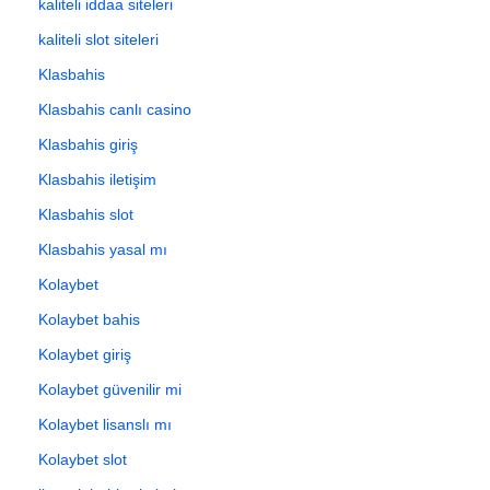
kaliteli iddaa siteleri
kaliteli slot siteleri
Klasbahis
Klasbahis canlı casino
Klasbahis giriş
Klasbahis iletişim
Klasbahis slot
Klasbahis yasal mı
Kolaybet
Kolaybet bahis
Kolaybet giriş
Kolaybet güvenilir mi
Kolaybet lisanslı mı
Kolaybet slot