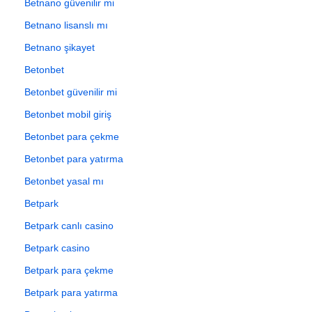
Betnano güvenilir mi
Betnano lisanslı mı
Betnano şikayet
Betonbet
Betonbet güvenilir mi
Betonbet mobil giriş
Betonbet para çekme
Betonbet para yatırma
Betonbet yasal mı
Betpark
Betpark canlı casino
Betpark casino
Betpark para çekme
Betpark para yatırma