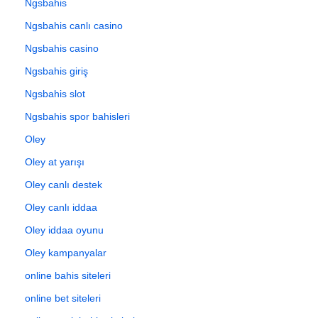
Ngsbahis
Ngsbahis canlı casino
Ngsbahis casino
Ngsbahis giriş
Ngsbahis slot
Ngsbahis spor bahisleri
Oley
Oley at yarışı
Oley canlı destek
Oley canlı iddaa
Oley iddaa oyunu
Oley kampanyalar
online bahis siteleri
online bet siteleri