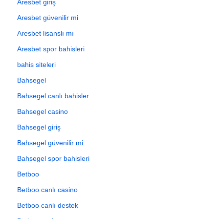
Aresbet giriş
Aresbet güvenilir mi
Aresbet lisanslı mı
Aresbet spor bahisleri
bahis siteleri
Bahsegel
Bahsegel canlı bahisler
Bahsegel casino
Bahsegel giriş
Bahsegel güvenilir mi
Bahsegel spor bahisleri
Betboo
Betboo canlı casino
Betboo canlı destek