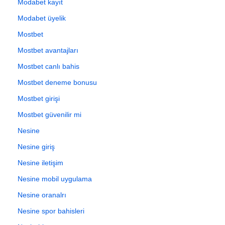
Modabet kayıt
Modabet üyelik
Mostbet
Mostbet avantajları
Mostbet canlı bahis
Mostbet deneme bonusu
Mostbet girişi
Mostbet güvenilir mi
Nesine
Nesine giriş
Nesine iletişim
Nesine mobil uygulama
Nesine oranalrı
Nesine spor bahisleri