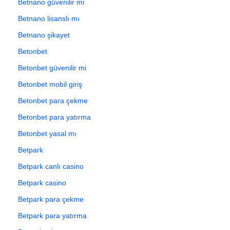
Betnano güvenilir mi
Betnano lisanslı mı
Betnano şikayet
Betonbet
Betonbet güvenilir mi
Betonbet mobil giriş
Betonbet para çekme
Betonbet para yatırma
Betonbet yasal mı
Betpark
Betpark canlı casino
Betpark casino
Betpark para çekme
Betpark para yatırma