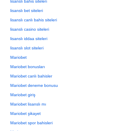
lisanslı bahis siteleri
lisanslı bet siteleri
lisanslı canlı bahis siteleri
lisanslı casino siteleri
lisanslı iddaa siteleri
lisanslı slot siteleri
Mariobet
Mariobet bonusları
Mariobet canlı bahisler
Mariobet deneme bonusu
Mariobet giriş
Mariobet lisanslı mı
Mariobet şikayet
Mariobet spor bahisleri