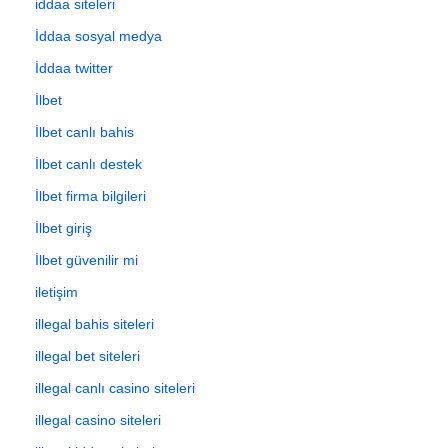
iddaa siteleri
İddaa sosyal medya
İddaa twitter
İlbet
İlbet canlı bahis
İlbet canlı destek
İlbet firma bilgileri
İlbet giriş
İlbet güvenilir mi
iletişim
illegal bahis siteleri
illegal bet siteleri
illegal canlı casino siteleri
illegal casino siteleri