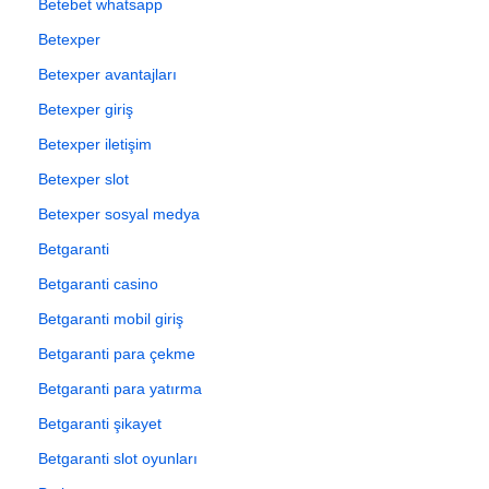
Betebet whatsapp
Betexper
Betexper avantajları
Betexper giriş
Betexper iletişim
Betexper slot
Betexper sosyal medya
Betgaranti
Betgaranti casino
Betgaranti mobil giriş
Betgaranti para çekme
Betgaranti para yatırma
Betgaranti şikayet
Betgaranti slot oyunları