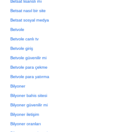
Betsat lisanslı mı
Betsat nasıl bir site
Betsat sosyal medya
Betvole
Betvole canlı tv
Betvole giriş
Betvole güvenilir mi
Betvole para çekme
Betvole para yatırma
Bilyoner
Bilyoner bahis sitesi
Bilyoner güvenilir mi
Bilyoner iletişim
Bilyoner oranları