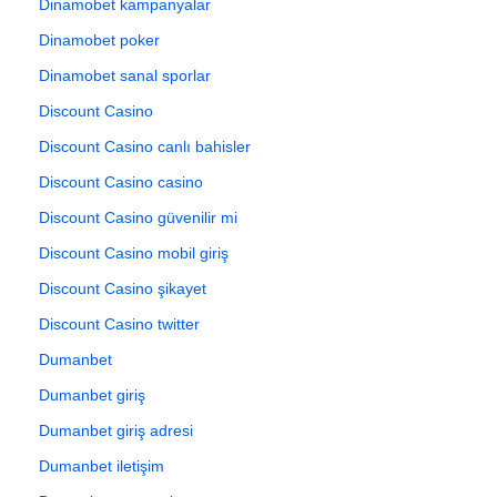
Dinamobet kampanyalar
Dinamobet poker
Dinamobet sanal sporlar
Discount Casino
Discount Casino canlı bahisler
Discount Casino casino
Discount Casino güvenilir mi
Discount Casino mobil giriş
Discount Casino şikayet
Discount Casino twitter
Dumanbet
Dumanbet giriş
Dumanbet giriş adresi
Dumanbet iletişim