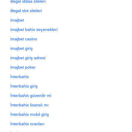
illegal iddaa siteleri
illegal slot siteleri
imajbet
imajbet bahis seçenekleri
imajbet casino
imajbet giriş
imajbet giriş adresi
imajbet poker
İnterbahis
İnterbahis giriş
İnterbahis güvenilir mi
İnterbahis lisanslı mı
İnterbahis mobil giriş
İnterbahis oranları