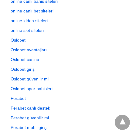
online canlı bahis siteleri
online canlı bet siteleri
online iddaa siteleri
online slot siteleri
Oslobet
Oslobet avantajları
Oslobet casino
Oslobet giriş
Oslobet güvenilir mi
Oslobet spor bahisleri
Perabet
Perabet canlı destek
Perabet güvenilir mi
Perabet mobil giriş