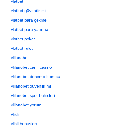
Matbet
Matbet güvenilir mi
Matbet para çekme
Matbet para yatırma
Matbet poker
Matbet rulet
Milanobet
Milanobet canlı casino
Milanobet deneme bonusu
Milanobet güvenilir mi
Milanobet spor bahisleri
Milanobet yorum
Misli
Misli bonusları