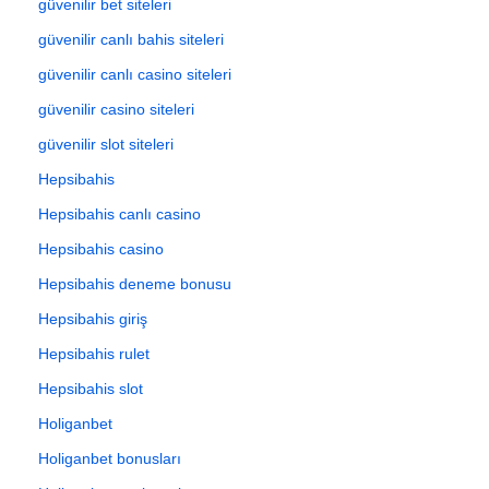
güvenilir bet siteleri
güvenilir canlı bahis siteleri
güvenilir canlı casino siteleri
güvenilir casino siteleri
güvenilir slot siteleri
Hepsibahis
Hepsibahis canlı casino
Hepsibahis casino
Hepsibahis deneme bonusu
Hepsibahis giriş
Hepsibahis rulet
Hepsibahis slot
Holiganbet
Holiganbet bonusları