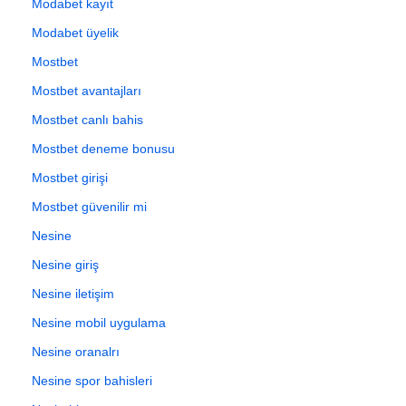
Modabet kayıt
Modabet üyelik
Mostbet
Mostbet avantajları
Mostbet canlı bahis
Mostbet deneme bonusu
Mostbet girişi
Mostbet güvenilir mi
Nesine
Nesine giriş
Nesine iletişim
Nesine mobil uygulama
Nesine oranalrı
Nesine spor bahisleri