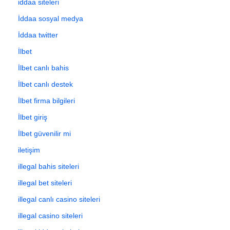
iddaa siteleri
İddaa sosyal medya
İddaa twitter
İlbet
İlbet canlı bahis
İlbet canlı destek
İlbet firma bilgileri
İlbet giriş
İlbet güvenilir mi
iletişim
illegal bahis siteleri
illegal bet siteleri
illegal canlı casino siteleri
illegal casino siteleri