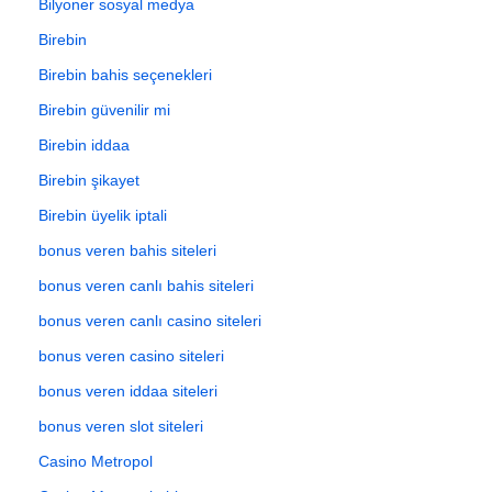
Bilyoner sosyal medya
Birebin
Birebin bahis seçenekleri
Birebin güvenilir mi
Birebin iddaa
Birebin şikayet
Birebin üyelik iptali
bonus veren bahis siteleri
bonus veren canlı bahis siteleri
bonus veren canlı casino siteleri
bonus veren casino siteleri
bonus veren iddaa siteleri
bonus veren slot siteleri
Casino Metropol