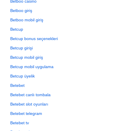
Betboo casino
Betboo giriş
Betboo mobil giriş
Betcup
Betcup bonus seçenekleri
Betcup girişi
Betcup mobil giriş
Betcup mobil uygulama
Betcup üyelik
Betebet
Betebet canlı tombala
Betebet slot oyunları
Betebet telegram
Betebet tv