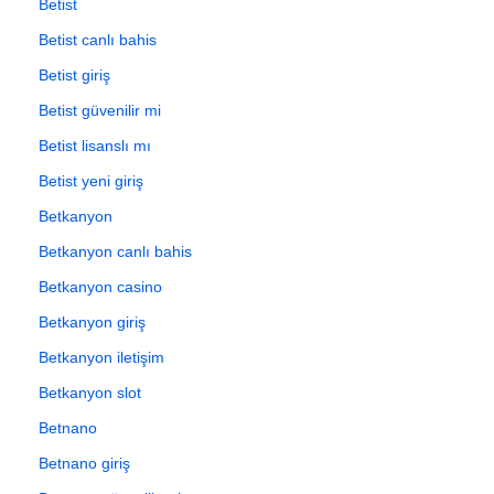
Betist
Betist canlı bahis
Betist giriş
Betist güvenilir mi
Betist lisanslı mı
Betist yeni giriş
Betkanyon
Betkanyon canlı bahis
Betkanyon casino
Betkanyon giriş
Betkanyon iletişim
Betkanyon slot
Betnano
Betnano giriş