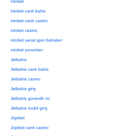
intobet
intobet canlı bahis
intobet canlı casino
intobet casino
intobet sanal spor bahisleri
intobet yorumları
Jetbahis
Jetbahis canlı bahis
Jetbahis casino
Jetbahis giriş
Jetbahis güvenilir mi
Jetbahis mobil giriş
Jojobet
Jojobet canlı casino