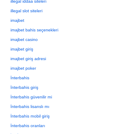
illegal iddaa siteleri
illegal slot siteleri
imajbet
imajbet bahis seçenekleri
imajbet casino
imajbet giriş
imajbet giriş adresi
imajbet poker
İnterbahis
İnterbahis giriş
İnterbahis güvenilir mi
İnterbahis lisanslı mı
İnterbahis mobil giriş
İnterbahis oranları