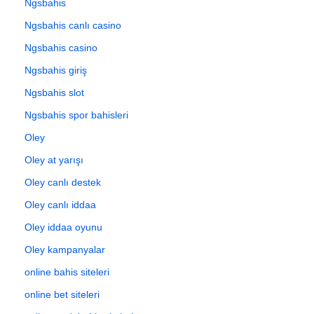
Ngsbahis
Ngsbahis canlı casino
Ngsbahis casino
Ngsbahis giriş
Ngsbahis slot
Ngsbahis spor bahisleri
Oley
Oley at yarışı
Oley canlı destek
Oley canlı iddaa
Oley iddaa oyunu
Oley kampanyalar
online bahis siteleri
online bet siteleri