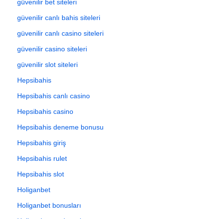
güvenilir bet siteleri
güvenilir canlı bahis siteleri
güvenilir canlı casino siteleri
güvenilir casino siteleri
güvenilir slot siteleri
Hepsibahis
Hepsibahis canlı casino
Hepsibahis casino
Hepsibahis deneme bonusu
Hepsibahis giriş
Hepsibahis rulet
Hepsibahis slot
Holiganbet
Holiganbet bonusları