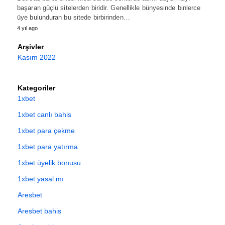
başaran güçlü sitelerden biridir. Genellikle bünyesinde binlerce
üye bulunduran bu sitede birbirinden…
4 yıl ago
Arşivler
Kasım 2022
Kategoriler
1xbet
1xbet canlı bahis
1xbet para çekme
1xbet para yatırma
1xbet üyelik bonusu
1xbet yasal mı
Aresbet
Aresbet bahis