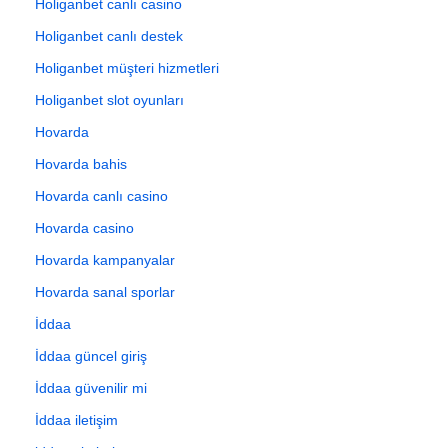
Holiganbet canlı casino
Holiganbet canlı destek
Holiganbet müşteri hizmetleri
Holiganbet slot oyunları
Hovarda
Hovarda bahis
Hovarda canlı casino
Hovarda casino
Hovarda kampanyalar
Hovarda sanal sporlar
İddaa
İddaa güncel giriş
İddaa güvenilir mi
İddaa iletişim