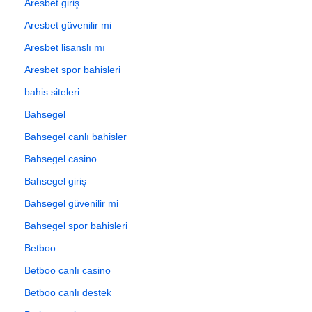
Aresbet giriş
Aresbet güvenilir mi
Aresbet lisanslı mı
Aresbet spor bahisleri
bahis siteleri
Bahsegel
Bahsegel canlı bahisler
Bahsegel casino
Bahsegel giriş
Bahsegel güvenilir mi
Bahsegel spor bahisleri
Betboo
Betboo canlı casino
Betboo canlı destek