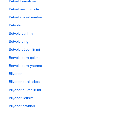
Betsat lisanslı mı
Betsat nasıl bir site
Betsat sosyal medya
Betvole
Betvole canlı tv
Betvole giriş
Betvole güvenilir mi
Betvole para çekme
Betvole para yatırma
Bilyoner
Bilyoner bahis sitesi
Bilyoner güvenilir mi
Bilyoner iletişim
Bilyoner oranları