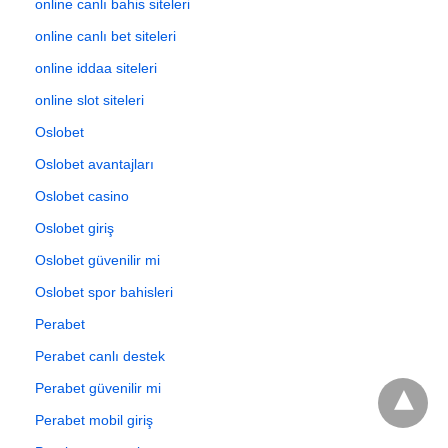
online canlı bahis siteleri
online canlı bet siteleri
online iddaa siteleri
online slot siteleri
Oslobet
Oslobet avantajları
Oslobet casino
Oslobet giriş
Oslobet güvenilir mi
Oslobet spor bahisleri
Perabet
Perabet canlı destek
Perabet güvenilir mi
Perabet mobil giriş