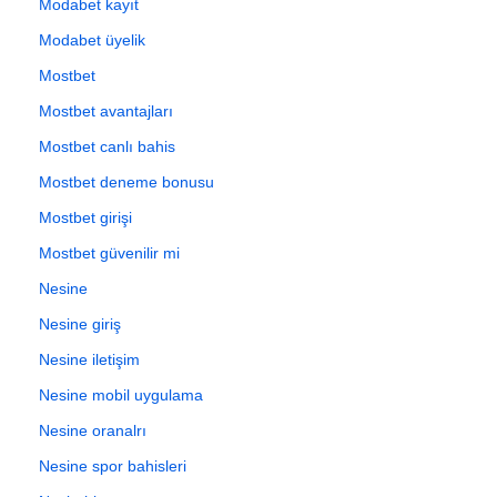
Modabet kayıt
Modabet üyelik
Mostbet
Mostbet avantajları
Mostbet canlı bahis
Mostbet deneme bonusu
Mostbet girişi
Mostbet güvenilir mi
Nesine
Nesine giriş
Nesine iletişim
Nesine mobil uygulama
Nesine oranalrı
Nesine spor bahisleri