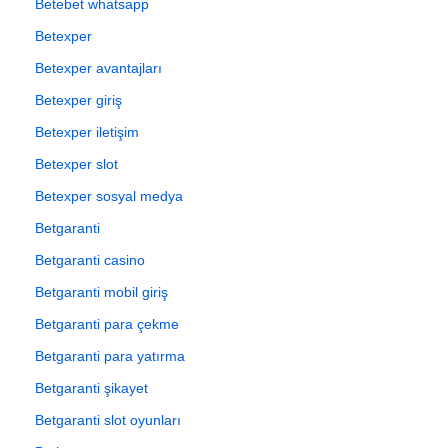
Betebet whatsapp
Betexper
Betexper avantajları
Betexper giriş
Betexper iletişim
Betexper slot
Betexper sosyal medya
Betgaranti
Betgaranti casino
Betgaranti mobil giriş
Betgaranti para çekme
Betgaranti para yatırma
Betgaranti şikayet
Betgaranti slot oyunları