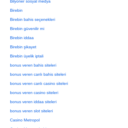
Bilyoner sosyal medya
Birebin
Birebin bahis seçenekleri
Birebin güvenilir mi
Birebin iddaa
Birebin şikayet
Birebin üyelik iptali
bonus veren bahis siteleri
bonus veren canlı bahis siteleri
bonus veren canlı casino siteleri
bonus veren casino siteleri
bonus veren iddaa siteleri
bonus veren slot siteleri
Casino Metropol