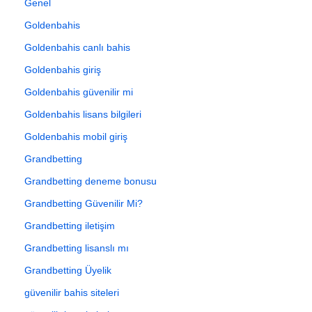
Genel
Goldenbahis
Goldenbahis canlı bahis
Goldenbahis giriş
Goldenbahis güvenilir mi
Goldenbahis lisans bilgileri
Goldenbahis mobil giriş
Grandbetting
Grandbetting deneme bonusu
Grandbetting Güvenilir Mi?
Grandbetting iletişim
Grandbetting lisanslı mı
Grandbetting Üyelik
güvenilir bahis siteleri