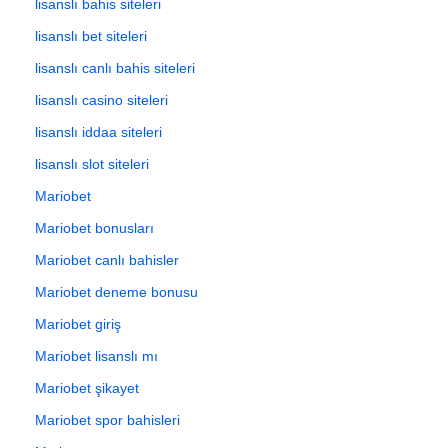
lisanslı bahis siteleri
lisanslı bet siteleri
lisanslı canlı bahis siteleri
lisanslı casino siteleri
lisanslı iddaa siteleri
lisanslı slot siteleri
Mariobet
Mariobet bonusları
Mariobet canlı bahisler
Mariobet deneme bonusu
Mariobet giriş
Mariobet lisanslı mı
Mariobet şikayet
Mariobet spor bahisleri