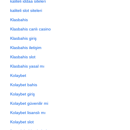
kaliteli iddaa siteleri
kaliteli slot siteleri
Klasbahis
Klasbahis canlı casino
Klasbahis giriş
Klasbahis iletişim
Klasbahis slot
Klasbahis yasal mı
Kolaybet
Kolaybet bahis
Kolaybet giriş
Kolaybet güvenilir mi
Kolaybet lisanslı mı
Kolaybet slot