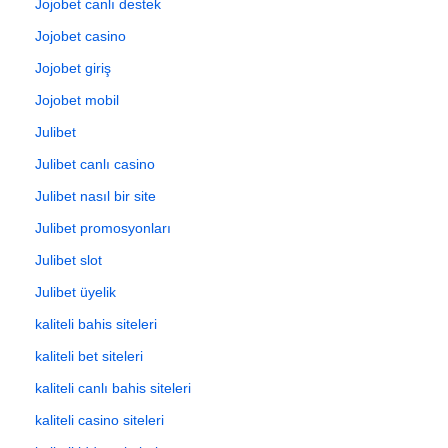
Jojobet canlı destek
Jojobet casino
Jojobet giriş
Jojobet mobil
Julibet
Julibet canlı casino
Julibet nasıl bir site
Julibet promosyonları
Julibet slot
Julibet üyelik
kaliteli bahis siteleri
kaliteli bet siteleri
kaliteli canlı bahis siteleri
kaliteli casino siteleri