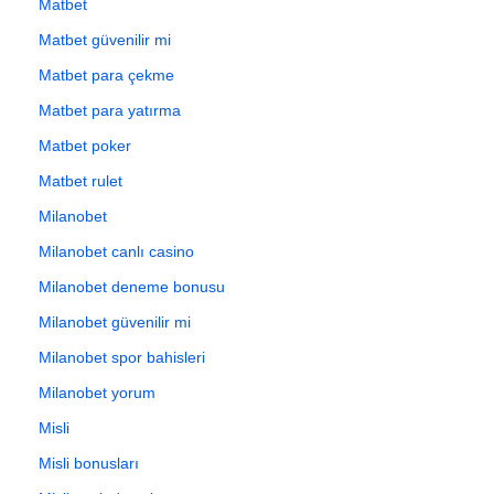
Matbet
Matbet güvenilir mi
Matbet para çekme
Matbet para yatırma
Matbet poker
Matbet rulet
Milanobet
Milanobet canlı casino
Milanobet deneme bonusu
Milanobet güvenilir mi
Milanobet spor bahisleri
Milanobet yorum
Misli
Misli bonusları