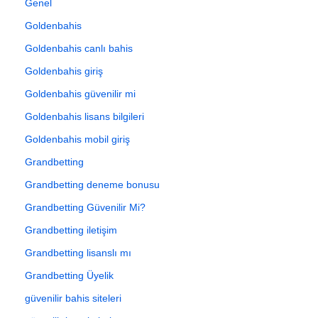
Genel
Goldenbahis
Goldenbahis canlı bahis
Goldenbahis giriş
Goldenbahis güvenilir mi
Goldenbahis lisans bilgileri
Goldenbahis mobil giriş
Grandbetting
Grandbetting deneme bonusu
Grandbetting Güvenilir Mi?
Grandbetting iletişim
Grandbetting lisanslı mı
Grandbetting Üyelik
güvenilir bahis siteleri