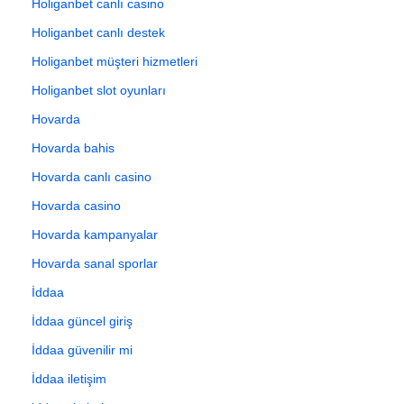
Holiganbet canlı casino
Holiganbet canlı destek
Holiganbet müşteri hizmetleri
Holiganbet slot oyunları
Hovarda
Hovarda bahis
Hovarda canlı casino
Hovarda casino
Hovarda kampanyalar
Hovarda sanal sporlar
İddaa
İddaa güncel giriş
İddaa güvenilir mi
İddaa iletişim