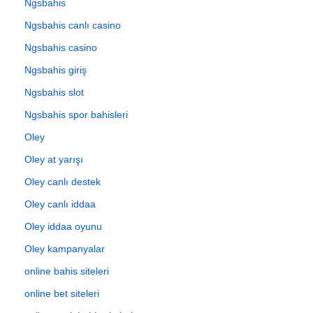
Ngsbahis
Ngsbahis canlı casino
Ngsbahis casino
Ngsbahis giriş
Ngsbahis slot
Ngsbahis spor bahisleri
Oley
Oley at yarışı
Oley canlı destek
Oley canlı iddaa
Oley iddaa oyunu
Oley kampanyalar
online bahis siteleri
online bet siteleri