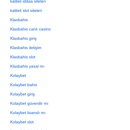
kaliteli iddaa siteleri
kaliteli slot siteleri
Klasbahis
Klasbahis canlı casino
Klasbahis giriş
Klasbahis iletişim
Klasbahis slot
Klasbahis yasal mı
Kolaybet
Kolaybet bahis
Kolaybet giriş
Kolaybet güvenilir mi
Kolaybet lisanslı mı
Kolaybet slot