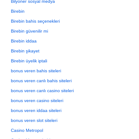
Bilyoner sosyal medya
Birebin
Birebin bahis seçenekleri
Birebin güvenilir mi
Birebin iddaa
Birebin şikayet
Birebin üyelik iptali
bonus veren bahis siteleri
bonus veren canlı bahis siteleri
bonus veren canlı casino siteleri
bonus veren casino siteleri
bonus veren iddaa siteleri
bonus veren slot siteleri
Casino Metropol