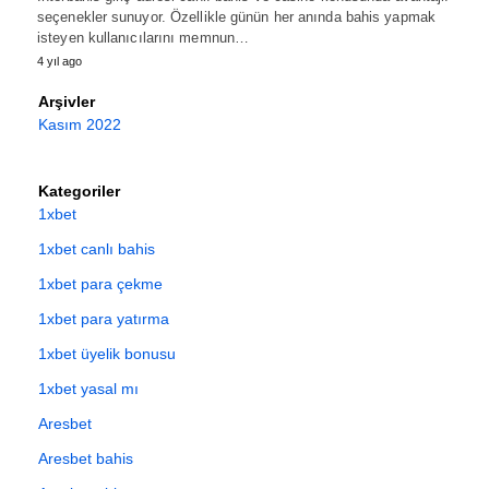
seçenekler sunuyor. Özellikle günün her anında bahis yapmak
isteyen kullanıcılarını memnun…
4 yıl ago
Arşivler
Kasım 2022
Kategoriler
1xbet
1xbet canlı bahis
1xbet para çekme
1xbet para yatırma
1xbet üyelik bonusu
1xbet yasal mı
Aresbet
Aresbet bahis