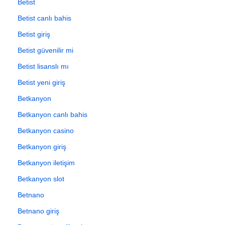
Betist
Betist canlı bahis
Betist giriş
Betist güvenilir mi
Betist lisanslı mı
Betist yeni giriş
Betkanyon
Betkanyon canlı bahis
Betkanyon casino
Betkanyon giriş
Betkanyon iletişim
Betkanyon slot
Betnano
Betnano giriş