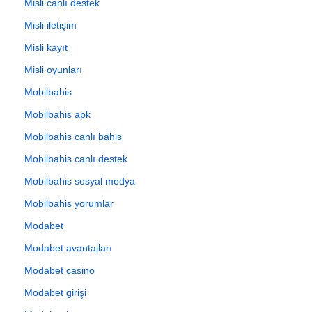
Misli canlı destek
Misli iletişim
Misli kayıt
Misli oyunları
Mobilbahis
Mobilbahis apk
Mobilbahis canlı bahis
Mobilbahis canlı destek
Mobilbahis sosyal medya
Mobilbahis yorumlar
Modabet
Modabet avantajları
Modabet casino
Modabet girişi