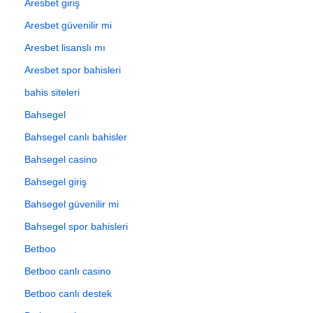
Aresbet giriş
Aresbet güvenilir mi
Aresbet lisanslı mı
Aresbet spor bahisleri
bahis siteleri
Bahsegel
Bahsegel canlı bahisler
Bahsegel casino
Bahsegel giriş
Bahsegel güvenilir mi
Bahsegel spor bahisleri
Betboo
Betboo canlı casino
Betboo canlı destek