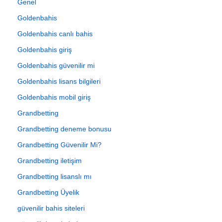
Genel
Goldenbahis
Goldenbahis canlı bahis
Goldenbahis giriş
Goldenbahis güvenilir mi
Goldenbahis lisans bilgileri
Goldenbahis mobil giriş
Grandbetting
Grandbetting deneme bonusu
Grandbetting Güvenilir Mi?
Grandbetting iletişim
Grandbetting lisanslı mı
Grandbetting Üyelik
güvenilir bahis siteleri