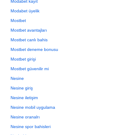
Modabet kayıt
Modabet üyelik
Mostbet
Mostbet avantajları
Mostbet canlı bahis
Mostbet deneme bonusu
Mostbet girişi
Mostbet güvenilir mi
Nesine
Nesine giriş
Nesine iletişim
Nesine mobil uygulama
Nesine oranalrı
Nesine spor bahisleri