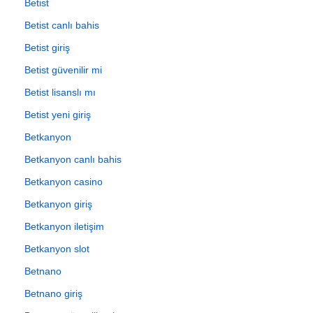
Betist
Betist canlı bahis
Betist giriş
Betist güvenilir mi
Betist lisanslı mı
Betist yeni giriş
Betkanyon
Betkanyon canlı bahis
Betkanyon casino
Betkanyon giriş
Betkanyon iletişim
Betkanyon slot
Betnano
Betnano giriş