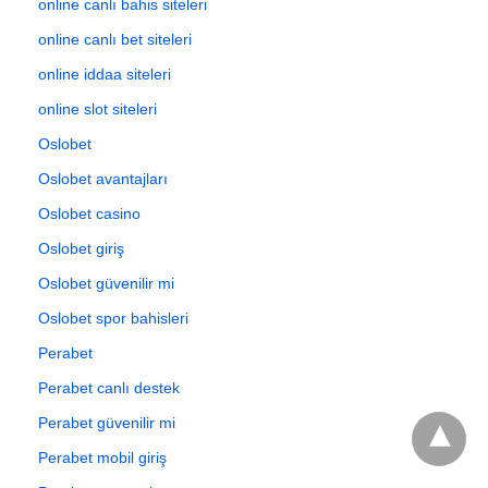
online canlı bahis siteleri
online canlı bet siteleri
online iddaa siteleri
online slot siteleri
Oslobet
Oslobet avantajları
Oslobet casino
Oslobet giriş
Oslobet güvenilir mi
Oslobet spor bahisleri
Perabet
Perabet canlı destek
Perabet güvenilir mi
Perabet mobil giriş