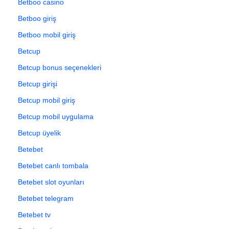
Betboo casino
Betboo giriş
Betboo mobil giriş
Betcup
Betcup bonus seçenekleri
Betcup girişi
Betcup mobil giriş
Betcup mobil uygulama
Betcup üyelik
Betebet
Betebet canlı tombala
Betebet slot oyunları
Betebet telegram
Betebet tv