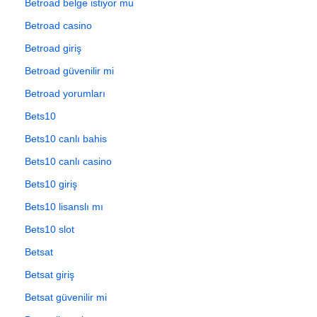
Betroad belge istiyor mu
Betroad casino
Betroad giriş
Betroad güvenilir mi
Betroad yorumları
Bets10
Bets10 canlı bahis
Bets10 canlı casino
Bets10 giriş
Bets10 lisanslı mı
Bets10 slot
Betsat
Betsat giriş
Betsat güvenilir mi