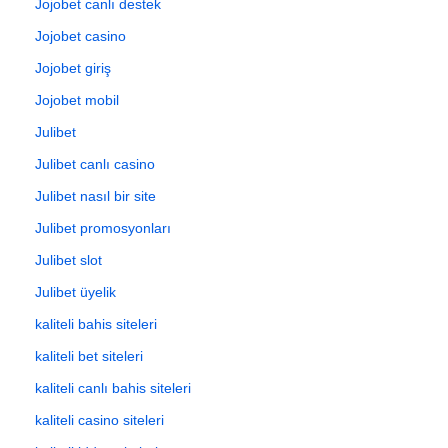
Jojobet canlı destek
Jojobet casino
Jojobet giriş
Jojobet mobil
Julibet
Julibet canlı casino
Julibet nasıl bir site
Julibet promosyonları
Julibet slot
Julibet üyelik
kaliteli bahis siteleri
kaliteli bet siteleri
kaliteli canlı bahis siteleri
kaliteli casino siteleri