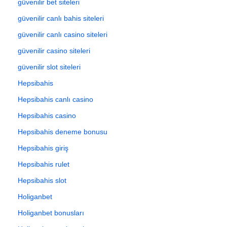
güvenilir bet siteleri
güvenilir canlı bahis siteleri
güvenilir canlı casino siteleri
güvenilir casino siteleri
güvenilir slot siteleri
Hepsibahis
Hepsibahis canlı casino
Hepsibahis casino
Hepsibahis deneme bonusu
Hepsibahis giriş
Hepsibahis rulet
Hepsibahis slot
Holiganbet
Holiganbet bonusları