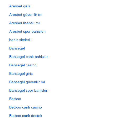
Aresbet giriş
Aresbet güvenilir mi
Aresbet lisanslı mı
Aresbet spor bahisleri
bahis siteleri
Bahsegel
Bahsegel canlı bahisler
Bahsegel casino
Bahsegel giriş
Bahsegel güvenilir mi
Bahsegel spor bahisleri
Betboo
Betboo canlı casino
Betboo canlı destek