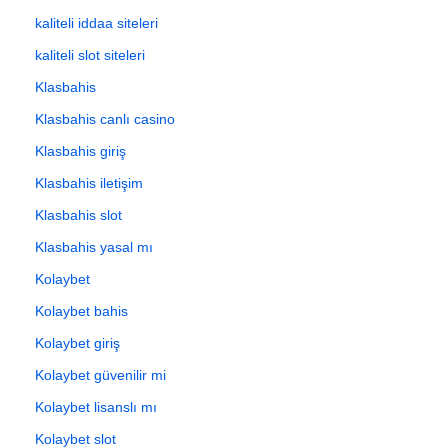
kaliteli iddaa siteleri
kaliteli slot siteleri
Klasbahis
Klasbahis canlı casino
Klasbahis giriş
Klasbahis iletişim
Klasbahis slot
Klasbahis yasal mı
Kolaybet
Kolaybet bahis
Kolaybet giriş
Kolaybet güvenilir mi
Kolaybet lisanslı mı
Kolaybet slot