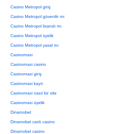
Casino Metropol giriş
Casino Metropol güvenilir mi
Casino Metropol lisanslı mı
Casino Metropol üyelik
Casino Metropol yasal mı
Casinomaxi
Casinomaxi casino
Casinomaxi giriş
Casinomaxi kayıt
Casinomaxi nasıl bir site
Casinomaxi üyelik
Dinamobet
Dinamobet canlı casino
Dinamobet casino