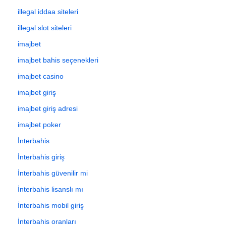
illegal iddaa siteleri
illegal slot siteleri
imajbet
imajbet bahis seçenekleri
imajbet casino
imajbet giriş
imajbet giriş adresi
imajbet poker
İnterbahis
İnterbahis giriş
İnterbahis güvenilir mi
İnterbahis lisanslı mı
İnterbahis mobil giriş
İnterbahis oranları