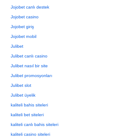
Jojobet canlı destek
Jojobet casino
Jojobet giriş
Jojobet mobil
Julibet
Julibet canlı casino
Julibet nasıl bir site
Julibet promosyonları
Julibet slot
Julibet üyelik
kaliteli bahis siteleri
kaliteli bet siteleri
kaliteli canlı bahis siteleri
kaliteli casino siteleri