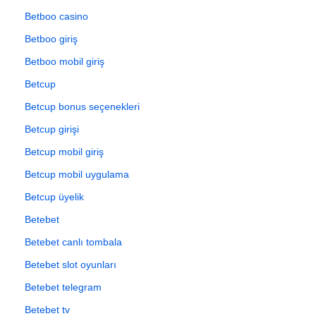
Betboo casino
Betboo giriş
Betboo mobil giriş
Betcup
Betcup bonus seçenekleri
Betcup girişi
Betcup mobil giriş
Betcup mobil uygulama
Betcup üyelik
Betebet
Betebet canlı tombala
Betebet slot oyunları
Betebet telegram
Betebet tv