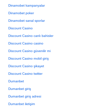
Dinamobet kampanyalar
Dinamobet poker
Dinamobet sanal sporlar
Discount Casino
Discount Casino canlı bahisler
Discount Casino casino
Discount Casino güvenilir mi
Discount Casino mobil giriş
Discount Casino şikayet
Discount Casino twitter
Dumanbet
Dumanbet giriş
Dumanbet giriş adresi
Dumanbet iletişim