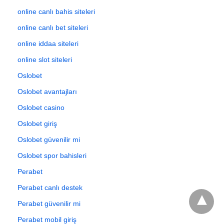
online canlı bahis siteleri
online canlı bet siteleri
online iddaa siteleri
online slot siteleri
Oslobet
Oslobet avantajları
Oslobet casino
Oslobet giriş
Oslobet güvenilir mi
Oslobet spor bahisleri
Perabet
Perabet canlı destek
Perabet güvenilir mi
Perabet mobil giriş