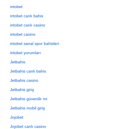
intobet
intobet canlı bahis
intobet canlı casino
intobet casino
intobet sanal spor bahisleri
intobet yorumları
Jetbahis
Jetbahis canlı bahis
Jetbahis casino
Jetbahis giriş
Jetbahis güvenilir mi
Jetbahis mobil giriş
Jojobet
Jojobet canlı casino