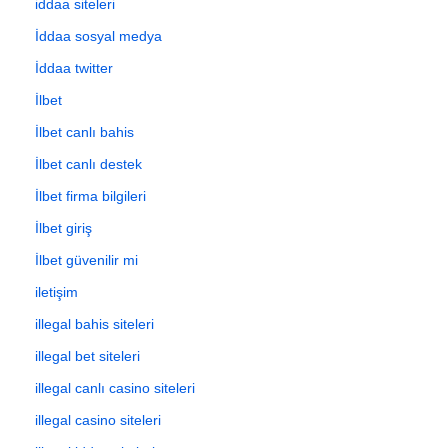
iddaa siteleri
İddaa sosyal medya
İddaa twitter
İlbet
İlbet canlı bahis
İlbet canlı destek
İlbet firma bilgileri
İlbet giriş
İlbet güvenilir mi
iletişim
illegal bahis siteleri
illegal bet siteleri
illegal canlı casino siteleri
illegal casino siteleri