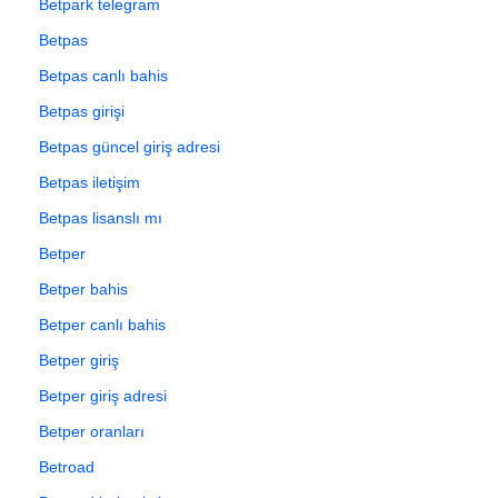
Betpark telegram
Betpas
Betpas canlı bahis
Betpas girişi
Betpas güncel giriş adresi
Betpas iletişim
Betpas lisanslı mı
Betper
Betper bahis
Betper canlı bahis
Betper giriş
Betper giriş adresi
Betper oranları
Betroad