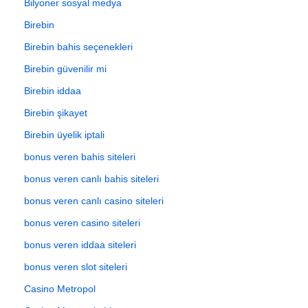
Bilyoner sosyal medya
Birebin
Birebin bahis seçenekleri
Birebin güvenilir mi
Birebin iddaa
Birebin şikayet
Birebin üyelik iptali
bonus veren bahis siteleri
bonus veren canlı bahis siteleri
bonus veren canlı casino siteleri
bonus veren casino siteleri
bonus veren iddaa siteleri
bonus veren slot siteleri
Casino Metropol