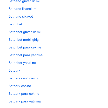
Betnano güvenilir mi
Betnano lisanslı mı
Betnano şikayet
Betonbet
Betonbet güvenilir mi
Betonbet mobil giriş
Betonbet para çekme
Betonbet para yatırma
Betonbet yasal mı
Betpark
Betpark canlı casino
Betpark casino
Betpark para çekme
Betpark para yatırma