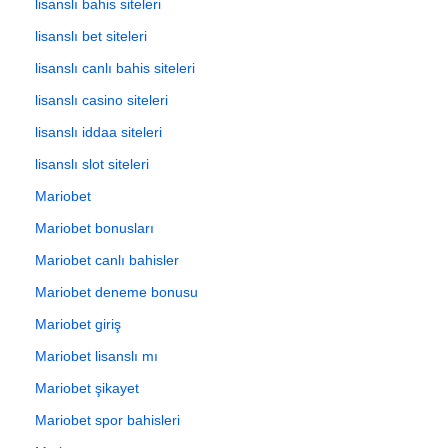
lisanslı bahis siteleri
lisanslı bet siteleri
lisanslı canlı bahis siteleri
lisanslı casino siteleri
lisanslı iddaa siteleri
lisanslı slot siteleri
Mariobet
Mariobet bonusları
Mariobet canlı bahisler
Mariobet deneme bonusu
Mariobet giriş
Mariobet lisanslı mı
Mariobet şikayet
Mariobet spor bahisleri