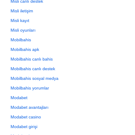
Misli canlı destek
Misli iletişim
Misli kayıt
Misli oyunları
Mobilbahis
Mobilbahis apk
Mobilbahis canlı bahis
Mobilbahis canlı destek
Mobilbahis sosyal medya
Mobilbahis yorumlar
Modabet
Modabet avantajları
Modabet casino
Modabet girişi