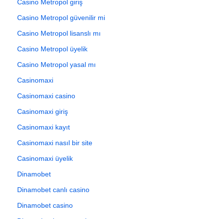
Casino Metropol giriş
Casino Metropol güvenilir mi
Casino Metropol lisanslı mı
Casino Metropol üyelik
Casino Metropol yasal mı
Casinomaxi
Casinomaxi casino
Casinomaxi giriş
Casinomaxi kayıt
Casinomaxi nasıl bir site
Casinomaxi üyelik
Dinamobet
Dinamobet canlı casino
Dinamobet casino