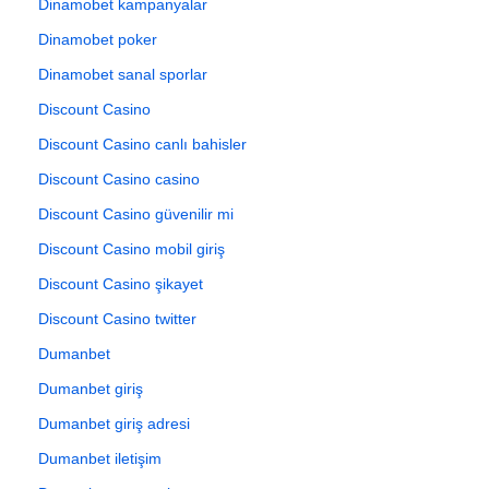
Dinamobet kampanyalar
Dinamobet poker
Dinamobet sanal sporlar
Discount Casino
Discount Casino canlı bahisler
Discount Casino casino
Discount Casino güvenilir mi
Discount Casino mobil giriş
Discount Casino şikayet
Discount Casino twitter
Dumanbet
Dumanbet giriş
Dumanbet giriş adresi
Dumanbet iletişim