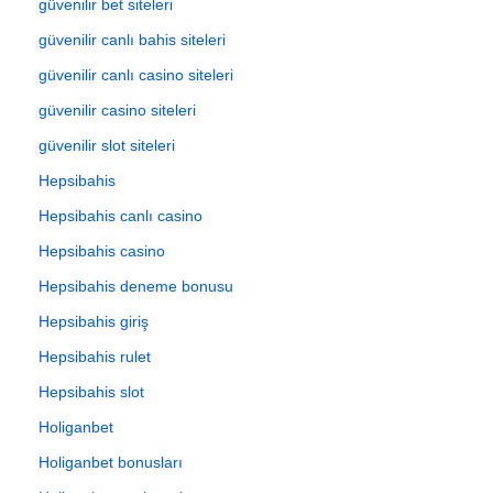
güvenilir bet siteleri
güvenilir canlı bahis siteleri
güvenilir canlı casino siteleri
güvenilir casino siteleri
güvenilir slot siteleri
Hepsibahis
Hepsibahis canlı casino
Hepsibahis casino
Hepsibahis deneme bonusu
Hepsibahis giriş
Hepsibahis rulet
Hepsibahis slot
Holiganbet
Holiganbet bonusları