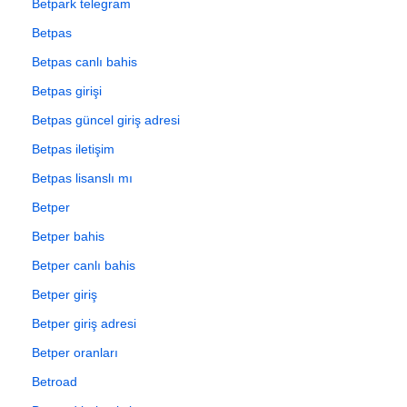
Betpark telegram
Betpas
Betpas canlı bahis
Betpas girişi
Betpas güncel giriş adresi
Betpas iletişim
Betpas lisanslı mı
Betper
Betper bahis
Betper canlı bahis
Betper giriş
Betper giriş adresi
Betper oranları
Betroad