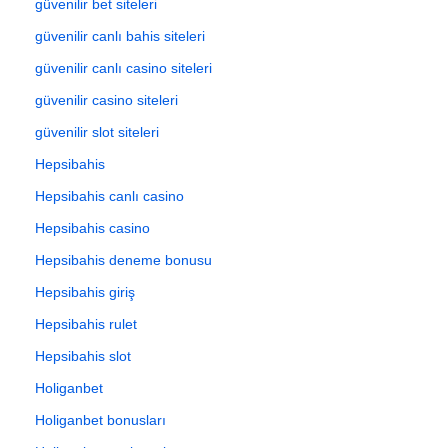
güvenilir bet siteleri
güvenilir canlı bahis siteleri
güvenilir canlı casino siteleri
güvenilir casino siteleri
güvenilir slot siteleri
Hepsibahis
Hepsibahis canlı casino
Hepsibahis casino
Hepsibahis deneme bonusu
Hepsibahis giriş
Hepsibahis rulet
Hepsibahis slot
Holiganbet
Holiganbet bonusları