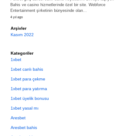
Bahis ve casino hizmetlerinde özel bir site. Webforce
Entertainment şirketinin bünyesinde olan…
4 yıl ago
Arşivler
Kasım 2022
Kategoriler
1xbet
1xbet canlı bahis
1xbet para çekme
1xbet para yatırma
1xbet üyelik bonusu
1xbet yasal mı
Aresbet
Aresbet bahis