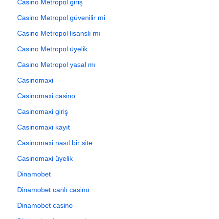
Casino Metropol giriş
Casino Metropol güvenilir mi
Casino Metropol lisanslı mı
Casino Metropol üyelik
Casino Metropol yasal mı
Casinomaxi
Casinomaxi casino
Casinomaxi giriş
Casinomaxi kayıt
Casinomaxi nasıl bir site
Casinomaxi üyelik
Dinamobet
Dinamobet canlı casino
Dinamobet casino