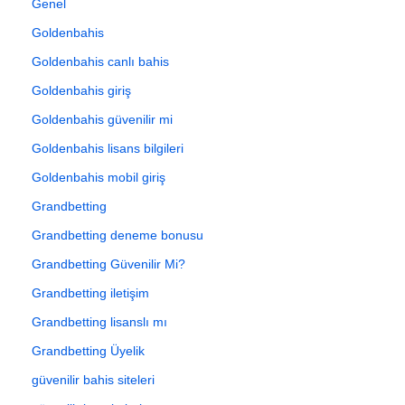
Genel
Goldenbahis
Goldenbahis canlı bahis
Goldenbahis giriş
Goldenbahis güvenilir mi
Goldenbahis lisans bilgileri
Goldenbahis mobil giriş
Grandbetting
Grandbetting deneme bonusu
Grandbetting Güvenilir Mi?
Grandbetting iletişim
Grandbetting lisanslı mı
Grandbetting Üyelik
güvenilir bahis siteleri