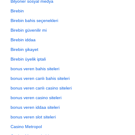
Bilyoner sosyal medya
Birebin
Birebin bahis seçenekleri
Birebin güvenilir mi
Birebin iddaa
Birebin şikayet
Birebin üyelik iptali
bonus veren bahis siteleri
bonus veren canlı bahis siteleri
bonus veren canlı casino siteleri
bonus veren casino siteleri
bonus veren iddaa siteleri
bonus veren slot siteleri
Casino Metropol