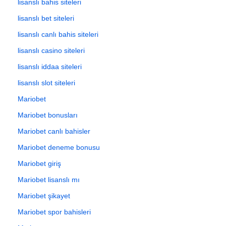
lisanslı bahis siteleri
lisanslı bet siteleri
lisanslı canlı bahis siteleri
lisanslı casino siteleri
lisanslı iddaa siteleri
lisanslı slot siteleri
Mariobet
Mariobet bonusları
Mariobet canlı bahisler
Mariobet deneme bonusu
Mariobet giriş
Mariobet lisanslı mı
Mariobet şikayet
Mariobet spor bahisleri