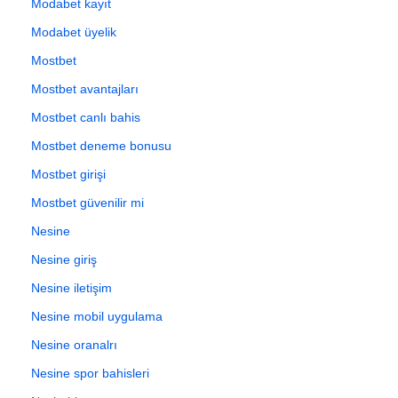
Modabet kayıt
Modabet üyelik
Mostbet
Mostbet avantajları
Mostbet canlı bahis
Mostbet deneme bonusu
Mostbet girişi
Mostbet güvenilir mi
Nesine
Nesine giriş
Nesine iletişim
Nesine mobil uygulama
Nesine oranalrı
Nesine spor bahisleri