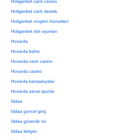
Holiganbet canlı casino
Holiganbet canlı destek
Holiganbet müşteri hizmetleri
Holiganbet slot oyunları
Hovarda
Hovarda bahis
Hovarda canlı casino
Hovarda casino
Hovarda kampanyalar
Hovarda sanal sporlar
İddaa
İddaa güncel giriş
İddaa güvenilir mi
İddaa iletişim