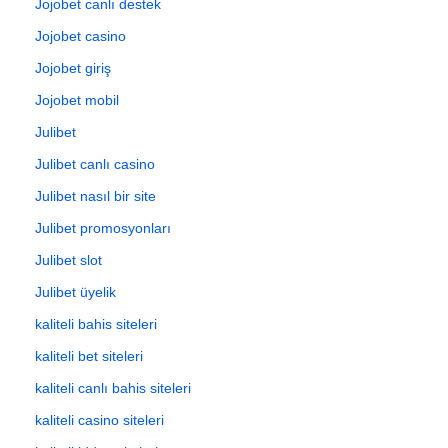
Jojobet canlı destek
Jojobet casino
Jojobet giriş
Jojobet mobil
Julibet
Julibet canlı casino
Julibet nasıl bir site
Julibet promosyonları
Julibet slot
Julibet üyelik
kaliteli bahis siteleri
kaliteli bet siteleri
kaliteli canlı bahis siteleri
kaliteli casino siteleri