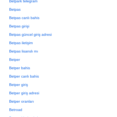
Betpark telegram
Betpas
Betpas canlı bahis
Betpas girişi
Betpas güncel giriş adresi
Betpas iletişim
Betpas lisanslı mı
Betper
Betper bahis
Betper canlı bahis
Betper giriş
Betper giriş adresi
Betper oranları
Betroad