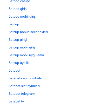
Betboo casino
Betboo giriş
Betboo mobil giriş
Betcup
Betcup bonus seçenekleri
Betcup girişi
Betcup mobil giriş
Betcup mobil uygulama
Betcup üyelik
Betebet
Betebet canlı tombala
Betebet slot oyunları
Betebet telegram
Betebet tv