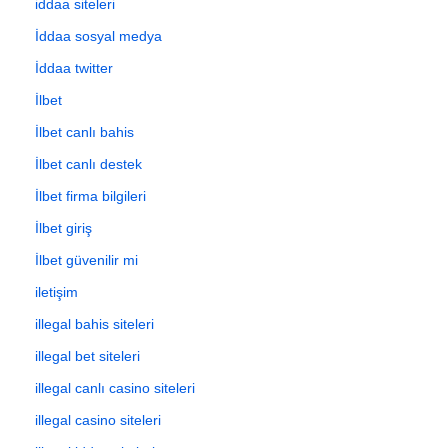
iddaa siteleri
İddaa sosyal medya
İddaa twitter
İlbet
İlbet canlı bahis
İlbet canlı destek
İlbet firma bilgileri
İlbet giriş
İlbet güvenilir mi
iletişim
illegal bahis siteleri
illegal bet siteleri
illegal canlı casino siteleri
illegal casino siteleri