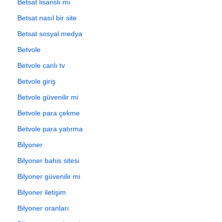
Betsat lisanslı mı
Betsat nasıl bir site
Betsat sosyal medya
Betvole
Betvole canlı tv
Betvole giriş
Betvole güvenilir mi
Betvole para çekme
Betvole para yatırma
Bilyoner
Bilyoner bahis sitesi
Bilyoner güvenilir mi
Bilyoner iletişim
Bilyoner oranları