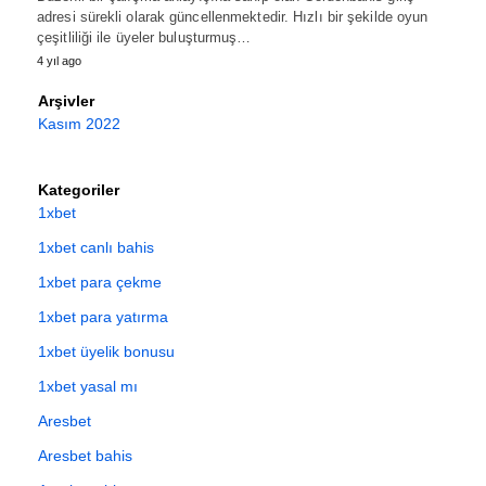
adresi sürekli olarak güncellenmektedir. Hızlı bir şekilde oyun
çeşitliliği ile üyeler buluşturmuş…
4 yıl ago
Arşivler
Kasım 2022
Kategoriler
1xbet
1xbet canlı bahis
1xbet para çekme
1xbet para yatırma
1xbet üyelik bonusu
1xbet yasal mı
Aresbet
Aresbet bahis