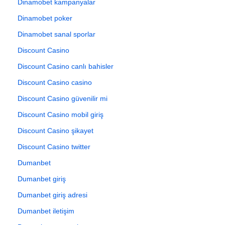
Dinamobet kampanyalar
Dinamobet poker
Dinamobet sanal sporlar
Discount Casino
Discount Casino canlı bahisler
Discount Casino casino
Discount Casino güvenilir mi
Discount Casino mobil giriş
Discount Casino şikayet
Discount Casino twitter
Dumanbet
Dumanbet giriş
Dumanbet giriş adresi
Dumanbet iletişim