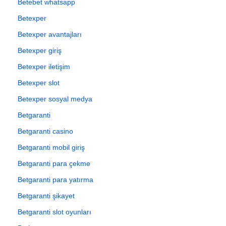
Betebet whatsapp
Betexper
Betexper avantajları
Betexper giriş
Betexper iletişim
Betexper slot
Betexper sosyal medya
Betgaranti
Betgaranti casino
Betgaranti mobil giriş
Betgaranti para çekme
Betgaranti para yatırma
Betgaranti şikayet
Betgaranti slot oyunları