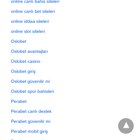
online canlı bahis siteleri
online canlı bet siteleri
online iddaa siteleri
online slot siteleri
Oslobet
Oslobet avantajları
Oslobet casino
Oslobet giriş
Oslobet güvenilir mi
Oslobet spor bahisleri
Perabet
Perabet canlı destek
Perabet güvenilir mi
Perabet mobil giriş