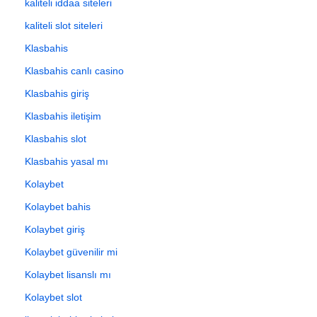
kaliteli iddaa siteleri
kaliteli slot siteleri
Klasbahis
Klasbahis canlı casino
Klasbahis giriş
Klasbahis iletişim
Klasbahis slot
Klasbahis yasal mı
Kolaybet
Kolaybet bahis
Kolaybet giriş
Kolaybet güvenilir mi
Kolaybet lisanslı mı
Kolaybet slot