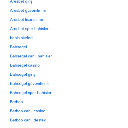
Aresbet giriş
Aresbet güvenilir mi
Aresbet lisanslı mı
Aresbet spor bahisleri
bahis siteleri
Bahsegel
Bahsegel canlı bahisler
Bahsegel casino
Bahsegel giriş
Bahsegel güvenilir mi
Bahsegel spor bahisleri
Betboo
Betboo canlı casino
Betboo canlı destek