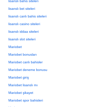
lisanslı bahis siteleri
lisanslı bet siteleri
lisanslı canlı bahis siteleri
lisanslı casino siteleri
lisanslı iddaa siteleri
lisanslı slot siteleri
Mariobet
Mariobet bonusları
Mariobet canlı bahisler
Mariobet deneme bonusu
Mariobet giriş
Mariobet lisanslı mı
Mariobet şikayet
Mariobet spor bahisleri