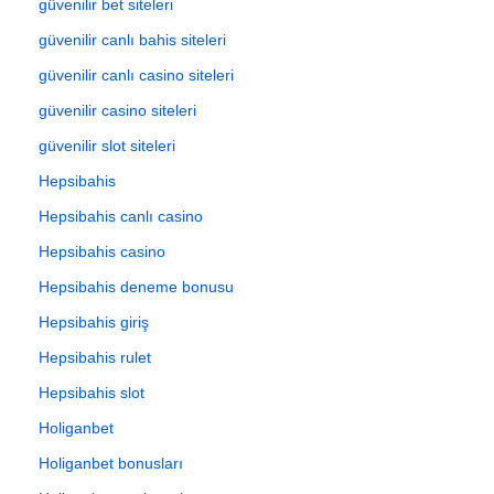
güvenilir bet siteleri
güvenilir canlı bahis siteleri
güvenilir canlı casino siteleri
güvenilir casino siteleri
güvenilir slot siteleri
Hepsibahis
Hepsibahis canlı casino
Hepsibahis casino
Hepsibahis deneme bonusu
Hepsibahis giriş
Hepsibahis rulet
Hepsibahis slot
Holiganbet
Holiganbet bonusları