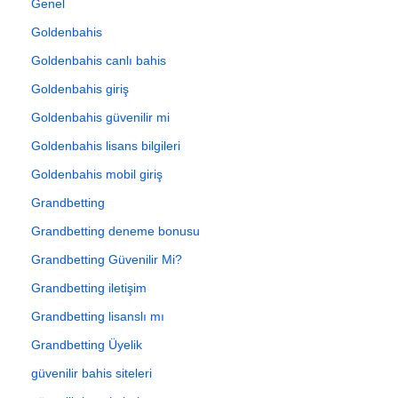
Genel
Goldenbahis
Goldenbahis canlı bahis
Goldenbahis giriş
Goldenbahis güvenilir mi
Goldenbahis lisans bilgileri
Goldenbahis mobil giriş
Grandbetting
Grandbetting deneme bonusu
Grandbetting Güvenilir Mi?
Grandbetting iletişim
Grandbetting lisanslı mı
Grandbetting Üyelik
güvenilir bahis siteleri