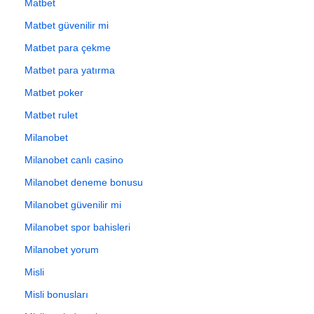
Matbet
Matbet güvenilir mi
Matbet para çekme
Matbet para yatırma
Matbet poker
Matbet rulet
Milanobet
Milanobet canlı casino
Milanobet deneme bonusu
Milanobet güvenilir mi
Milanobet spor bahisleri
Milanobet yorum
Misli
Misli bonusları