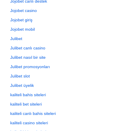
Jojobet canlı destek
Jojobet casino
Jojobet giriş
Jojobet mobil
Julibet
Julibet canlı casino
Julibet nasıl bir site
Julibet promosyonları
Julibet slot
Julibet üyelik
kaliteli bahis siteleri
kaliteli bet siteleri
kaliteli canlı bahis siteleri
kaliteli casino siteleri