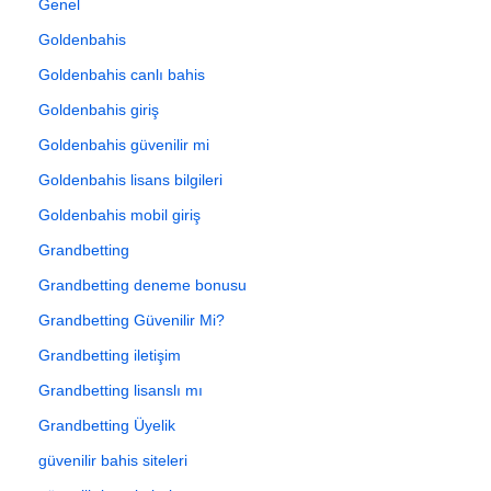
Genel
Goldenbahis
Goldenbahis canlı bahis
Goldenbahis giriş
Goldenbahis güvenilir mi
Goldenbahis lisans bilgileri
Goldenbahis mobil giriş
Grandbetting
Grandbetting deneme bonusu
Grandbetting Güvenilir Mi?
Grandbetting iletişim
Grandbetting lisanslı mı
Grandbetting Üyelik
güvenilir bahis siteleri