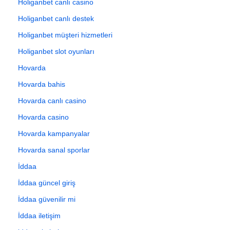
Holiganbet canlı casino
Holiganbet canlı destek
Holiganbet müşteri hizmetleri
Holiganbet slot oyunları
Hovarda
Hovarda bahis
Hovarda canlı casino
Hovarda casino
Hovarda kampanyalar
Hovarda sanal sporlar
İddaa
İddaa güncel giriş
İddaa güvenilir mi
İddaa iletişim