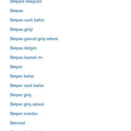
Betpark telegram
Betpas
Betpas canlı bahis
Betpas girişi
Betpas güncel giriş adresi
Betpas iletişim
Betpas lisanslı mı
Betper
Betper bahis
Betper canlı bahis
Betper giriş
Betper giriş adresi
Betper oranları
Betroad