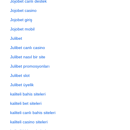
Jojobet canlı destek
Jojobet casino
Jojobet giriş
Jojobet mobil
Julibet
Julibet canlı casino
Julibet nasıl bir site
Julibet promosyonları
Julibet slot
Julibet üyelik
kaliteli bahis siteleri
kaliteli bet siteleri
kaliteli canlı bahis siteleri
kaliteli casino siteleri