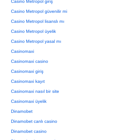
Casino Metropol giriş
Casino Metropol güvenilir mi
Casino Metropol lisanslı mı
Casino Metropol üyelik
Casino Metropol yasal mı
Casinomaxi
Casinomaxi casino
Casinomaxi giriş
Casinomaxi kayıt
Casinomaxi nasıl bir site
Casinomaxi üyelik
Dinamobet
Dinamobet canlı casino
Dinamobet casino