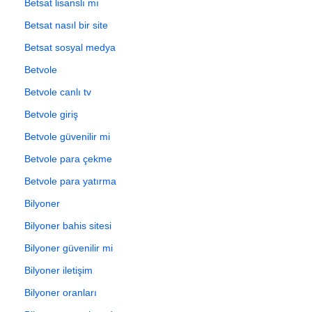
Betsat lisanslı mı
Betsat nasıl bir site
Betsat sosyal medya
Betvole
Betvole canlı tv
Betvole giriş
Betvole güvenilir mi
Betvole para çekme
Betvole para yatırma
Bilyoner
Bilyoner bahis sitesi
Bilyoner güvenilir mi
Bilyoner iletişim
Bilyoner oranları