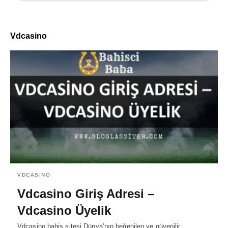
Vdcasino
VDCASINO
Vdcasino Giriş Adresi –
Vdcasino Üyelik
Vdcasino bahis sitesi Dünya’nın beğenilen ve güvenilir