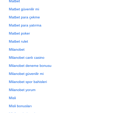
Matbet
Matbet güvenilir mi
Matbet para çekme
Matbet para yatırma
Matbet poker
Matbet rulet
Milanobet
Milanobet canlı casino
Milanobet deneme bonusu
Milanobet güvenilir mi
Milanobet spor bahisleri
Milanobet yorum
Misli
Misli bonusları