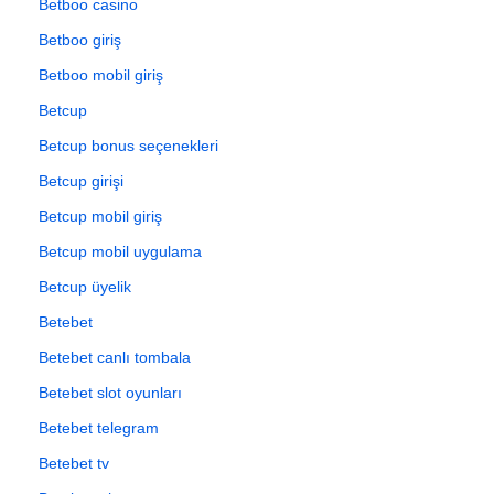
Betboo casino
Betboo giriş
Betboo mobil giriş
Betcup
Betcup bonus seçenekleri
Betcup girişi
Betcup mobil giriş
Betcup mobil uygulama
Betcup üyelik
Betebet
Betebet canlı tombala
Betebet slot oyunları
Betebet telegram
Betebet tv