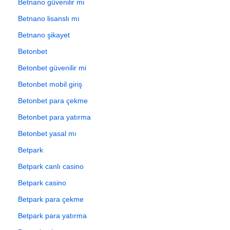
Betnano güvenilir mi
Betnano lisanslı mı
Betnano şikayet
Betonbet
Betonbet güvenilir mi
Betonbet mobil giriş
Betonbet para çekme
Betonbet para yatırma
Betonbet yasal mı
Betpark
Betpark canlı casino
Betpark casino
Betpark para çekme
Betpark para yatırma