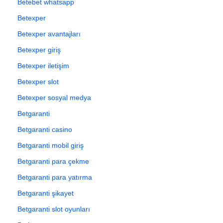
Betebet whatsapp
Betexper
Betexper avantajları
Betexper giriş
Betexper iletişim
Betexper slot
Betexper sosyal medya
Betgaranti
Betgaranti casino
Betgaranti mobil giriş
Betgaranti para çekme
Betgaranti para yatırma
Betgaranti şikayet
Betgaranti slot oyunları