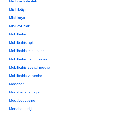
Misli canlı destek
Misli iletişim
Misli kayıt
Misli oyunları
Mobilbahis
Mobilbahis apk
Mobilbahis canlı bahis
Mobilbahis canlı destek
Mobilbahis sosyal medya
Mobilbahis yorumlar
Modabet
Modabet avantajları
Modabet casino
Modabet girişi