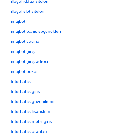
illegal iddaa siteleri
illegal slot siteleri
imajbet
imajbet bahis seçenekleri
imajbet casino
imajbet giriş
imajbet giriş adresi
imajbet poker
İnterbahis
İnterbahis giriş
İnterbahis güvenilir mi
İnterbahis lisanslı mı
İnterbahis mobil giriş
İnterbahis oranları