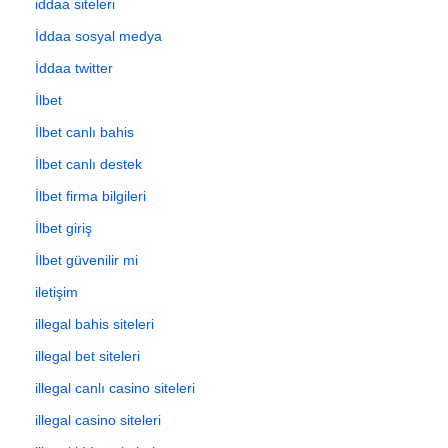
iddaa siteleri
İddaa sosyal medya
İddaa twitter
İlbet
İlbet canlı bahis
İlbet canlı destek
İlbet firma bilgileri
İlbet giriş
İlbet güvenilir mi
iletişim
illegal bahis siteleri
illegal bet siteleri
illegal canlı casino siteleri
illegal casino siteleri