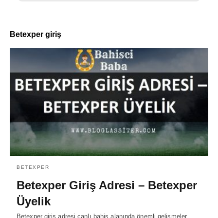
Betexper giriş
BETEXPER
Betexper Giriş Adresi – Betexper
Üyelik
Betexper giriş adresi canlı bahis alanında önemli gelişmeler