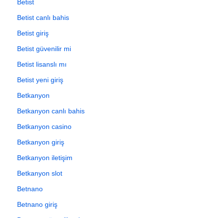
Betist
Betist canlı bahis
Betist giriş
Betist güvenilir mi
Betist lisanslı mı
Betist yeni giriş
Betkanyon
Betkanyon canlı bahis
Betkanyon casino
Betkanyon giriş
Betkanyon iletişim
Betkanyon slot
Betnano
Betnano giriş