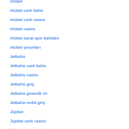
intobet
intobet canlı bahis
intobet canlı casino
intobet casino
intobet sanal spor bahisleri
intobet yorumları
Jetbahis
Jetbahis canlı bahis
Jetbahis casino
Jetbahis giriş
Jetbahis güvenilir mi
Jetbahis mobil giriş
Jojobet
Jojobet canlı casino