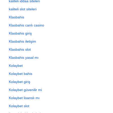
kaliteli iddaa siteleri
kaliteli slot siteleri
Klasbahis
Klasbahis canlı casino
Klasbahis giriş
Klasbahis iletişim
Klasbahis slot
Klasbahis yasal mı
Kolaybet
Kolaybet bahis
Kolaybet giriş
Kolaybet güvenilir mi
Kolaybet lisanslı mı
Kolaybet slot