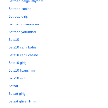
Betroad belge istiyor mu
Betroad casino
Betroad giriş
Betroad güvenilir mi
Betroad yorumları
Bets10
Bets10 canlı bahis
Bets10 canlı casino
Bets10 giriş
Bets10 lisanslı mı
Bets10 slot
Betsat
Betsat giriş
Betsat güvenilir mi