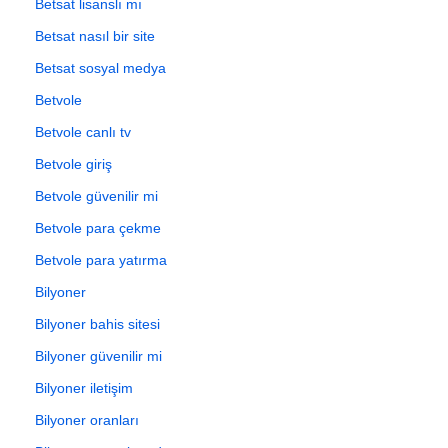
Betsat lisanslı mı
Betsat nasıl bir site
Betsat sosyal medya
Betvole
Betvole canlı tv
Betvole giriş
Betvole güvenilir mi
Betvole para çekme
Betvole para yatırma
Bilyoner
Bilyoner bahis sitesi
Bilyoner güvenilir mi
Bilyoner iletişim
Bilyoner oranları