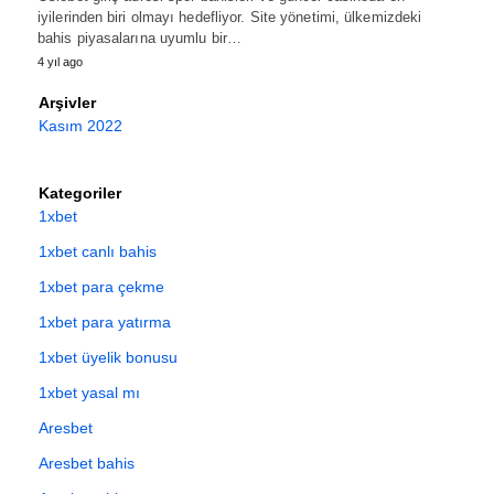
iyilerinden biri olmayı hedefliyor. Site yönetimi, ülkemizdeki
bahis piyasalarına uyumlu bir…
4 yıl ago
Arşivler
Kasım 2022
Kategoriler
1xbet
1xbet canlı bahis
1xbet para çekme
1xbet para yatırma
1xbet üyelik bonusu
1xbet yasal mı
Aresbet
Aresbet bahis