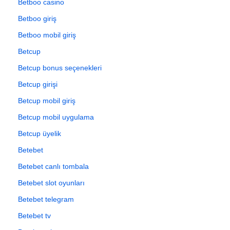
Betboo casino
Betboo giriş
Betboo mobil giriş
Betcup
Betcup bonus seçenekleri
Betcup girişi
Betcup mobil giriş
Betcup mobil uygulama
Betcup üyelik
Betebet
Betebet canlı tombala
Betebet slot oyunları
Betebet telegram
Betebet tv