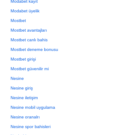
Modabet kayıt
Modabet üyelik
Mostbet
Mostbet avantajları
Mostbet canlı bahis
Mostbet deneme bonusu
Mostbet girişi
Mostbet güvenilir mi
Nesine
Nesine giriş
Nesine iletişim
Nesine mobil uygulama
Nesine oranalrı
Nesine spor bahisleri