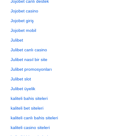
Jojobet canlı destek
Jojobet casino
Jojobet giriş
Jojobet mobil
Julibet
Julibet canlı casino
Julibet nasıl bir site
Julibet promosyonları
Julibet slot
Julibet üyelik
kaliteli bahis siteleri
kaliteli bet siteleri
kaliteli canlı bahis siteleri
kaliteli casino siteleri