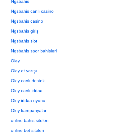
Ngsbahis
Ngsbahis canlı casino
Ngsbahis casino
Ngsbahis giriş
Ngsbahis slot
Ngsbahis spor bahisleri
Oley
Oley at yarışı
Oley canlı destek
Oley canlı iddaa
Oley iddaa oyunu
Oley kampanyalar
online bahis siteleri
online bet siteleri