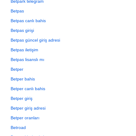
Betpark telegram
Betpas
Betpas canlı bahis
Betpas girişi
Betpas güncel giriş adresi
Betpas iletişim
Betpas lisanslı mı
Betper
Betper bahis
Betper canlı bahis
Betper giriş
Betper giriş adresi
Betper oranları
Betroad