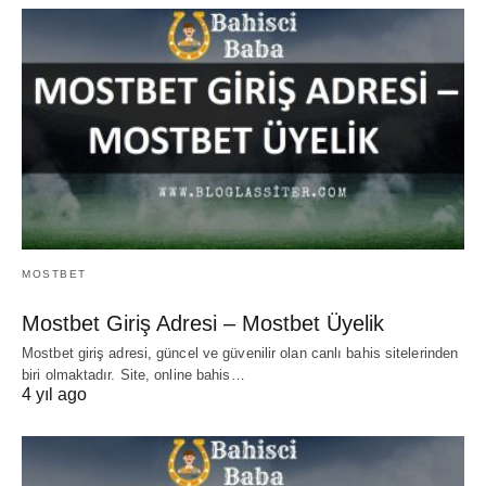
MOSTBET
Mostbet Giriş Adresi – Mostbet Üyelik
Mostbet giriş adresi, güncel ve güvenilir olan canlı bahis sitelerinden
biri olmaktadır. Site, online bahis…
4 yıl ago