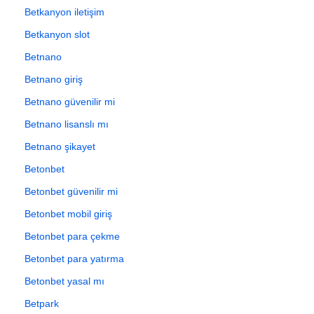
Betkanyon iletişim
Betkanyon slot
Betnano
Betnano giriş
Betnano güvenilir mi
Betnano lisanslı mı
Betnano şikayet
Betonbet
Betonbet güvenilir mi
Betonbet mobil giriş
Betonbet para çekme
Betonbet para yatırma
Betonbet yasal mı
Betpark