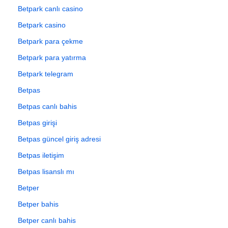
Betpark canlı casino
Betpark casino
Betpark para çekme
Betpark para yatırma
Betpark telegram
Betpas
Betpas canlı bahis
Betpas girişi
Betpas güncel giriş adresi
Betpas iletişim
Betpas lisanslı mı
Betper
Betper bahis
Betper canlı bahis