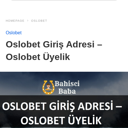
HOMEPAGE
OSLOBET
Oslobet
Oslobet Giriş Adresi –
Oslobet Üyelik