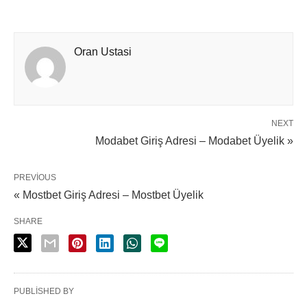
Oran Ustasi
NEXT
Modabet Giriş Adresi – Modabet Üyelik »
PREVIOUS
« Mostbet Giriş Adresi – Mostbet Üyelik
SHARE
PUBLISHED BY