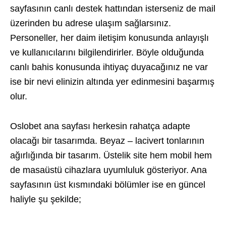
sayfasının canlı destek hattından isterseniz de mail
üzerinden bu adrese ulaşım sağlarsınız.
Personeller, her daim iletişim konusunda anlayışlı
ve kullanıcılarını bilgilendirirler. Böyle olduğunda
canlı bahis konusunda ihtiyaç duyacağınız ne var
ise bir nevi elinizin altında yer edinmesini başarmış
olur.
Oslobet ana sayfası herkesin rahatça adapte
olacağı bir tasarımda. Beyaz – lacivert tonlarının
ağırlığında bir tasarım. Üstelik site hem mobil hem
de masaüstü cihazlara uyumluluk gösteriyor. Ana
sayfasının üst kısmındaki bölümler ise en güncel
haliyle şu şekilde;