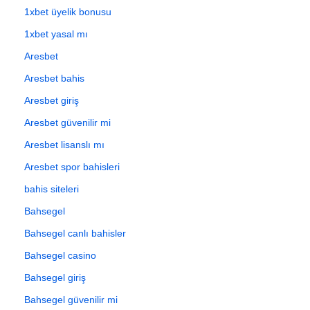
1xbet üyelik bonusu
1xbet yasal mı
Aresbet
Aresbet bahis
Aresbet giriş
Aresbet güvenilir mi
Aresbet lisanslı mı
Aresbet spor bahisleri
bahis siteleri
Bahsegel
Bahsegel canlı bahisler
Bahsegel casino
Bahsegel giriş
Bahsegel güvenilir mi