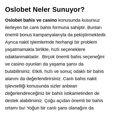
Oslobet Neler Sunuyor?
Oslobet bahis ve casino
konusunda kusursuz
ilerleyen bir canlı bahis formuna sahiptir. Bunları
önemli bonus kampanyalarıyla da pekiştirmektedir.
Ayrıca nakit işlemlerinde herhangi bir problem
yaşatmamakla birlikte, hızlı seçeneklere
odaklanmaktadır. Birçok önemli bahis seçeneğini
ve casino oyunları da yaşama şansı da
bulabilirsiniz. Etkili, hızlı ve sonuç odaklı bir bahis
alanını da değerlendirirsiniz. Canlı bahis nakit
işlevselliği konusunda sizler anbean
değerlendireceğiniz bir bahis istikametinden de
destek alabilirsiniz. Çoğu açıdan önemli bir bahis
ortamı bu! Yoğun bir canlı şans olanağını da