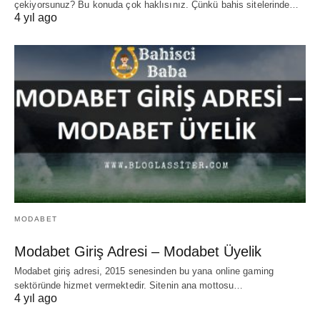
çekiyorsunuz? Bu konuda çok haklısınız. Çünkü bahis sitelerinde…
4 yıl ago
MODABET
Modabet Giriş Adresi – Modabet Üyelik
Modabet giriş adresi, 2015 senesinden bu yana online gaming
sektöründe hizmet vermektedir. Sitenin ana mottosu…
4 yıl ago