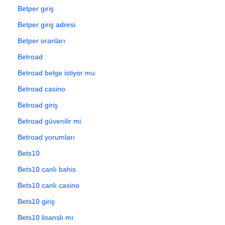
Betper giriş
Betper giriş adresi
Betper oranları
Betroad
Betroad belge istiyor mu
Betroad casino
Betroad giriş
Betroad güvenilir mi
Betroad yorumları
Bets10
Bets10 canlı bahis
Bets10 canlı casino
Bets10 giriş
Bets10 lisanslı mı