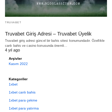
TRUVABET
Truvabet Giriş Adresi – Truvabet Üyelik
Truvabet giriş adresi güncel bir bahis sitesi konumundadır. Özellikle
canlı bahis ve casino konusunda önemli…
4 yıl ago
Arşivler
Kasım 2022
Kategoriler
1xbet
1xbet canlı bahis
1xbet para çekme
1xbet para yatırma