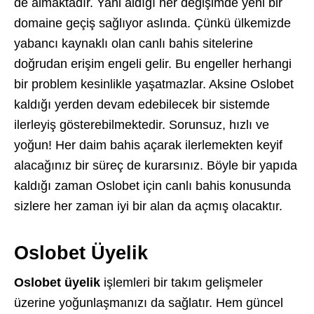
de almaktadır. Yani aldığı her değişimde yeni bir
domaine geçiş sağlıyor aslında. Çünkü ülkemizde
yabancı kaynaklı olan canlı bahis sitelerine
doğrudan erişim engeli gelir. Bu engeller herhangi
bir problem kesinlikle yaşatmazlar. Aksine Oslobet
kaldığı yerden devam edebilecek bir sistemde
ilerleyiş gösterebilmektedir. Sorunsuz, hızlı ve
yoğun! Her daim bahis açarak ilerlemekten keyif
alacağınız bir süreç de kurarsınız. Böyle bir yapıda
kaldığı zaman Oslobet için canlı bahis konusunda
sizlere her zaman iyi bir alan da açmış olacaktır.
Oslobet Üyelik
Oslobet üyelik
işlemleri bir takım gelişmeler
üzerine yoğunlaşmanızı da sağlatır. Hem güncel