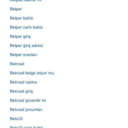
Betper
Betper bahis
Betper canlı bahis
Betper giriş
Betper giriş adresi
Betper oranları
Betroad
Betroad belge istiyor mu
Betroad casino
Betroad giriş
Betroad güvenilir mi
Betroad yorumları
Bets10
Bets10 canlı bahis