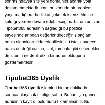
sonrasındaysa site yeni domainler açarak yola
devam etmektedir. Yani bu konuda bir problem
yaşatmadığına da dikkat çekmek isteriz. Aksine
kaldığı yerden devam edebileceğiniz bir düzeni var.
Tipobet365 adresinin sağladığı bu politika
sayesinde anbean değerlendireceğiniz sağlam
bahis olanakları elde edebilirsiniz. Üstelik sadece
bahis de değil casino, slot, tombala gibi seçenekler
de sitenin ne denli etkin bir adres olduğunu
göstermektedir.
Tipobet365 Üyelik
Tipobet365 üyelik
işlemleri birkaç dakikada
sonuca ulaşacak niteliğe sahip. Bunun için güncel
adresinin kayıt ol bölümünü tıklamalısınız. Bu