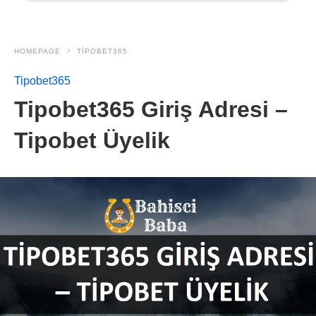
HOMEPAGE
TIPOBET365
Tipobet365
Tipobet365 Giriş Adresi –
Tipobet Üyelik