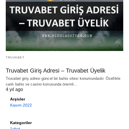
TRUVABET
Truvabet Giriş Adresi – Truvabet Üyelik
Truvabet giriş adresi güncel bir bahis sitesi konumundadır. Özellikle
canlı bahis ve casino konusunda önemli…
4 yıl ago
Arşivler
Kasım 2022
Kategoriler
1xbet