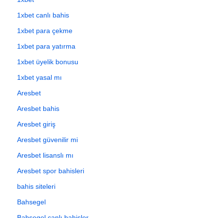
1xbet canlı bahis
1xbet para çekme
1xbet para yatırma
1xbet üyelik bonusu
1xbet yasal mı
Aresbet
Aresbet bahis
Aresbet giriş
Aresbet güvenilir mi
Aresbet lisanslı mı
Aresbet spor bahisleri
bahis siteleri
Bahsegel
Bahsegel canlı bahisler