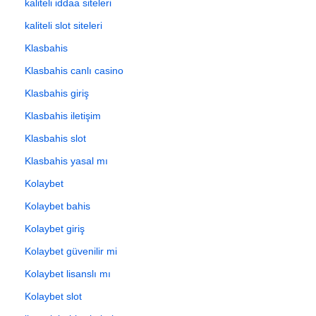
kaliteli iddaa siteleri
kaliteli slot siteleri
Klasbahis
Klasbahis canlı casino
Klasbahis giriş
Klasbahis iletişim
Klasbahis slot
Klasbahis yasal mı
Kolaybet
Kolaybet bahis
Kolaybet giriş
Kolaybet güvenilir mi
Kolaybet lisanslı mı
Kolaybet slot