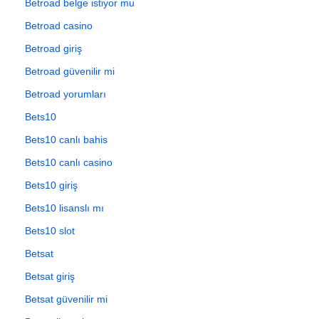
Betroad belge istiyor mu
Betroad casino
Betroad giriş
Betroad güvenilir mi
Betroad yorumları
Bets10
Bets10 canlı bahis
Bets10 canlı casino
Bets10 giriş
Bets10 lisanslı mı
Bets10 slot
Betsat
Betsat giriş
Betsat güvenilir mi