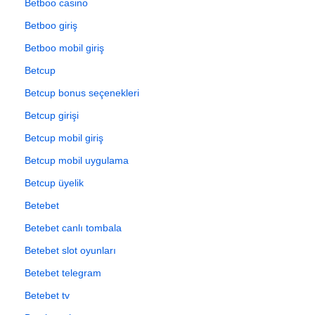
Betboo casino
Betboo giriş
Betboo mobil giriş
Betcup
Betcup bonus seçenekleri
Betcup girişi
Betcup mobil giriş
Betcup mobil uygulama
Betcup üyelik
Betebet
Betebet canlı tombala
Betebet slot oyunları
Betebet telegram
Betebet tv