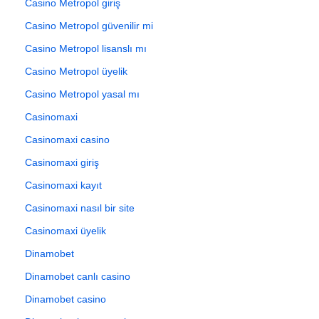
Casino Metropol giriş
Casino Metropol güvenilir mi
Casino Metropol lisanslı mı
Casino Metropol üyelik
Casino Metropol yasal mı
Casinomaxi
Casinomaxi casino
Casinomaxi giriş
Casinomaxi kayıt
Casinomaxi nasıl bir site
Casinomaxi üyelik
Dinamobet
Dinamobet canlı casino
Dinamobet casino