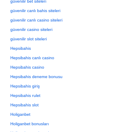
güvenilir bet siteleri
güvenilir canlı bahis siteleri
güvenilir canlı casino siteleri
güvenilir casino siteleri
güvenilir slot siteleri
Hepsibahis
Hepsibahis canlı casino
Hepsibahis casino
Hepsibahis deneme bonusu
Hepsibahis giriş
Hepsibahis rulet
Hepsibahis slot
Holiganbet
Holiganbet bonusları