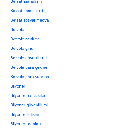
Betsat lisanslı mı
Betsat nasıl bir site
Betsat sosyal medya
Betvole
Betvole canlı tv
Betvole giriş
Betvole güvenilir mi
Betvole para çekme
Betvole para yatırma
Bilyoner
Bilyoner bahis sitesi
Bilyoner güvenilir mi
Bilyoner iletişim
Bilyoner oranları