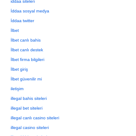
iddaa siteleri
İddaa sosyal medya
İddaa twitter
İlbet
İlbet canlı bahis
İlbet canlı destek
İlbet firma bilgileri
İlbet giriş
İlbet güvenilir mi
iletişim
illegal bahis siteleri
illegal bet siteleri
illegal canlı casino siteleri
illegal casino siteleri