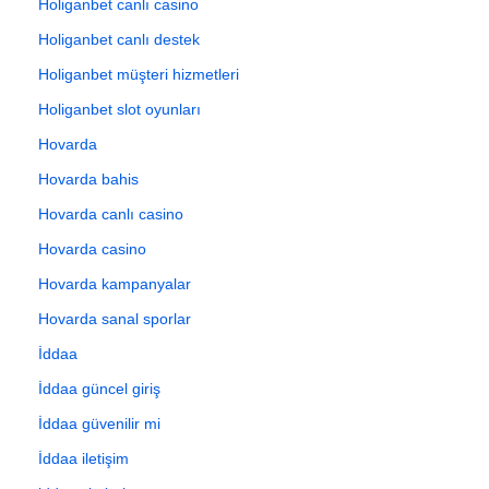
Holiganbet canlı casino
Holiganbet canlı destek
Holiganbet müşteri hizmetleri
Holiganbet slot oyunları
Hovarda
Hovarda bahis
Hovarda canlı casino
Hovarda casino
Hovarda kampanyalar
Hovarda sanal sporlar
İddaa
İddaa güncel giriş
İddaa güvenilir mi
İddaa iletişim