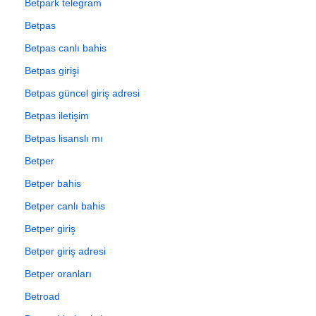
Betpark telegram
Betpas
Betpas canlı bahis
Betpas girişi
Betpas güncel giriş adresi
Betpas iletişim
Betpas lisanslı mı
Betper
Betper bahis
Betper canlı bahis
Betper giriş
Betper giriş adresi
Betper oranları
Betroad