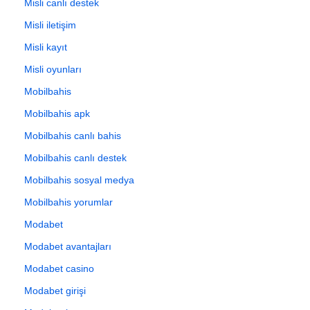
Misli canlı destek
Misli iletişim
Misli kayıt
Misli oyunları
Mobilbahis
Mobilbahis apk
Mobilbahis canlı bahis
Mobilbahis canlı destek
Mobilbahis sosyal medya
Mobilbahis yorumlar
Modabet
Modabet avantajları
Modabet casino
Modabet girişi