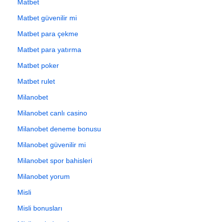
Matbet
Matbet güvenilir mi
Matbet para çekme
Matbet para yatırma
Matbet poker
Matbet rulet
Milanobet
Milanobet canlı casino
Milanobet deneme bonusu
Milanobet güvenilir mi
Milanobet spor bahisleri
Milanobet yorum
Misli
Misli bonusları