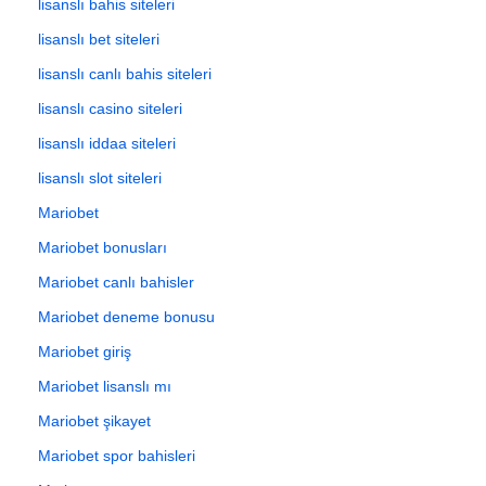
lisanslı bahis siteleri
lisanslı bet siteleri
lisanslı canlı bahis siteleri
lisanslı casino siteleri
lisanslı iddaa siteleri
lisanslı slot siteleri
Mariobet
Mariobet bonusları
Mariobet canlı bahisler
Mariobet deneme bonusu
Mariobet giriş
Mariobet lisanslı mı
Mariobet şikayet
Mariobet spor bahisleri