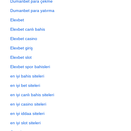
Dumanbet para çekme
Dumanbet para yatırma
Elexbet
Elexbet canlı bahis
Elexbet casino
Elexbet giriş
Elexbet slot
Elexbet spor bahisleri
en iyi bahis siteleri
en iyi bet siteleri
en iyi canlı bahis siteleri
en iyi casino siteleri
en iyi iddaa siteleri
en iyi slot siteleri