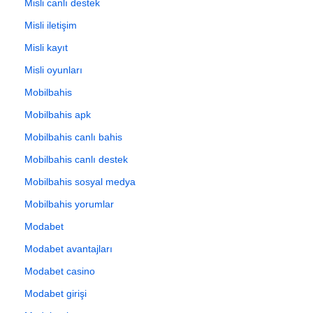
Misli canlı destek
Misli iletişim
Misli kayıt
Misli oyunları
Mobilbahis
Mobilbahis apk
Mobilbahis canlı bahis
Mobilbahis canlı destek
Mobilbahis sosyal medya
Mobilbahis yorumlar
Modabet
Modabet avantajları
Modabet casino
Modabet girişi