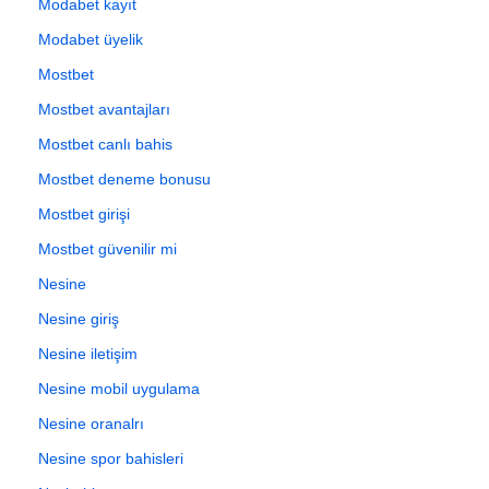
Modabet kayıt
Modabet üyelik
Mostbet
Mostbet avantajları
Mostbet canlı bahis
Mostbet deneme bonusu
Mostbet girişi
Mostbet güvenilir mi
Nesine
Nesine giriş
Nesine iletişim
Nesine mobil uygulama
Nesine oranalrı
Nesine spor bahisleri