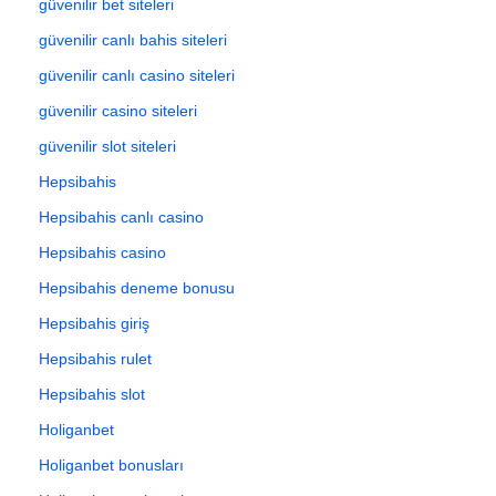
güvenilir bet siteleri
güvenilir canlı bahis siteleri
güvenilir canlı casino siteleri
güvenilir casino siteleri
güvenilir slot siteleri
Hepsibahis
Hepsibahis canlı casino
Hepsibahis casino
Hepsibahis deneme bonusu
Hepsibahis giriş
Hepsibahis rulet
Hepsibahis slot
Holiganbet
Holiganbet bonusları