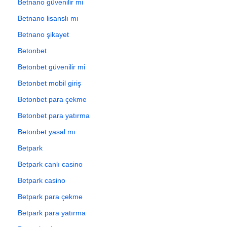
Betnano güvenilir mi
Betnano lisanslı mı
Betnano şikayet
Betonbet
Betonbet güvenilir mi
Betonbet mobil giriş
Betonbet para çekme
Betonbet para yatırma
Betonbet yasal mı
Betpark
Betpark canlı casino
Betpark casino
Betpark para çekme
Betpark para yatırma