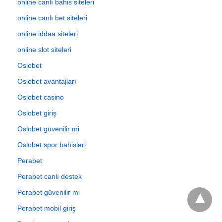
online canlı bahis siteleri
online canlı bet siteleri
online iddaa siteleri
online slot siteleri
Oslobet
Oslobet avantajları
Oslobet casino
Oslobet giriş
Oslobet güvenilir mi
Oslobet spor bahisleri
Perabet
Perabet canlı destek
Perabet güvenilir mi
Perabet mobil giriş