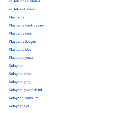
kaliteli iddaa siteleri
kaliteli slot siteleri
Klasbahis
Klasbahis canlı casino
Klasbahis giriş
Klasbahis iletişim
Klasbahis slot
Klasbahis yasal mı
Kolaybet
Kolaybet bahis
Kolaybet giriş
Kolaybet güvenilir mi
Kolaybet lisanslı mı
Kolaybet slot