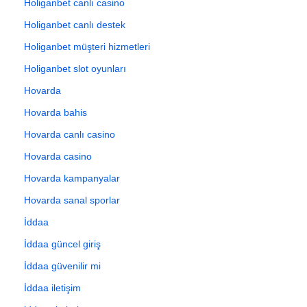
Holiganbet canlı casino
Holiganbet canlı destek
Holiganbet müşteri hizmetleri
Holiganbet slot oyunları
Hovarda
Hovarda bahis
Hovarda canlı casino
Hovarda casino
Hovarda kampanyalar
Hovarda sanal sporlar
İddaa
İddaa güncel giriş
İddaa güvenilir mi
İddaa iletişim