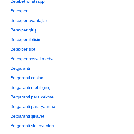
Betebet whatsapp
Betexper
Betexper avantajları
Betexper giriş
Betexper iletişim
Betexper slot
Betexper sosyal medya
Betgaranti
Betgaranti casino
Betgaranti mobil giriş
Betgaranti para çekme
Betgaranti para yatırma
Betgaranti şikayet
Betgaranti slot oyunları