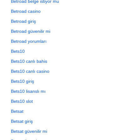
Betroad belge istiyor mu
Betroad casino
Betroad giriş
Betroad güvenilir mi
Betroad yorumları
Bets10
Bets10 canlı bahis
Bets10 canlı casino
Bets10 giriş
Bets10 lisanslı mı
Bets10 slot
Betsat
Betsat giriş
Betsat güvenilir mi