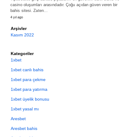
casino oluşumları arasındadır. Çoğu açıdan güven veren bir
bahis sitesi. Zaten…
4 yıl ago
Arşivler
Kasım 2022
Kategoriler
1xbet
1xbet canlı bahis
1xbet para çekme
1xbet para yatırma
1xbet üyelik bonusu
1xbet yasal mı
Aresbet
Aresbet bahis