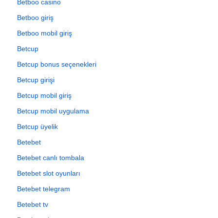
Betboo casino
Betboo giriş
Betboo mobil giriş
Betcup
Betcup bonus seçenekleri
Betcup girişi
Betcup mobil giriş
Betcup mobil uygulama
Betcup üyelik
Betebet
Betebet canlı tombala
Betebet slot oyunları
Betebet telegram
Betebet tv