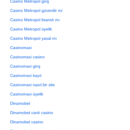
Casino Metropol giriş
Casino Metropol güvenilir mi
Casino Metropol lisanslı mı
Casino Metropol üyelik
Casino Metropol yasal mı
Casinomaxi
Casinomaxi casino
Casinomaxi giriş
Casinomaxi kayıt
Casinomaxi nasıl bir site
Casinomaxi üyelik
Dinamobet
Dinamobet canlı casino
Dinamobet casino