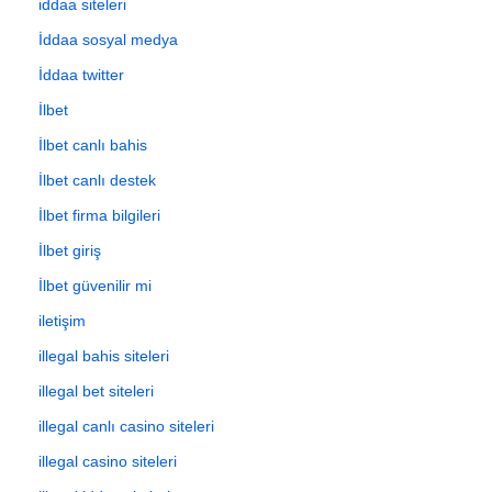
iddaa siteleri
İddaa sosyal medya
İddaa twitter
İlbet
İlbet canlı bahis
İlbet canlı destek
İlbet firma bilgileri
İlbet giriş
İlbet güvenilir mi
iletişim
illegal bahis siteleri
illegal bet siteleri
illegal canlı casino siteleri
illegal casino siteleri