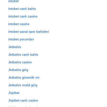
intobet
intobet canlı bahis
intobet canlı casino
intobet casino
intobet sanal spor bahisleri
intobet yorumları
Jetbahis
Jetbahis canlı bahis
Jetbahis casino
Jetbahis giriş
Jetbahis güvenilir mi
Jetbahis mobil giriş
Jojobet
Jojobet canlı casino