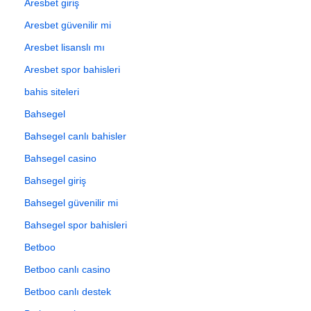
Aresbet giriş
Aresbet güvenilir mi
Aresbet lisanslı mı
Aresbet spor bahisleri
bahis siteleri
Bahsegel
Bahsegel canlı bahisler
Bahsegel casino
Bahsegel giriş
Bahsegel güvenilir mi
Bahsegel spor bahisleri
Betboo
Betboo canlı casino
Betboo canlı destek