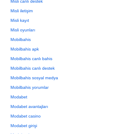
Misli canlı destek
Misli iletişim
Misli kayıt
Misli oyunları
Mobilbahis
Mobilbahis apk
Mobilbahis canlı bahis
Mobilbahis canlı destek
Mobilbahis sosyal medya
Mobilbahis yorumlar
Modabet
Modabet avantajları
Modabet casino
Modabet girişi