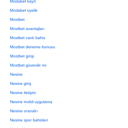
Modabet kayıt
Modabet üyelik
Mostbet
Mostbet avantajları
Mostbet canlı bahis
Mostbet deneme bonusu
Mostbet girişi
Mostbet güvenilir mi
Nesine
Nesine giriş
Nesine iletişim
Nesine mobil uygulama
Nesine oranalrı
Nesine spor bahisleri