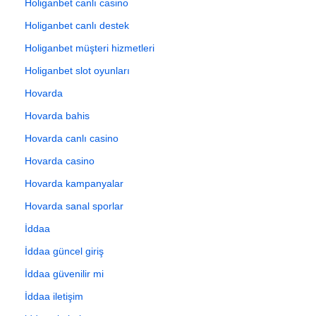
Holiganbet canlı casino
Holiganbet canlı destek
Holiganbet müşteri hizmetleri
Holiganbet slot oyunları
Hovarda
Hovarda bahis
Hovarda canlı casino
Hovarda casino
Hovarda kampanyalar
Hovarda sanal sporlar
İddaa
İddaa güncel giriş
İddaa güvenilir mi
İddaa iletişim