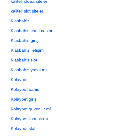
kaliteli iddaa siteleri
kaliteli slot siteleri
Klasbahis
Klasbahis canlı casino
Klasbahis giriş
Klasbahis iletişim
Klasbahis slot
Klasbahis yasal mı
Kolaybet
Kolaybet bahis
Kolaybet giriş
Kolaybet güvenilir mi
Kolaybet lisanslı mı
Kolaybet slot