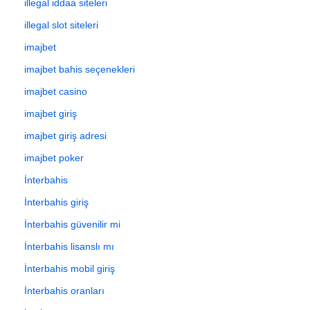
illegal iddaa siteleri
illegal slot siteleri
imajbet
imajbet bahis seçenekleri
imajbet casino
imajbet giriş
imajbet giriş adresi
imajbet poker
İnterbahis
İnterbahis giriş
İnterbahis güvenilir mi
İnterbahis lisanslı mı
İnterbahis mobil giriş
İnterbahis oranları