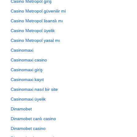
Casino Metropol giriş
Casino Metropol güvenilir mi
Casino Metropol lisanslı mı
Casino Metropol üyelik
Casino Metropol yasal mı
Casinomaxi
Casinomaxi casino
Casinomaxi giriş
Casinomaxi kayıt
Casinomaxi nasıl bir site
Casinomaxi üyelik
Dinamobet
Dinamobet canlı casino
Dinamobet casino