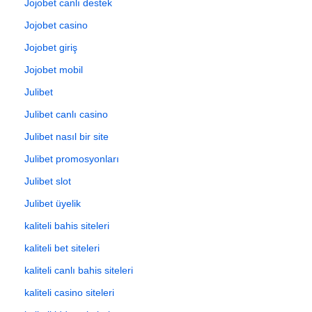
Jojobet canlı destek
Jojobet casino
Jojobet giriş
Jojobet mobil
Julibet
Julibet canlı casino
Julibet nasıl bir site
Julibet promosyonları
Julibet slot
Julibet üyelik
kaliteli bahis siteleri
kaliteli bet siteleri
kaliteli canlı bahis siteleri
kaliteli casino siteleri