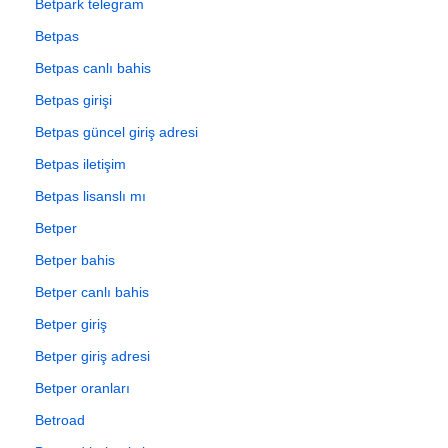
Betpark telegram
Betpas
Betpas canlı bahis
Betpas girişi
Betpas güncel giriş adresi
Betpas iletişim
Betpas lisanslı mı
Betper
Betper bahis
Betper canlı bahis
Betper giriş
Betper giriş adresi
Betper oranları
Betroad