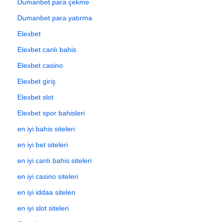
Dumanbet para çekme
Dumanbet para yatırma
Elexbet
Elexbet canlı bahis
Elexbet casino
Elexbet giriş
Elexbet slot
Elexbet spor bahisleri
en iyi bahis siteleri
en iyi bet siteleri
en iyi canlı bahis siteleri
en iyi casino siteleri
en iyi iddaa siteleri
en iyi slot siteleri