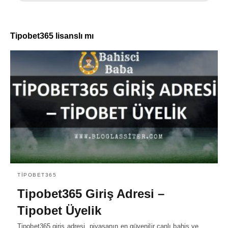
Tipobet365 lisanslı mı
TIPOBET365
Tipobet365 Giriş Adresi –
Tipobet Üyelik
Tipobet365 giriş adresi, piyasanın en güvenilir canlı bahis ve