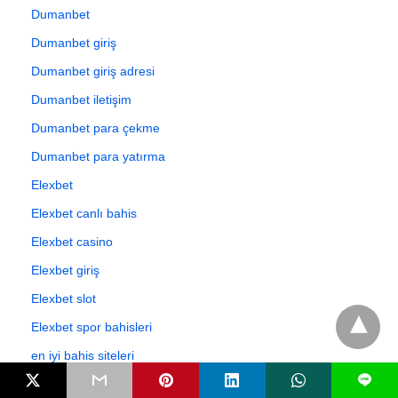
Dumanbet
Dumanbet giriş
Dumanbet giriş adresi
Dumanbet iletişim
Dumanbet para çekme
Dumanbet para yatırma
Elexbet
Elexbet canlı bahis
Elexbet casino
Elexbet giriş
Elexbet slot
Elexbet spor bahisleri
en iyi bahis siteleri
L
en iyi bet siteleri