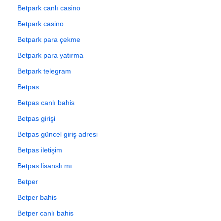
Betpark canlı casino
Betpark casino
Betpark para çekme
Betpark para yatırma
Betpark telegram
Betpas
Betpas canlı bahis
Betpas girişi
Betpas güncel giriş adresi
Betpas iletişim
Betpas lisanslı mı
Betper
Betper bahis
Betper canlı bahis