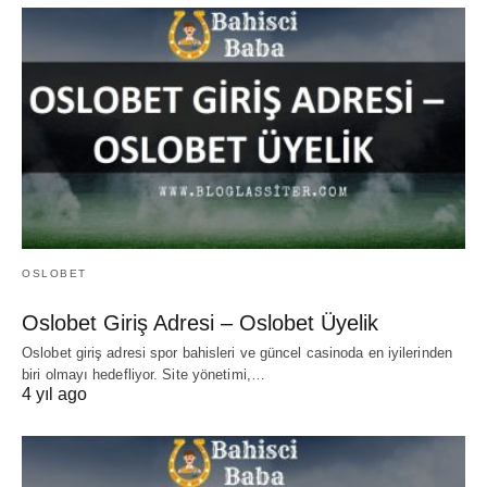
OSLOBET
Oslobet Giriş Adresi – Oslobet Üyelik
Oslobet giriş adresi spor bahisleri ve güncel casinoda en iyilerinden
biri olmayı hedefliyor. Site yönetimi,…
4 yıl ago