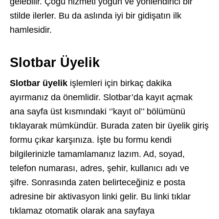
gelebilir. Çoğu hizmeti yoğun ve yönlendirici bir
stilde ilerler. Bu da aslında iyi bir gidişatın ilk
hamlesidir.
Slotbar Üyelik
Slotbar üyelik
işlemleri için birkaç dakika
ayırmanız da önemlidir. Slotbar’da kayıt açmak
ana sayfa üst kısmındaki ‘’kayıt ol’’ bölümünü
tıklayarak mümkündür. Burada zaten bir üyelik giriş
formu çıkar karşınıza. İşte bu formu kendi
bilgilerinizle tamamlamanız lazım. Ad, soyad,
telefon numarası, adres, şehir, kullanıcı adı ve
şifre. Sonrasında zaten belirteceğiniz e posta
adresine bir aktivasyon linki gelir. Bu linki tıklar
tıklamaz otomatik olarak ana sayfaya