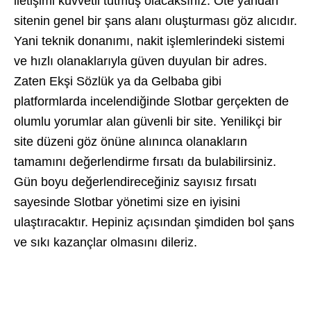
iletişimi kuvvetli tutmuş olacaksınız. Öte yandan
sitenin genel bir şans alanı oluşturması göz alıcıdır.
Yani teknik donanımı, nakit işlemlerindeki sistemi
ve hızlı olanaklarıyla güven duyulan bir adres.
Zaten Ekşi Sözlük ya da Gelbaba gibi
platformlarda incelendiğinde Slotbar gerçekten de
olumlu yorumlar alan güvenli bir site. Yenilikçi bir
site düzeni göz önüne alınınca olanakların
tamamını değerlendirme fırsatı da bulabilirsiniz.
Gün boyu değerlendireceğiniz sayısız fırsatı
sayesinde Slotbar yönetimi size en iyisini
ulaştıracaktır. Hepiniz açısından şimdiden bol şans
ve sıkı kazançlar olmasını dileriz.