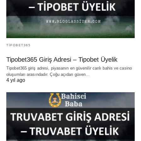
TIPOBET365
Tipobet365 Giriş Adresi – Tipobet Üyelik
Tipobet365 giriş adresi, piyasanın en güvenilir canlı bahis ve casino
oluşumları arasındadır. Çoğu açıdan güven…
4 yıl ago