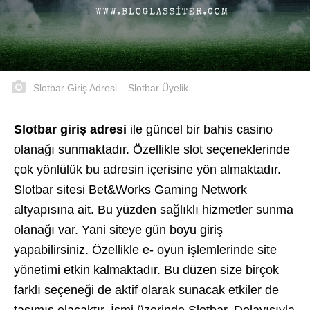
Slotbar Giriş Adresi – Slotbar Üyelik
Slotbar giriş adresi
ile güncel bir bahis casino
olanağı sunmaktadır. Özellikle slot seçeneklerinde
çok yönlülük bu adresin içerisine yön almaktadır.
Slotbar sitesi Bet&Works Gaming Network
altyapısına ait. Bu yüzden sağlıklı hizmetler sunma
olanağı var. Yani siteye gün boyu giriş
yapabilirsiniz. Özellikle e- oyun işlemlerinde site
yönetimi etkin kalmaktadır. Bu düzen size birçok
farklı seçeneği de aktif olarak sunacak etkiler de
taşımış olacaktır. İsmi üzerinde Slotbar. Dolayısıyla