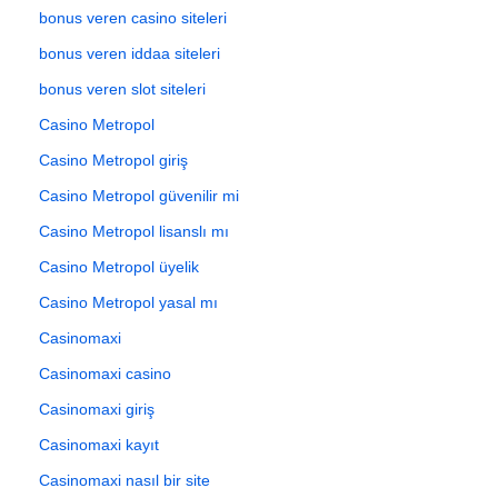
bonus veren casino siteleri
bonus veren iddaa siteleri
bonus veren slot siteleri
Casino Metropol
Casino Metropol giriş
Casino Metropol güvenilir mi
Casino Metropol lisanslı mı
Casino Metropol üyelik
Casino Metropol yasal mı
Casinomaxi
Casinomaxi casino
Casinomaxi giriş
Casinomaxi kayıt
Casinomaxi nasıl bir site