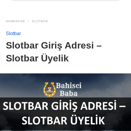
HOMEPAGE
SLOTBAR
Slotbar
Slotbar Giriş Adresi –
Slotbar Üyelik