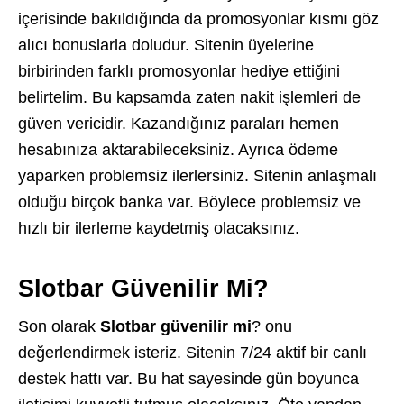
içerisinde bakıldığında da promosyonlar kısmı göz
alıcı bonuslarla doludur. Sitenin üyelerine
birbirinden farklı promosyonlar hediye ettiğini
belirtelim. Bu kapsamda zaten nakit işlemleri de
güven vericidir. Kazandığınız paraları hemen
hesabınıza aktarabileceksiniz. Ayrıca ödeme
yaparken problemsiz ilerlersiniz. Sitenin anlaşmalı
olduğu birçok banka var. Böylece problemsiz ve
hızlı bir ilerleme kaydetmiş olacaksınız.
Slotbar Güvenilir Mi?
Son olarak
Slotbar güvenilir mi
? onu
değerlendirmek isteriz. Sitenin 7/24 aktif bir canlı
destek hattı var. Bu hat sayesinde gün boyunca