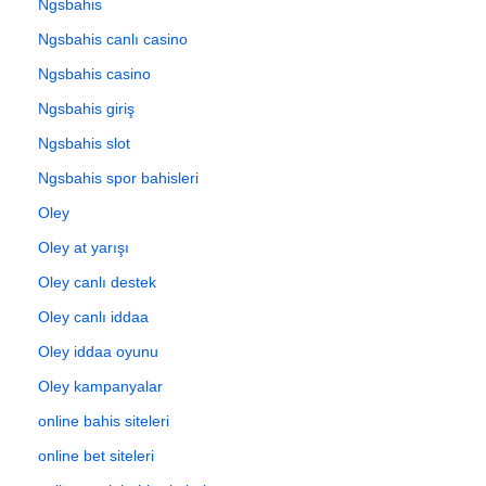
Ngsbahis
Ngsbahis canlı casino
Ngsbahis casino
Ngsbahis giriş
Ngsbahis slot
Ngsbahis spor bahisleri
Oley
Oley at yarışı
Oley canlı destek
Oley canlı iddaa
Oley iddaa oyunu
Oley kampanyalar
online bahis siteleri
online bet siteleri