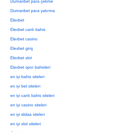
Dumanbet para çekme
Dumanbet para yatırma
Elexbet
Elexbet canlı bahis
Elexbet casino
Elexbet giriş
Elexbet slot
Elexbet spor bahisleri
en iyi bahis siteleri
en iyi bet siteleri
en iyi canlı bahis siteleri
en iyi casino siteleri
en iyi iddaa siteleri
en iyi slot siteleri