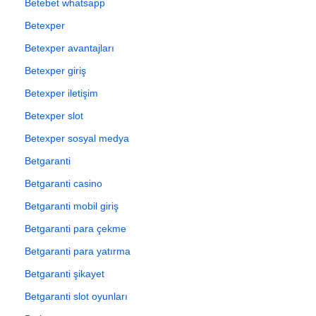
Betebet whatsapp
Betexper
Betexper avantajları
Betexper giriş
Betexper iletişim
Betexper slot
Betexper sosyal medya
Betgaranti
Betgaranti casino
Betgaranti mobil giriş
Betgaranti para çekme
Betgaranti para yatırma
Betgaranti şikayet
Betgaranti slot oyunları