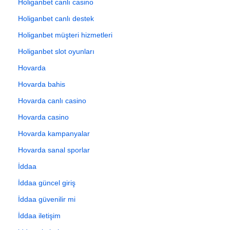
Holiganbet canlı casino
Holiganbet canlı destek
Holiganbet müşteri hizmetleri
Holiganbet slot oyunları
Hovarda
Hovarda bahis
Hovarda canlı casino
Hovarda casino
Hovarda kampanyalar
Hovarda sanal sporlar
İddaa
İddaa güncel giriş
İddaa güvenilir mi
İddaa iletişim