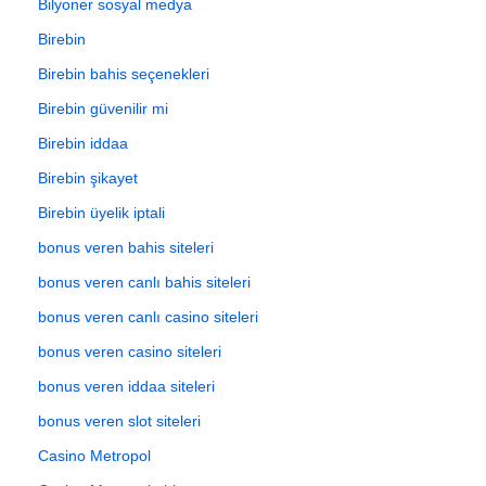
Bilyoner sosyal medya
Birebin
Birebin bahis seçenekleri
Birebin güvenilir mi
Birebin iddaa
Birebin şikayet
Birebin üyelik iptali
bonus veren bahis siteleri
bonus veren canlı bahis siteleri
bonus veren canlı casino siteleri
bonus veren casino siteleri
bonus veren iddaa siteleri
bonus veren slot siteleri
Casino Metropol