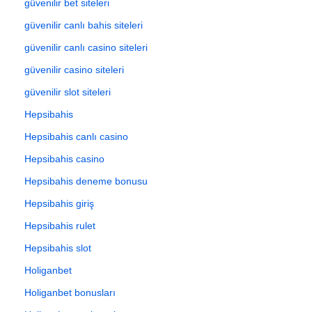
güvenilir bet siteleri
güvenilir canlı bahis siteleri
güvenilir canlı casino siteleri
güvenilir casino siteleri
güvenilir slot siteleri
Hepsibahis
Hepsibahis canlı casino
Hepsibahis casino
Hepsibahis deneme bonusu
Hepsibahis giriş
Hepsibahis rulet
Hepsibahis slot
Holiganbet
Holiganbet bonusları