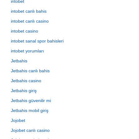
intobet
intobet canlı bahis
intobet canlı casino
intobet casino
intobet sanal spor bahisleri
intobet yorumları
Jetbahis
Jetbahis canlı bahis
Jetbahis casino
Jetbahis giriş
Jetbahis güvenilir mi
Jetbahis mobil giriş
Jojobet
Jojobet canlı casino