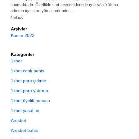
sunmaktadır. Özellikle slot seçeneklerinde çok yönlülük bu
adresin içerisine yön almaktadır.…
4 yıl ago
Arşivler
Kasım 2022
Kategoriler
1xbet
1xbet canlı bahis
1xbet para çekme
1xbet para yatırma
1xbet üyelik bonusu
1xbet yasal mı
Aresbet
Aresbet bahis