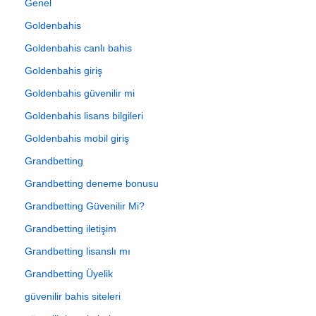
Genel
Goldenbahis
Goldenbahis canlı bahis
Goldenbahis giriş
Goldenbahis güvenilir mi
Goldenbahis lisans bilgileri
Goldenbahis mobil giriş
Grandbetting
Grandbetting deneme bonusu
Grandbetting Güvenilir Mi?
Grandbetting iletişim
Grandbetting lisanslı mı
Grandbetting Üyelik
güvenilir bahis siteleri