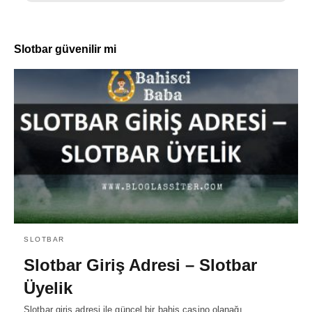
Slotbar güvenilir mi
SLOTBAR
Slotbar Giriş Adresi – Slotbar
Üyelik
Slotbar giriş adresi ile güncel bir bahis casino olanağı